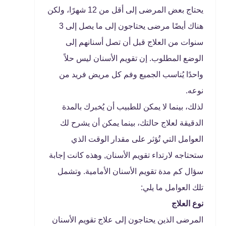
يحتاج بعض المرضى إلى أقل من 12 شهرًا، ولكن
هناك أيضًا مرضى يحتاجون إلى ما يصل إلى 3
سنوات من العلاج قبل أن تصل أسنانهم إلى
الوضع المطلوب. إن تقويم الأسنان ليس حلاً
واحدًا يُناسب الجميع وفم كل مريض فريد من
نوعه.
لذلك، بينما لا يمكن للطبيب أن يُخبرك بالمدة
الدقيقة لعلاج حالتك، بينما يمكن أن يشرح لك
العوامل التي تُؤثر على مقدار الوقت الذي
ستحتاجه لارتداء تقويم الأسنان, وهذه كانت إجابة
سؤال كم مدة تقويم الأسنان الأمامية. وتشمل
تلك العوامل ما يلي:
نوع العلاج
المرضى الذين يحتاجون إلى علاج تقويم الأسنان