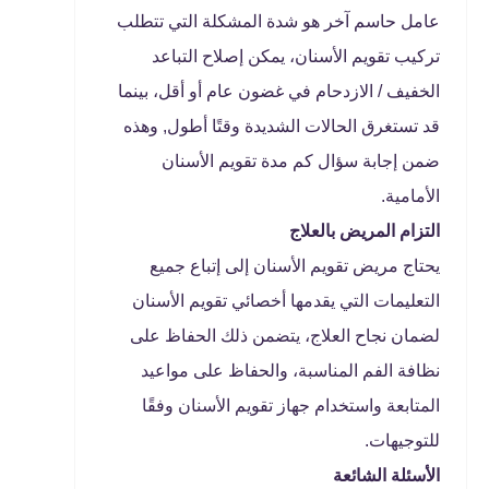
عامل حاسم آخر هو شدة المشكلة التي تتطلب
تركيب تقويم الأسنان، يمكن إصلاح التباعد
الخفيف / الازدحام في غضون عام أو أقل، بينما
قد تستغرق الحالات الشديدة وقتًا أطول, وهذه
ضمن إجابة سؤال كم مدة تقويم الأسنان
الأمامية.
التزام المريض بالعلاج
يحتاج مريض تقويم الأسنان إلى إتباع جميع
التعليمات التي يقدمها أخصائي تقويم الأسنان
لضمان نجاح العلاج، يتضمن ذلك الحفاظ على
نظافة الفم المناسبة، والحفاظ على مواعيد
المتابعة واستخدام جهاز تقويم الأسنان وفقًا
للتوجيهات.
الأسئلة الشائعة