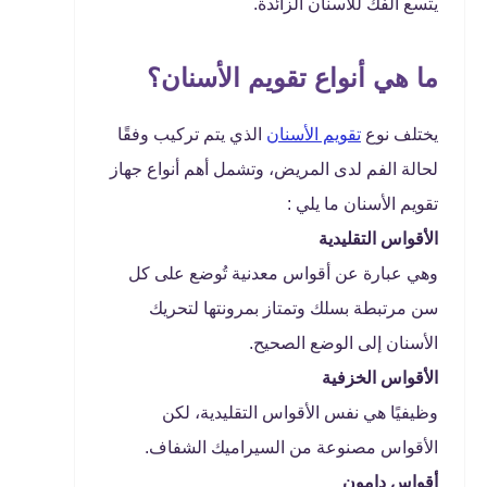
يتسع الفك للأسنان الزائدة.
ما هي أنواع تقويم الأسنان؟
يختلف نوع
تقويم الأسنان
الذي يتم تركيب وفقًا
لحالة الفم لدى المريض، وتشمل أهم أنواع جهاز
تقويم الأسنان ما يلي :
الأقواس التقليدية
وهي عبارة عن أقواس معدنية تُوضع على كل
سن مرتبطة بسلك وتمتاز بمرونتها لتحريك
الأسنان إلى الوضع الصحيح.
الأقواس الخزفية
وظيفيًا هي نفس الأقواس التقليدية، لكن
الأقواس مصنوعة من السيراميك الشفاف.
أقواس دامون