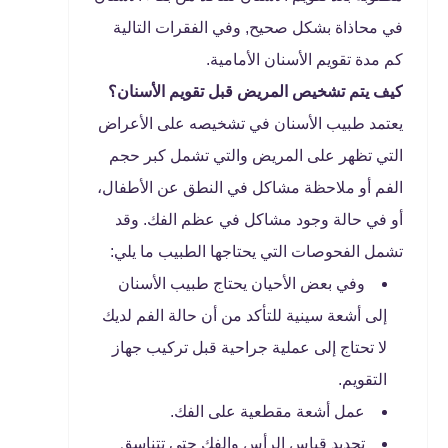
في محاذاة بشكل صحيح, وفي الفقرات التالية
كم مدة تقويم الأسنان الأمامية.
كيف يتم تشخيص المريض قبل تقويم الأسنان؟
يعتمد طبيب الأسنان في تشخيصه على الأعراض
التي تظهر على المريض والتي تشمل كبر حجم
الفم أو ملاحظة مشاكل في النطق عن الأطفال،
أو في حالة وجود مشاكل في عظم الفك. وقد
تشمل الفحوصات التي يحتاجها الطبيب ما يلي:
وفي بعض الأحيان يحتاج طبيب الأسنان
إلى أشعة سينية للتأكد من أن حالة الفم لديك
لا تحتاج إلى عملية جراحية قبل تركيب جهاز
التقويم.
عمل أشعة مقطعية على الفك.
تحديد قياس الرأس والفك حتى تتناسق