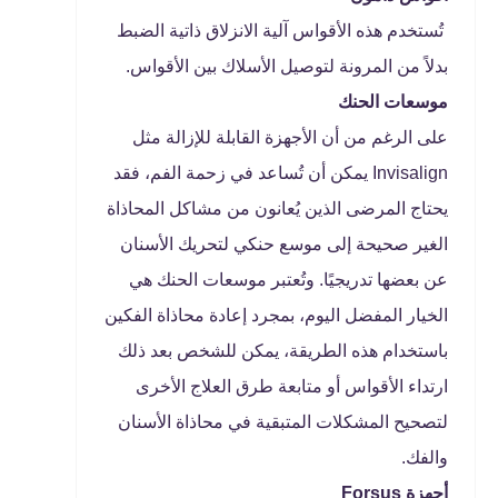
تُستخدم هذه الأقواس آلية الانزلاق ذاتية الضبط
بدلاً من المرونة لتوصيل الأسلاك بين الأقواس.
موسعات الحنك
على الرغم من أن الأجهزة القابلة للإزالة مثل
Invisalign يمكن أن تُساعد في زحمة الفم، فقد
يحتاج المرضى الذين يُعانون من مشاكل المحاذاة
الغير صحيحة إلى موسع حنكي لتحريك الأسنان
عن بعضها تدريجيًا. وتُعتبر موسعات الحنك هي
الخيار المفضل اليوم، بمجرد إعادة محاذاة الفكين
باستخدام هذه الطريقة، يمكن للشخص بعد ذلك
ارتداء الأقواس أو متابعة طرق العلاج الأخرى
لتصحيح المشكلات المتبقية في محاذاة الأسنان
والفك.
أجهزة Forsus