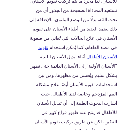
للأسنان، لذا مجرد ما يتم تركيب تقويم الأسنان،
تستعيد المحاذاة الصحيحة من الجذور أي من
تحت اللثة، بدلًا من الوضع الملتوي. بالإضافة إلى
ذلك يعتمد العديد من أطباء الأسنان على تقويم
الأسنان في علاج الحالات التي تُعاني من صعوبة
في مضغ الطعام، كما يُمكن استخدام
تقويم
الأسنان للأطفال
أثناء تبديل الأسنان اللبنية
"الأسنان الأولية" إلى الأسنان الدائمة حتى تظهر
بشكل سليم ويُحسن من مظهرها. ومن بين
استخدامات تقويم الأسنان أيضًا علاج مشكلة
الفم المزدحم وخاصة لدى الأطفال، حيث
أشارت البحوث الطبية إلى أن تبديل الأسنان
للأطفال قد ينتج عنه ظهور فراغ كبير في
الفكين، لكن عن طريق تركيب تقويم الأسنان