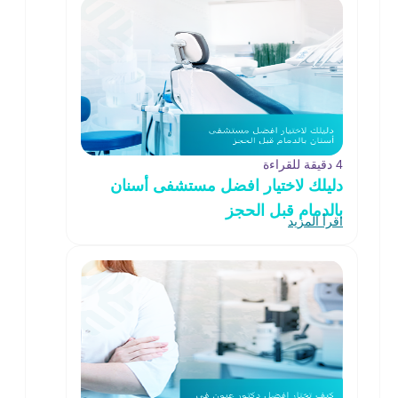
4 دقيقة للقراءة
دليلك لاختيار افضل مستشفى أسنان
بالدمام قبل الحجز
اقرأ المزيد