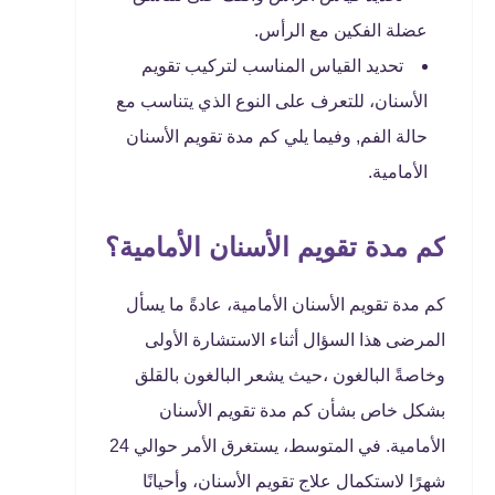
عضلة الفكين مع الرأس.
تحديد القياس المناسب لتركيب تقويم
الأسنان، للتعرف على النوع الذي يتناسب مع
حالة الفم, وفيما يلي كم مدة تقويم الأسنان
الأمامية.
كم مدة تقويم الأسنان الأمامية؟
كم مدة تقويم الأسنان الأمامية، عادةً ما يسأل
المرضى هذا السؤال أثناء الاستشارة الأولى
وخاصةً البالغون ،حيث يشعر البالغون بالقلق
بشكل خاص بشأن كم مدة تقويم الأسنان
الأمامية. في المتوسط، يستغرق الأمر حوالي 24
شهرًا لاستكمال علاج تقويم الأسنان، وأحيانًا