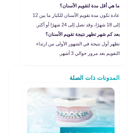
ما هي أقل مدة لتقويم الأسنان؟
عادة تكون مدة تقويم الأسنان للكبار ما بين 12
إلى 18 شهرًا، وقد تصل إلى 24 شهرًا أو أكثر.
بعد كم شهر تظهر نتيجة تقويم الأسنان؟
تظهر أول نتيجة في الشهور الأولى من ارتداء
التقويم بعد مرور حوالي 3 أشهر.
المدونات ذات الصلة