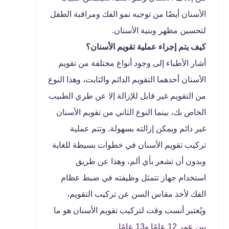
الأسنان أيضًا من توجيه نمو الفك ومراقبة الطفل
لتحسين مظهر وبنية الأسنان.
كيف يتم إجراء عملية تقويم الأسنان؟
أشار الأطباء إلى وجود أنواع مختلفة من تقويم
الأسنان أحدهما التقويم الدائم والثابت، وهذا النوع
من التقويم غير قابل للإزالة إلا عن طري الطبيب
الخاص بك، بينما النوع الثاني من تقويم الأسنان
غير دائم ويمكن إزالته بسهولة. وتتم عملية
تركيب تقويم الأسنان في خطوات بسيطة للغاية
وبدون أن تشعر بأي ألم، وهذا عن طريق
استخدام جهاز تتمثل وظيفته في ضبط عظام
الفك لأخذ مقاس السن عن تركيب التقويم،
ويُعتبر أنسب وقت لتركيب تقويم الأسنان هو ما
بين عمر 12 عامًا و13 عامًا.