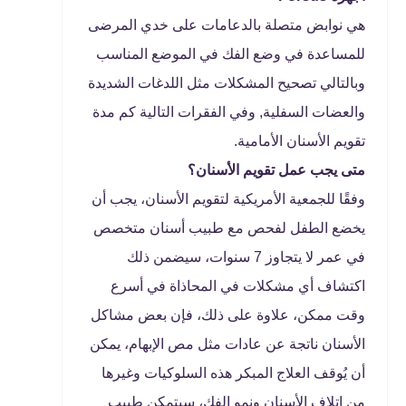
هي نوابض متصلة بالدعامات على خدي المرضى
للمساعدة في وضع الفك في الموضع المناسب
وبالتالي تصحيح المشكلات مثل اللدغات الشديدة
والعضات السفلية, وفي الفقرات التالية كم مدة
تقويم الأسنان الأمامية.
متى يجب عمل تقويم الأسنان؟
وفقًا للجمعية الأمريكية لتقويم الأسنان، يجب أن
يخضع الطفل لفحص مع طبيب أسنان متخصص
في عمر لا يتجاوز 7 سنوات، سيضمن ذلك
اكتشاف أي مشكلات في المحاذاة في أسرع
وقت ممكن، علاوة على ذلك، فإن بعض مشاكل
الأسنان ناتجة عن عادات مثل مص الإبهام، يمكن
أن يُوقف العلاج المبكر هذه السلوكيات وغيرها
من إتلاف الأسنان ونمو الفك، سيتمكن طبيب