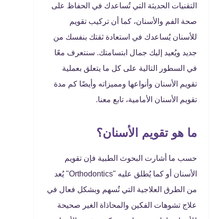
التقنيات الحديثة التي تُساعدك في الحفاظ على
صحة الفم والأسنان، كما أن تركيب تقويم
للأسنان يُساعدك في استعادة ثقتك بنفسك من
جديد ويُعيد إليك جمال ابتسامتك. سنتعرف معًا
في السطور التالية على كل ما يتعلق بعملية
تقويم الأسنان وأنواعها ومميزاته وأيضًا كم مدة
تقويم الأسنان الأمامية، تابع معنا.
ما هو تقويم الأسنان؟
حسب ما أشارت البحوث الطبية فإن تقويم
الأسنان أو كما يُطلق عليه "Orthodontics" يُعد
من الطرق العلاجية التي تُسهم وبشكل فعال في
علاج تشوهات الفكين والمحاذاة الغير صحيحة