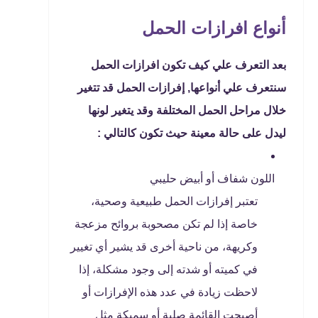
أنواع افرازات الحمل
بعد التعرف علي كيف تكون افرازات الحمل
سنتعرف علي أنواعها, إفرازات الحمل قد تتغير
خلال مراحل الحمل المختلفة وقد يتغير لونها
ليدل على حالة معينة حيث تكون كالتالي :
اللون شفاف أو أبيض حليبي
تعتبر إفرازات الحمل طبيعية وصحية،
خاصة إذا لم تكن مصحوبة بروائح مزعجة
وكريهة، من ناحية أخرى قد يشير أي تغيير
في كميته أو شدته إلى وجود مشكلة، إذا
لاحظت زيادة في عدد هذه الإفرازات أو
أصبحت القائمة صلبة أو سميكة مثل