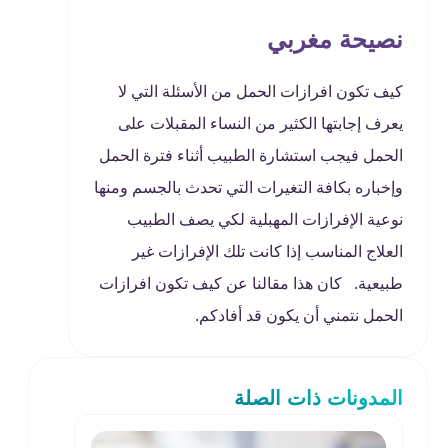
نصيحة مغربي
كيف تكون افرازات الحمل من الأسئلة التي لا
يعرف إجابتها الكثير من النساء المقبلات على
الحمل فيجب استشارة الطبيب أثناء فترة الحمل
وإخباره بكافة التغيرات التي تحدث بالجسم ومنها
نوعية الإفرازات المهبلية لكي يصف الطبيب
العلاج المناسب إذا كانت تلك الإفرازات غير
طبيعية. كان هذا مقالنا عن كيف تكون افرازات
الحمل نتمني أن يكون قد أفادكم.
المدونات ذات الصلة