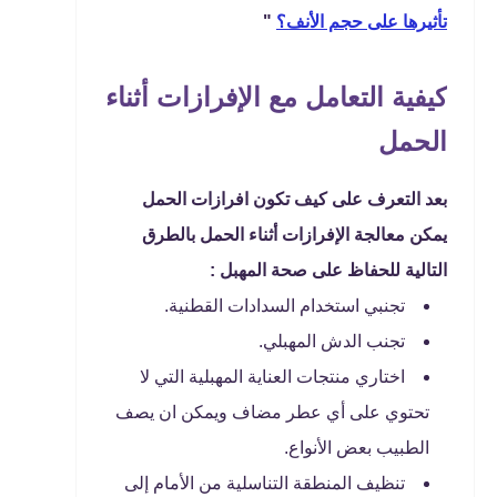
تأثيرها على حجم الأنف؟
"
كيفية التعامل مع الإفرازات أثناء
الحمل
بعد التعرف على كيف تكون افرازات الحمل
يمكن معالجة الإفرازات أثناء الحمل بالطرق
التالية للحفاظ على صحة المهبل :
تجنبي استخدام السدادات القطنية.
تجنب الدش المهبلي.
اختاري منتجات العناية المهبلية التي لا
تحتوي على أي عطر مضاف ويمكن ان يصف
الطبيب بعض الأنواع.
تنظيف المنطقة التناسلية من الأمام إلى