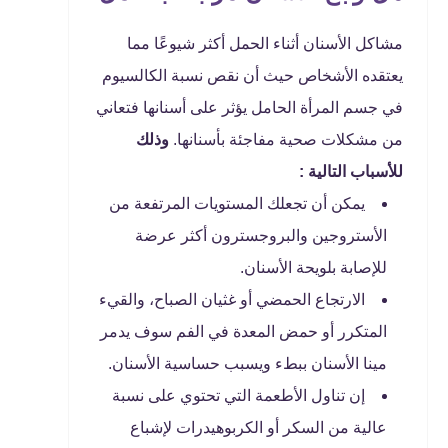
مشاكل الأسنان أثناء الحمل أكثر شيوعًا مما
يعتقده الأشخاص حيث أن نقص نسبة الكالسيوم
في جسم المرأة الحامل يؤثر على أسنانها فتعاني
من مشكلات صحية مفاجئة بأسنانها.
وذلك
للأسباب التالية :
يمكن أن تجعلك المستويات المرتفعة من
الأستروجين والبروجسترون أكثر عرضة
للإصابة بلويحة الأسنان.
الارتجاع الحمضي أو غثيان الصباح، والقيء
المتكرر أو حمض المعدة في الفم سوف يدمر
مينا الأسنان ببطء ويسبب حساسية الأسنان.
إن تناول الأطعمة التي تحتوي على نسبة
عالية من السكر أو الكربوهيدرات لإشباع