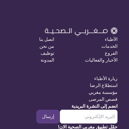
الأطباء
اتصل بنا
الخدمات
من نحن
الفروع
توظيف
الأخبار والفعاليات
المدونة
زيارة الأطباء
استطلاع الرضا
مؤسسة مغربي
قصص المرضى
انضم إلى النشرة البريدية
إرسال
حمّل تطبيق مغربي الصحية الان!