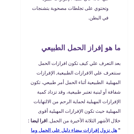
وتحتوي على تجلطات مصحوبة بتشنجات
في البطن.
ما هو إفراز الحمل الطبيعي
بعد التعرف علي كيف تكون افرازات الحمل
سنتعرف علي الافرازات الطبيعية, الإفرازات
المهبلية الطبيعية أثناء الحمل أمر طبيعي، تكون
شفافة أو لبنية تعتبر طبيعية، وقد تزداد كمية
الإفرازات المهبلية لحماية الرحم من الالتهابات
المهبلية حيث تكون الإفرازات المهبلية أقوى
خلال الأشهر الثلاثة الأخيرة من الحمل.
اقرا ايضا :
"
هل نزول إفرازات بيضاء دليل على الحمل وما