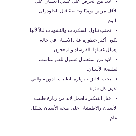
لابد من الحرص على غسل الأسنان على
الأقل مرتين يوميًا وخاصةً قبل الخلود إلى
النوم.
تجنب تناول السكريات والنشويات ليلاً لأنها
تكون أكثر خطورة على الأسنان في حالة
إهمال غسلها بالفرشاة والمعجون.
لابد من استعمال غسول للفم مناسب
لطبيعة الأسنان.
يجب الالتزام بزيارة الطبيب الدورية والتي
تكون كل فترة.
قبل التفكير بالحمل لابد من زيارة طبيب
الأسنان والاطمئنان على صحة الأسنان بشكل
عام.