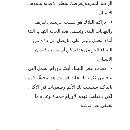
الرغبة الشديدة يعرضك لخطر الإصابة بتسوس
الأسنان.
تراكم البلاك هو السبب الرئيسي لنزيف
والتهابات اللثة، وتسمى هذه الحالة التهاب اللثة
أثناء الحمل وتؤثر على ما يصل إلى 75٪ من
النساء الحوامل هذا يمكن أن يسبب فقدان
الأسنان.
تصاب بعض النساء أيضًا بأورام الحمل التي
تنتج عن كثرة اللويحات قد يبدو هذا مخيفًا، فهو
بالتأكيد سيسبب لك الألم وصعوبات في الأكل،
لكن لا تقلقي فهذه الأورام حميدة وعادة ما
تختفي بعد الولادة.