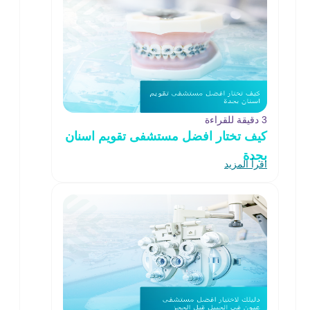
3 دقيقة للقراءة
كيف تختار افضل مستشفى تقويم اسنان
بجدة
اقرأ المزيد