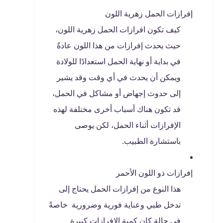
إفرازات الحمل زهرية اللون
كيف تكون افرازات الحمل زهرية اللون،
حيث يحدث إفرازات من هذا اللون عادةً
في بداية أو نهاية الحمل استعدادًا للولادة
ويمكن أن يحدث في أي وقت وقد يشير
إلى حدوث إجهاض أو مشاكل في الحمل،
قد تكون هناك أسباب أخرى مختلفة لهذه
الإفرازات أثناء الحمل، لكن يوصى
باستشارة الطبيب.
إفرازات ذو اللون الأحمر
هذا النوع من إفرازات الحمل يحتاج إلى
تدخل طبي وعناية فورية وضرورية خاصةً
في حالة كان كمية الإفرازات كبيرة