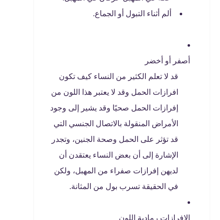
ألم أثناء التبول أو الجماع.
أصفر أو أخضر
قد لا تعلم الكثير من النساء كيف تكون
افرازات الحمل وقد لا يعتبر هذا اللون من
إفرازات الحمل صحيًا وقد يشير إلى وجود
الأمراض المنقولة بالاتصال الجنسي التي
قد تؤثر على الحمل وصحة الجنين، وتجدر
الإشارة إلى أن بعض النساء يعتقدن أن
لديهن إفرازات صفراء من المهبل، ولكن
في الحقيقة تسرب بول من المثانة.
الإفرازات رمادية اللون