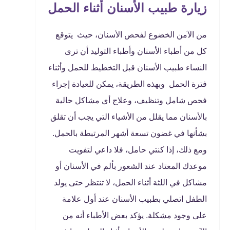
زيارة طبيب الأسنان أثناء الحمل
من الآمن الخضوع لفحص الأسنان، حيث يتوقع
كل من أطباء الأسنان وأطباء التوليد أن ترى
النساء طبيب الأسنان قبل التخطيط للحمل وأثناء
فترة الحمل وبهذه الطريقة، يمكن للعيادة إجراء
فحص شامل وتنظيف، وعلاج أي مشاكل حالية
بالأسنان مما يقلل من الأشياء التي يجب أن تقلق
بشأنها في غضون تسعة أشهر المرتبطة بالحمل.
ومع ذلك، إذا كنتي حامل، فلا داعي لتفويت
موعدك المعتاد عند الشعور بألم في الأسنان أو
مشاكل في اللثة أثناء الحمل، لا تنتظر حتى يولد
الطفل اتصلي بطبيب الأسنان عند أول علامة
على وجود مشكلة. يؤكد بعض الأطباء أنه من