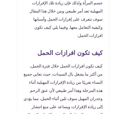
جسم المرأة ولذلك فإن زيادة تلك الإفرازات
المهبلية تعد أمر طبيعي ومن خلال هذا المقال
سوف نتعرف على إفرازات الحمل وأسبابها
وكيفية التعامل معها, وفيما يلي كيف تكون
افرازات الحمل.
كيف تكون افرازات الحمل
كيف تكون افرازات الحمل خلال فترة الحمل،
من أكثر ما يشغل بال السيدات، حيث تعاني جميع
النساء تقريبًا من زيادة الإفرازات المهبلية أثناء
هذه المرحلة وهذا أمر طبيعي لأن عنق الرحم
وجدران المهبل سوف تلين أثناء الحمل، مما يؤدي
إلى زيادة الإفرازات ويساعد على منع انتشار