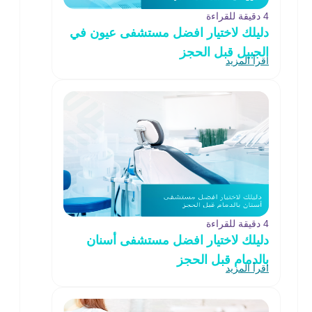
4 دقيقة للقراءة
دليلك لاختيار افضل مستشفى عيون في
الجبيل قبل الحجز
اقرأ المزيد
4 دقيقة للقراءة
دليلك لاختيار افضل مستشفى أسنان
بالدمام قبل الحجز
اقرأ المزيد