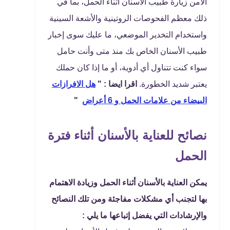
الآمن زيارة طبيب الأسنان أثناء الحمل، بما في
ذلك معظم الفحوصات الروتينية والأشعة السينية
واستخدام التخدير الموضعي، ما عليك سوى إخبار
طبيب الأسنان الخاص بك منذ متى وأنت حامل
سواء كنت تتناول أي أدوية، أو ما إذا كان حملك
يعتبر شديد الخطورة.
اقرا ايضا : "
هل الافرازات
البيضاء من علامات الحمل و 6 أعراض
"
نصائح للعناية بالأسنان أثناء فترة
الحمل
يمكن العناية بالأسنان أثناء الحمل وزيادة الاهتمام
بها لتجنب أي مشكلات مفاجئة ومن تلك النصائح
والإرشادات التي يفضل إتباعها ما يلي :