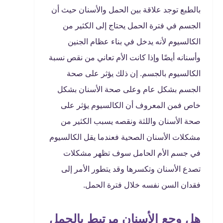
بالطبع توجد علاقة بين الحمل والأسنان حيث أن
الجسم في فترة الحمل يحتاج إلى الكثير من
الكالسيوم لأنه يدخل في بناء عظام الجنين
وأسنانه أيضًا وإذا كانت الأم تعاني من نقص نسبة
الكالسيوم بالجسم. إن ذلك يؤثر على صحة
الجسم بشكل عام وعلى صحة الأسنان بشكل
خاص فمن المعروف أن الكالسيوم يؤثر على
صحة الأسنان واللثة ونقصه يسبب الكثير من
مشكلات الأسنان الصحية فعندما يقل الكالسيوم
في جسم الأم الحامل سوف تظهر مشكلات
تصدع الأسنان وتكسرها وقد يتطور الأمر إلى
فقدان السن نفسه خلال فترة الحمل.
هل وجع الأسنان مرتبط بالحمل