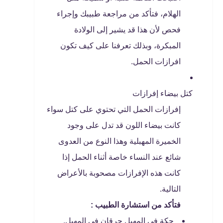
الهلام، فتأكد من مراجعة طبيبك وإجراء
فحص لأن هذا قد يشير إلى الولادة
المبكرة، وبذلك تعرفنا على كيف تكون
افرازات الحمل.
كتل بيضاء إفرازات
إفرازات الحمل التي تحتوي على كتل سواء
كانت بيضاء اللون قد تدل على وجود
الخميرة المهبلية وهذا النوع من العدوى
شائع عند النساء خاصة أثناء الحمل إذا
كانت هذه الإفرازات مصحوبة بالأعراض
التالية.
فتأكد من استشارة الطبيب :
حكة في المهبل حرقان في المهبل.