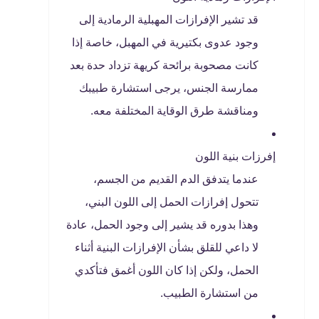
قد تشير الإفرازات المهبلية الرمادية إلى
وجود عدوى بكتيرية في المهبل، خاصة إذا
كانت مصحوبة برائحة كريهة تزداد حدة بعد
ممارسة الجنس، يرجى استشارة طبيبك
ومناقشة طرق الوقاية المختلفة معه.
إفرزات بنية اللون
عندما يتدفق الدم القديم من الجسم،
تتحول إفرازات الحمل إلى اللون البني،
وهذا بدوره قد يشير إلى وجود الحمل، عادة
لا داعي للقلق بشأن الإفرازات البنية أثناء
الحمل، ولكن إذا كان اللون أغمق فتأكدي
من استشارة الطبيب.