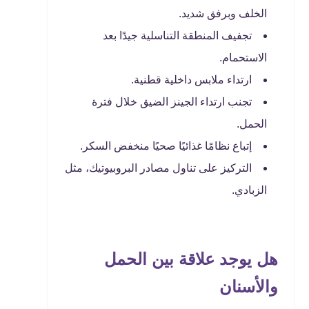
الخلف وبرفق شديد.
تجفيف المنطقة التناسلية جيدًا بعد
الاستحمام.
ارتداء ملابس داخلية قطنية.
تجنب ارتداء الجينز الضيق خلال فترة
الحمل.
إتباع نظامًا غذائيًا صحيًا منخفض السكر.
التركيز على تناول مصادر البروبيوتيك، مثل
الزبادي.
هل يوجد علاقة بين الحمل
والأسنان