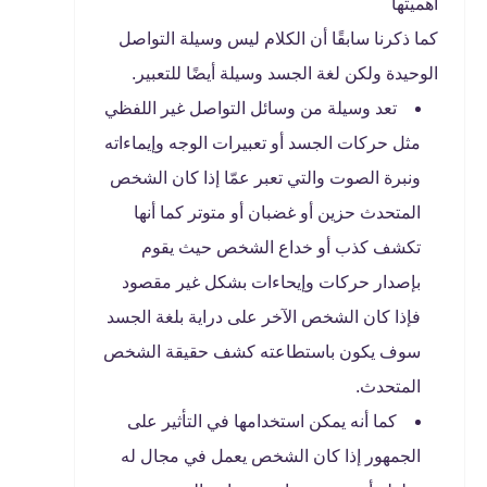
أهميتها
كما ذكرنا سابقًا أن الكلام ليس وسيلة التواصل
الوحيدة ولكن لغة الجسد وسيلة أيضًا للتعبير.
تعد وسيلة من وسائل التواصل غير اللفظي
مثل حركات الجسد أو تعبيرات الوجه وإيماءاته
ونبرة الصوت والتي تعبر عمّا إذا كان الشخص
المتحدث حزين أو غضبان أو متوتر كما أنها
تكشف كذب أو خداع الشخص حيث يقوم
بإصدار حركات وإيحاءات بشكل غير مقصود
فإذا كان الشخص الآخر على دراية بلغة الجسد
سوف يكون باستطاعته كشف حقيقة الشخص
المتحدث.
كما أنه يمكن استخدامها في التأثير على
الجمهور إذا كان الشخص يعمل في مجال له