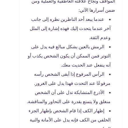
المواقف ونجاح علاقته العاطفية والعملية ومن
ضمن أسرارها الآتي:
عندما يبعد أحد الناظرين نظره إلى جانب
آخر عندما يتحدث إليك فهذه إشارة إلى الملل
وعدم الثقة.
الرمش بالعين بشكل مبالغ فيه يدل على
التوتر فمن الممكن أن يكون الشخص يكذب أو
أنه ينفعل عند الحديث معك.
الرأس المرفوع إذا أبقى الشخص رأسه
مرفوعًا عند التحدث فهذا يدل على الغرور.
الأذرع المتشابكة تدل على أن الشخص
منغلق ولا يتمتع بقدرة على التحاور والمناقشة.
إظهار الكف إذا قام الشخص بإظهار الجزء
الخلفي من الكف فإنه يدل على الأمانة والنية