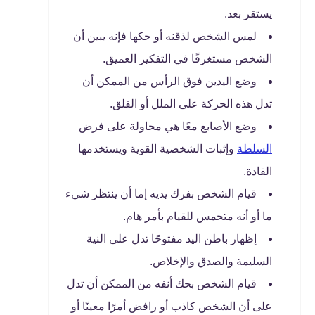
يستقر بعد.
لمس الشخص لذقنه أو حكها فإنه يبين أن
الشخص مستغرقًا في التفكير العميق.
وضع اليدين فوق الرأس من الممكن أن
تدل هذه الحركة على الملل أو القلق.
وضع الأصابع معًا هي محاولة على فرض
السلطة
وإثبات الشخصية القوية ويستخدمها
القادة.
قيام الشخص بفرك يديه إما أن ينتظر شيء
ما أو أنه متحمس للقيام بأمر هام.
إظهار باطن اليد مفتوحًا تدل على النية
السليمة والصدق والإخلاص.
قيام الشخص بحك أنفه من الممكن أن تدل
على أن الشخص كاذب أو رافض أمرًا معينًا أو