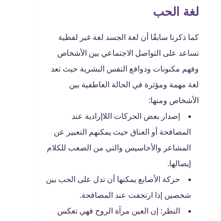
لغة الحب
كما ذكرنا سابقًا أن لغة الجسد لغة غير لفظية
تساعد على التواصل الاجتماعي بين الأشخاص
وفهم مكنونات ودوافع النفس البشرية حيث تعد
لغة مهمة ومؤثرة في الحالة العاطفية بين
الأشخاص ومنها:
إصدار بعض الحركات اللاإرادية عند
المصافحة أو العناق حيث يمكنهم التعبير عن
المشاعر والأحاسيس والتي من الصعب للكلام
إيصالها.
حركة الأصابع يمكنها أن تدل على الحب بين
شخصين إذا ارتجفت عند المصافحة.
النظر: إن العين مرآة الروح فهي تعكس