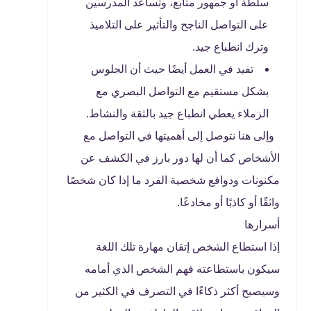
سلطة أو جمهور متابع، وتساعد المدرسين
على التواصل الناجح والتأثير على التلاميذ
وترك انطباع جيد.
تفيد في العمل أيضًا حيث أن الجلوس
بشكل مستقيم مع التواصل البصري مع
الزملاء يعطي انطباع جيد بالثقة والنشاط.
وإلى هنا نتوصل إلى أهميتها في التواصل مع
الأشخاص كما أن لها دور بارز في الكشف عن
مكنونات ودوافع شخصية الفرد ما إذا كان شخصًا
واثقًا أو كاذبًا أو مخادعًا.
أسرارها
إذا استطاع الشخص إتقان مهارة تلك اللغة
سيكون باستطاعته فهم الشخص الذي أمامه
وسيصبح أكثر ذكاءًا في التصرف في الكثير من