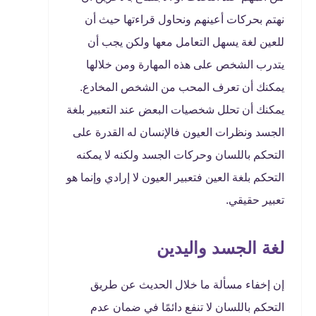
نهتم بحركات أعينهم ونحاول قراءتها حيث أن
للعين لغة يسهل التعامل معها ولكن يجب أن
يتدرب الشخص على هذه المهارة ومن خلالها
يمكنك أن تعرف المحب من الشخص المخادع.
يمكنك أن تحلل شخصيات البعض عند التعبير بلغة
الجسد ونظرات العيون فالإنسان له القدرة على
التحكم باللسان وحركات الجسد ولكنه لا يمكنه
التحكم بلغة العين فتعبير العيون لا إرادي وإنما هو
تعبير حقيقي.
لغة الجسد واليدين
إن إخفاء مسألة ما خلال الحديث عن طريق
التحكم باللسان لا تنفع دائمًا في ضمان عدم