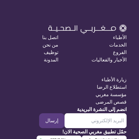
الأطباء
اتصل بنا
الخدمات
من نحن
الفروع
توظيف
الأخبار والفعاليات
المدونة
زيارة الأطباء
استطلاع الرضا
مؤسسة مغربي
قصص المرضى
انضم إلى النشرة البريدية
إرسال
حمّل تطبيق مغربي الصحية الان!