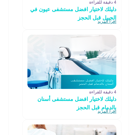
4 دقيقة للقراءة
دليلك لاختيار افضل مستشفى عيون في
الجبيل قبل الحجز
اقرأ المزيد
4 دقيقة للقراءة
دليلك لاختيار افضل مستشفى أسنان
بالدمام قبل الحجز
اقرأ المزيد