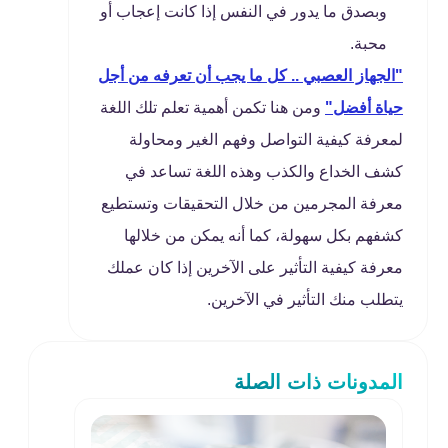
وبصدق ما يدور في النفس إذا كانت إعجاب أو
محبة.
"الجهاز العصبي .. كل ما يجب أن تعرفه من أجل
حياة أفضل"
ومن هنا تكمن أهمية تعلم تلك اللغة
لمعرفة كيفية التواصل وفهم الغير ومحاولة
كشف الخداع والكذب وهذه اللغة تساعد في
معرفة المجرمين من خلال التحقيقات وتستطيع
كشفهم بكل سهولة، كما أنه يمكن من خلالها
معرفة كيفية التأثير على الآخرين إذا كان عملك
يتطلب منك التأثير في الآخرين.
المدونات ذات الصلة