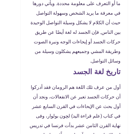
ما أو التعرف على معلومة محددة. ويأتي دورها
في معرفة ما يريد الشخص وسهولة التواصل
حيث أن الكلام لا يشكل وسيلة التواصل الوحيدة
بين الناس, فإن الجسد له لغة أيضًا عن طريق
حركات الجسد أو إيحاءات الوجه ونبرة الصوت
وطريقة المشي وجميعهم يشكلون وسيلة من
وسائل التواصل.
تاريخ لغة الجسد
أول من عرف تلك اللغة هم الرومان فقد أدركوا
أن حركات الجسد تعبر عن الانفعالات، ونجد أن
أول بحث عن الإيحاءات في القرن السابع عشر
في كتاب (علم قراءة اليد) لچون بولوار، وفى
نهاية القرن الثامن عشر بدأت فرنسا في تدريس