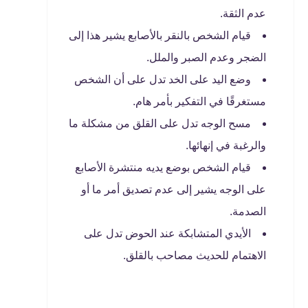
عدم الثقة.
قيام الشخص بالنقر بالأصابع يشير هذا إلى
الضجر وعدم الصبر والملل.
وضع اليد على الخد تدل على أن الشخص
مستغرقًا في التفكير بأمر هام.
مسح الوجه تدل على القلق من مشكلة ما
والرغبة في إنهائها.
قيام الشخص بوضع يديه منتشرة الأصابع
على الوجه يشير إلى عدم تصديق أمر ما أو
الصدمة.
الأيدي المتشابكة عند الحوض تدل على
الاهتمام للحديث مصاحب بالقلق.