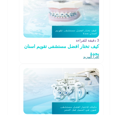
3 دقيقة للقراءة
كيف تختار افضل مستشفى تقويم اسنان
بجدة
اقرأ المزيد