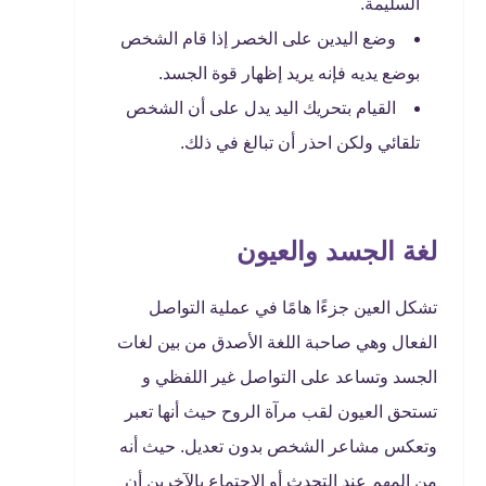
السليمة.
وضع اليدين على الخصر إذا قام الشخص
بوضع يديه فإنه يريد إظهار قوة الجسد.
القيام بتحريك اليد يدل على أن الشخص
تلقائي ولكن احذر أن تبالغ في ذلك.
لغة الجسد والعيون
تشكل العين جزءًا هامًا في عملية التواصل
الفعال وهي صاحبة اللغة الأصدق من بين لغات
الجسد وتساعد على التواصل غير اللفظي و
تستحق العيون لقب مرآة الروح حيث أنها تعبر
وتعكس مشاعر الشخص بدون تعديل. حيث أنه
من المهم عند التحدث أو الاجتماع بالآخرين أن