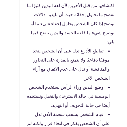
اكتشافها من قبل الأخرين لأن لغة اليدين كثيرًا ما
تفضح ما تحاول إخفائه حيث أن لليدين دلالات
توضح إذا كان الشخص يحاول إخفاء شيء ما أو
توضيح شيء ما فلغة الجسد واليدين تتضح فيما
يلي:
تقاطع الأذرع تدل على أن الشخص يتخذ
موقفًا دفاعيًا ولا يتمتع بالقدرة على التحاور
والمناقشة أو تدل على عدم الاتفاق مع آراء
الشخص الآخر.
وضع اليدين وراء الرأس يستخدم الشخص
الوضعية في حالة الاسترخاء والتخيل وتستخدم
أيضًا في حالة التخويف أو التهديد.
قيام الشخص بسحب شحمة الأذن تدل
على أن الشخص يفكر في اتخاذ قرار ولكنه لم