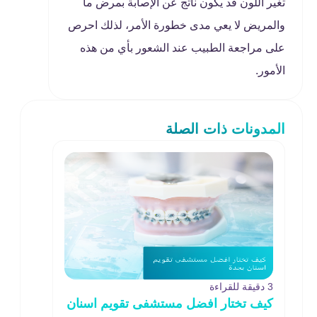
تغير اللون قد يكون ناتج عن الإصابة بمرض ما
والمريض لا يعي مدى خطورة الأمر، لذلك احرص
على مراجعة الطبيب عند الشعور بأي من هذه
الأمور.
المدونات ذات الصلة
3 دقيقة للقراءة
كيف تختار افضل مستشفى تقويم اسنان