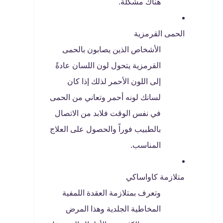
هناك مشكلة.
الحمى القرمزية
الأشخاص الذين يصابون بالحمى
القرمزية يتحول لون اللسان عادةً
إلى اللون الأحمر لذلك إذا كان
لسانك لونه أحمر وتعاني من الحمى
في نفس الوقت فلابد من الاتصال
بالطبيب فوراً والحصول على العلاج
المناسب.
متلازمة كاواساكي
وتعرف بمتلازمة العقدة اللمفية
المخاطية الجلدية وهذا المرض