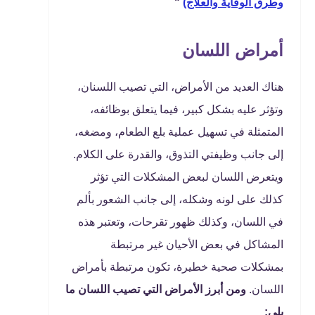
وطرق الوقاية والعلاج)
"
أمراض اللسان
هناك العديد من الأمراض، التي تصيب اللسنان،
وتؤثر عليه بشكل كبير، فيما يتعلق بوظائفه،
المتمثلة في تسهيل عملية بلع الطعام، ومضغه،
إلى جانب وظيفتي التذوق، والقدرة على الكلام.
ويتعرض اللسان لبعض المشكلات التي تؤثر
كذلك على لونه وشكله، إلى جانب الشعور بألم
في اللسان، وكذلك ظهور تقرحات، وتعتبر هذه
المشاكل في بعض الأحيان غير مرتبطة
بمشكلات صحية خطيرة، تكون مرتبطة بأمراض
اللسان.
ومن أبرز الأمراض التي تصيب اللسان ما
يلي: