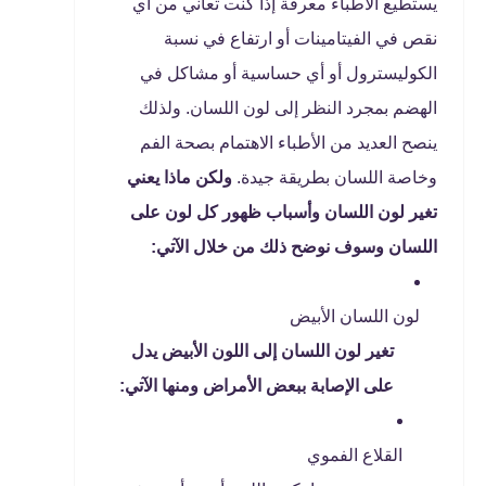
يستطيع الأطباء معرفة إذا كنت تعاني من أي
نقص في الفيتامينات أو ارتفاع في نسبة
الكوليسترول أو أي حساسية أو مشاكل في
الهضم بمجرد النظر إلى لون اللسان. ولذلك
ينصح العديد من الأطباء الاهتمام بصحة الفم
وخاصة اللسان بطريقة جيدة.
ولكن ماذا يعني
تغير لون اللسان وأسباب ظهور كل لون على
اللسان وسوف نوضح ذلك من خلال الآتي:
لون اللسان الأبيض
تغير لون اللسان إلى اللون الأبيض يدل
على الإصابة ببعض الأمراض ومنها الآتي:
القلاع الفموي