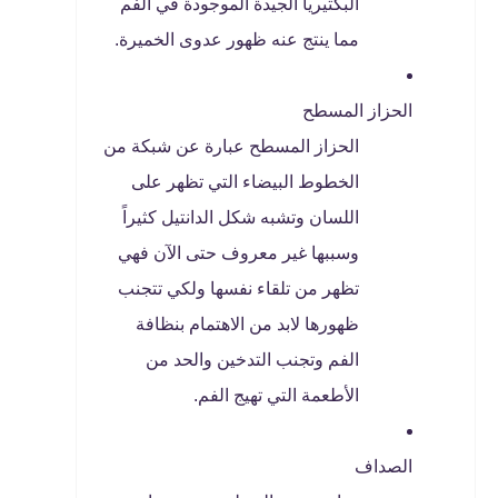
البكتيريا الجيدة الموجودة في الفم
مما ينتج عنه ظهور عدوى الخميرة.
الحزاز المسطح
الحزاز المسطح عبارة عن شبكة من
الخطوط البيضاء التي تظهر على
اللسان وتشبه شكل الدانتيل كثيراً
وسببها غير معروف حتى الآن فهي
تظهر من تلقاء نفسها ولكي تتجنب
ظهورها لابد من الاهتمام بنظافة
الفم وتجنب التدخين والحد من
الأطعمة التي تهيج الفم.
الصداف