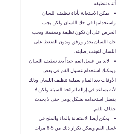
أثناء تنظيفه.
يمكن الاستعانة بأداة تنظيف اللسان
واستخدامها في حك اللسان ولكن يجب
الحرص على أن تكون نظيفة ومعقمة, ويجب
حك اللسان بحذر ورفق وبدون الضغط على
اللسان لتجنب إصابته.
لابد من غسل الفم جيداً بعد تنظيف اللسان
ويمكنك استخدام غسول الفم في بعض
الأوقات بعد القيام بعملية تنظيف اللسان وذلك
لأنه يساعد في إزالة الرائحة السيئة ولكن لا
يفضل استخدامه بشكل يومي حتى لا يحدث
جفاف للفم.
يمكن أيضا الاستعانة بالماء والملح في
غسل الفم ويمكن تكرار ذلك من 5-6 مرات