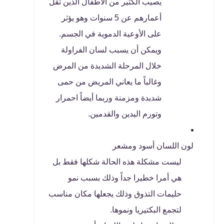
يصيب الكثير من الأطفال الذين تقل
أعمارهم عن 5 سنوات وهو يؤثر
على الأوعية الدموية في الجسم.
ويمكن أن يسبب لسان الفراولة
خلال المرحلة الشديدة من المرض
وغالباً ما يعاني المريض من حمى
شديدة ومزمنة وربما أيضاً احمرار
وتورم اليدين والقدمين.
لون اللسان أسود ومشعر
ليست مشكلة هذه الحالة شكلها فقط بل
هي أمرا خطيرا جداً وذلك بسبب نمو
حليمات التذوق وذلك يجعلها مكان مناسب
لتجمع البكتيريا ونموها.