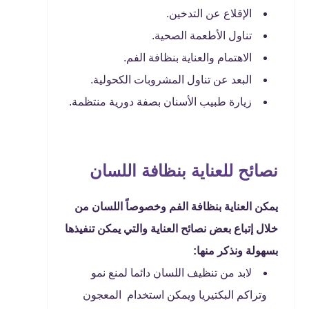
الإقلاع عن التدخين.
تناول الأطعمة الصحية.
الاهتمام والعناية بنظافة الفم.
البعد عن تناول المشروبات الكحولية.
زيارة طبيب الأسنان بصفة دورية منتظمة.
نصائح للعناية بنظافة اللسان
يمكن العناية بنظافة الفم وخصوصاً اللسان من
خلال إتباع بعض نصائح العناية والتي يمكن تنفيذها
بسهولة ونذكر منها:
لابد من تنظيف اللسان دائما لمنع نمو
وتراكم البكتيريا ويمكن استخدام المعجون