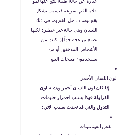
عبارة عن حالة طبية ينتج عنها نمو
خلايا الفم بسرعة فتسبب تشكل
بقع بيضاء داخل الفم بما في ذلك
اللسان وهى حالة غير خطيرة لكنها
تصبح مزعجة جداً إذا كنت من
الأشخاص المدخنين أو من
يستخدمون منتجات التبغ.
لون اللسان الأحمر
إذا كان لون اللسان أحمر ويشبه لون
الفراولة فهذا بسبب احمرار حليمات
التذوق والتي قد تحدث بسبب الآتي:
نقص الفيتامينات