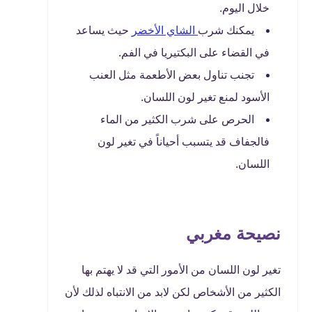
خلال اليوم.
يمكنك شرب
الشاي الأخضر
حيث يساعد
في القضاء على البكتيريا في الفم.
تجنب تناول بعض الأطعمة مثل العنب
الأسود لمنع تغير لون اللسان.
الحرص على شرب الكثير من الماء
فالجفاف قد يتسبب أحياناً في تغير لون
اللسان.
نصيحة مغربي
تغير لون اللسان من الأمور التي قد لا يهتم بها
الكثير من الأشخاص لكن لابد من الانتباه لذلك لأن