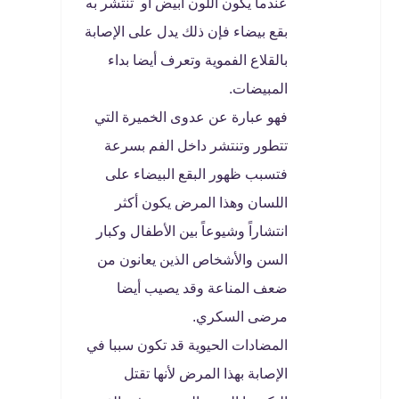
عندما يكون اللون أبيض أو تنتشر به
بقع بيضاء فإن ذلك يدل على الإصابة
بالقلاع الفموية وتعرف أيضا بداء
المبيضات.
فهو عبارة عن عدوى الخميرة التي
تتطور وتنتشر داخل الفم بسرعة
فتسبب ظهور البقع البيضاء على
اللسان وهذا المرض يكون أكثر
انتشاراً وشيوعاً بين الأطفال وكبار
السن والأشخاص الذين يعانون من
ضعف المناعة وقد يصيب أيضا
مرضى السكري.
المضادات الحيوية قد تكون سببا في
الإصابة بهذا المرض لأنها تقتل