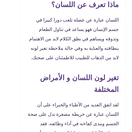
ماذا تعرف عن اللسان؟
اللسان عبارة عن عضلة تلعب دورا كبيرا في
جسم الإنسان فهو يساعد في تناول الطعام
وتذوقه ويساهم في نطق الكلام لابد من الاهتمام
بنظافته والعناية به وفي حالة ملاحظة تغير لونه
لابد من الذهاب للطبيب للاطمئنان على صحتك.
تغير لون اللسان و الأمراض
المختلفة
لقد اتفق العديد من الأطباء والخبراء على أن
اللسان عبارة عن خريطة مصغرة تدل على صحة
الجسم ومدى كفاءته في أداء وظائفه. فقد