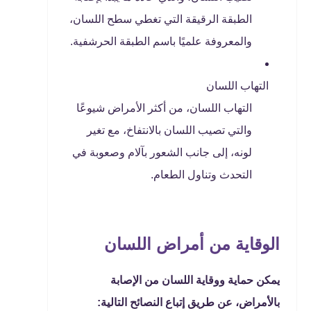
الطبقة الرقيقة التي تغطي سطح اللسان،
والمعروفة علميًا باسم الطبقة الحرشفية.
التهاب اللسان
التهاب اللسان، من أكثر الأمراض شيوعًا
والتي تصيب اللسان بالانتفاخ، مع تغير
لونه، إلى جانب الشعور بآلام وصعوبة في
التحدث وتناول الطعام.
الوقاية من أمراض اللسان
يمكن حماية ووقاية اللسان من الإصابة
بالأمراض، عن طريق إتباع النصائح التالية: