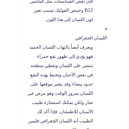
فإن نقص الفيتامينات مثل فيتامين
B12 وحمض الفوليك تسبب تغير
لون اللسان إلى هذا اللون.
اللسان الجغرافي
ويعرف أيضاً بالتهاب اللسان الحميد
فهو يؤدي إلى ظهور بقع حمراء
تنتشر على اللسان وتغطي سطحه
في بعض الأحيان وتحيط بهذه البقع
حدود بيضاء وقد يتغير موقعها على
اللسان بمرور الوقت وهو مرض غير
ضار ولكن يمكنك استشارة طبيب
الأسنان للاطمئنان. فإذا أكد لك
الطبيب أنه اللسان الجغرافي فليس