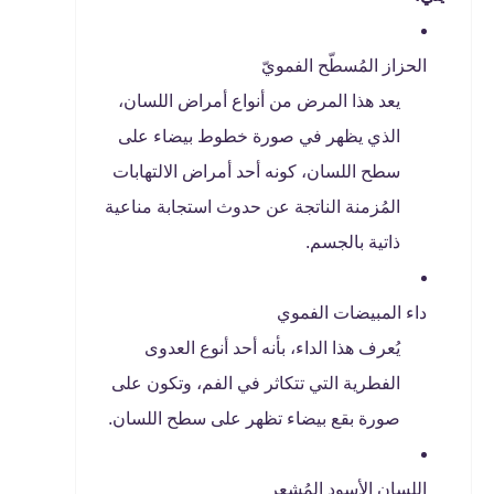
الحزاز المُسطّح الفمويّ
يعد هذا المرض من أنواع أمراض اللسان،
الذي يظهر في صورة خطوط بيضاء على
سطح اللسان، كونه أحد أمراض الالتهابات
المُزمنة الناتجة عن حدوث استجابة مناعية
ذاتية بالجسم.
داء المبيضات الفموي
يُعرف هذا الداء، بأنه أحد أنوع العدوى
الفطرية التي تتكاثر في الفم، وتكون على
صورة بقع بيضاء تظهر على سطح اللسان.
اللسان الأسود المُشعر