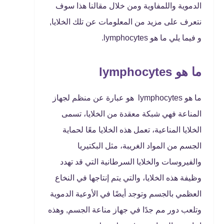
الدموية واللمفاوية ومن خلال مقالنا هذا سوف
نتعرف على مزيد من المعلومات عن تلك الخلايا,
و فيما يلي ما هو lymphocytes.
ما هو lymphocytes
ما هو lymphocytes هو عبارة عن منظم لجهاز
المناعة فهي شبكة معقدة من الخلايا، تسمى
الخلايا المناعية، تعمل هذه الخلايا معًا لحماية
الجسم من المواد الغريبة، مثل البكتيريا
والفيروسات والخلايا السرطانية التي قد تهدد
وظيفة هذه الخلايا، والتي يتم إنتاجها في النخاع
العظمي بالجسم وتوجد أيضًا في الأوعية الدموية
وتلعب دور مم جدًا في جهاز مناعة الجسم, وهذه