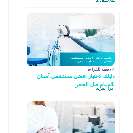
4 دقيقة للقراءة
دليلك لاختيار افضل مستشفى أسنان
بالدمام قبل الحجز
اقرأ المزيد