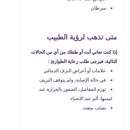
سرطان
متى تذهب لرؤية الطبيب
إذا كنت تعاني أنت أو طفلك من أي من الحالات
التالية، فيرجى طلب رعاية الطوارئ :
علامات أو أعراض النزف الدماغي
في حالة الإصابة، ولم يتوقف النزيف
تورم المفاصل، الشعور بالحرارة عند
لمسها، ألم عند الانحناء
تصلب متعدد