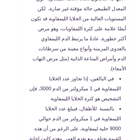
المعدل الطبيعي حالة مؤقتة غير ضارة، لكن
المستويات العالية من الخلايا الليمفاوية قد تكون
أيضًا علامة على كثرة اللمفاويات، وهو مرض
أكثر خطورة، عادةً ما يرتبط الدم الليمفاوي
بالعدوى المزمنة وأنواع معينة من سرطانات
الدم وأمراض المناعة الذاتية (مثل مرض التهاب
الأمعاء).
في البالغين، إذا تجاوز عدد الخلايا
الليمفاوية في 1 ميكرولتر من الدم 3000، فإن
التشخيص هو كثرة الخلايا الليمفاوية
بالنسبة للأطفال، فيبلغ عدد الخلايا
الليمفاوية في 1 ميكرولتر من الدم حوالي
9000 خلية ليمفاوية، على الرغم من أن هذه
القيمة تختلف مع تقدم العمر, وهذه كانت إجابة