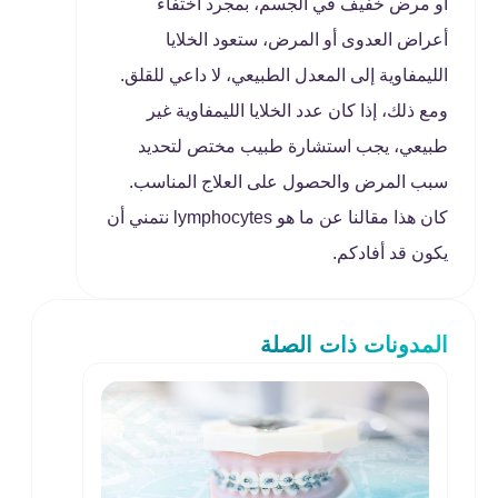
أو مرض خفيف في الجسم، بمجرد اختفاء
أعراض العدوى أو المرض، ستعود الخلايا
الليمفاوية إلى المعدل الطبيعي، لا داعي للقلق.
ومع ذلك، إذا كان عدد الخلايا الليمفاوية غير
طبيعي، يجب استشارة طبيب مختص لتحديد
سبب المرض والحصول على العلاج المناسب.
كان هذا مقالنا عن ما هو lymphocytes نتمني أن
يكون قد أفادكم.
المدونات ذات الصلة