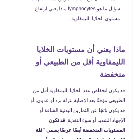
سؤال ما هو lymphocytes ماذا يعني ارتفاع
مستوي الخلايا الليمفاوية.
ماذا يعني أن مستويات الخلايا
الليمفاوية أقل من الطبيعي أو
منخفضة
قد يكون انخفاض عدد الخلايا الليمفاوية أقل من
الطبيعي مؤقتًا بعد الإصابة بنزلة برد أو عدوى، أو
قد يكون ناتجًا عن التمارين البدنية الشاقة أو
الإجهاد الشديد أو سوء التغذية.
قد تكون
المستويات المنخفضة أيضًا عرضًا يسمى "قلة