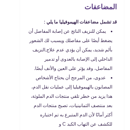
المضاعفات
قد تشمل مضاعفات الهيموفيليا ما يلي :
يمكن للنزيف الناتج عن إصابة المفاصل أن
يضغط أيضًا على مفاصلك ويسبب لك الشعور
بألم شديد، يمكن أن يؤدي عدم علاج,النزيف
الداخلي إلى الإصابة بالعدوى أو تدمير
المفاصل، وقد يؤثر على العين والأنف أيضًا.
عدوى، من المرجح أن يحتاج الأشخاص
المصابون بالهيموفيليا إلى عمليات نقل الدم،
هذا يزيد من خطر تلقي منتجات الدم الملوثة،
بعد منتصف الثمانينيات، تصبح منتجات الدم
أكثر أمانًا لأن الدم المتبرع به تم اختباره
للكشف عن التهاب الكبد C و