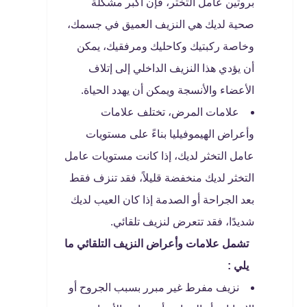
بروتين عامل التخثر، فإن أكبر مشكلة
صحية لديك هي النزيف العميق في جسمك،
وخاصة ركبتيك وكاحليك ومرفقيك، يمكن
أن يؤدي هذا النزيف الداخلي إلى إتلاف
الأعضاء والأنسجة ويمكن أن يهدد الحياة.
علامات المرض، تختلف علامات
وأعراض الهيموفيليا بناءً على مستويات
عامل التخثر لديك، إذا كانت مستويات عامل
التخثر لديك منخفضة قليلاً، فقد تنزف فقط
بعد الجراحة أو الصدمة إذا كان العيب لديك
شديدًا، فقد تتعرض لنزيف تلقائي.
تشمل علامات وأعراض النزيف التلقائي ما
يلي :
نزيف مفرط غير مبرر بسبب الجروح أو