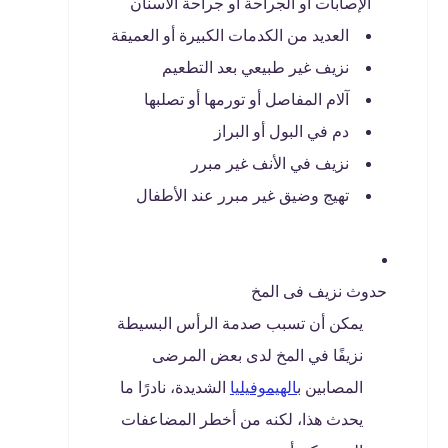
الإصابات أو الجراحة أو جراحة الأسنان
العديد من الكدمات الكبيرة أو العميقة
نزيف غير طبيعي بعد التطعيم
آلام المفاصل أو تورمها أو تصلبها
دم في البول أو البراز
نزيف في الأنف غير مبرر
تهيج وضيق غير مبرر عند الأطفال
حدوث نزيف فى المخ
يمكن أن تسبب صدمة الرأس البسيطة
نزيفًا في المخ لدى بعض المرضى
المصابين ب
الهيموفيليا
الشديدة، نادرًا ما
يحدث هذا، لكنه من أخطر المضاعفات