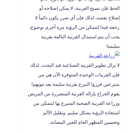
الحظ فإن نسيج القرنية، لا يمكن إصلاحه أو
إصلاح نفسه، لذلك فإن أي ضرر يكون دائماً لا
رجعة فيه! لتتمكن من الرؤية مرة أخرى بوضوح،
يجب أن يتم استبدال القرنية التالفة بقرنية
سليمة!
لا يزال تطوير القرنية الصناعية قيد البحث، لذلك
فإن القرنيات الوحيدة المتوفرة الآن هي من
متبرعين قرروا التبرع بقرنية سليمة بعد موتهم!
يقوم الجراح بإزالة القرنية المتضررة من المريض
وزراعة القرنية الصحية المتبرع بها لتتمكن من
استعادة الرؤية بشكل سليم، وتقليل الألم
وتحسين المظهر العام للعين المصابة.