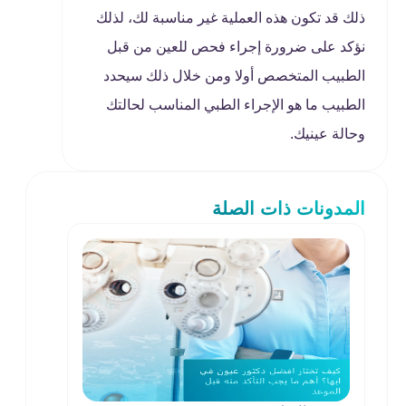
ذلك قد تكون هذه العملية غير مناسبة لك، لذلك
نؤكد على ضرورة إجراء فحص للعين من قبل
الطبيب المتخصص أولا ومن خلال ذلك سيحدد
الطبيب ما هو الإجراء الطبي المناسب لحالتك
وحالة عينيك.
المدونات ذات الصلة