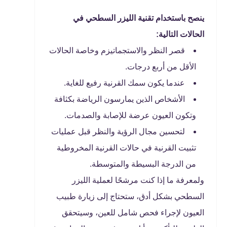
ينصح باستخدام تقنية الليزر السطحي في
الحالات التالية:
قصر النظر والاستجماتيزم وخاصة الحالات
الأقل من أربع درجات.
عندما يكون سمك القرنية رفيع للغاية.
الأشخاص الذين يمارسون الرياضة بكثافة
وتكون العيون عرضة للإصابة والصدمات.
لتحسين مجال الرؤية والنظر قبل عمليات
تثبيت القرنية في حالات القرنية المخروطية
من الدرجة البسيطة والمتوسطة.
ولمعرفة ما إذا كنت مرشحًا لعملية الليزر
السطحي بشكل أدق، ستحتاج إلى زيارة طبيب
العيون لإجراء فحص شامل للعين، وسيتحقق