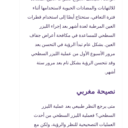
للالتهابات والمضادات الحيوية لاستخدامها أثناء
فترة التعافي، ستحتاج أيضًا إلى استخدام قطرات
العين المرطبة لعدة أشهر بعد إجراء الليزر
السطحي للمساعدة في مكافحة أعراض جفاف
العين. بشكل عام تبدأ الرؤية في التحسن بعد
مرور الأسبوع الأول من عملية الليزر السطحي
وقد تتحسن الرؤية بشكل تام بعد مرور ستة
أشهر.
نصيحة مغربي
متى يرجع النظر طبيعي بعد عملية الليزر
السطحي؟ فعملية الليزر السطحي من أحدث
العمليات التصحيحية للنظر والرؤية، ولكن مع