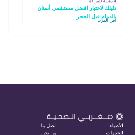
4 دقيقة للقراءة
دليلك لاختيار افضل مستشفى أسنان
بالدمام قبل الحجز
اقرأ المزيد
الأطباء
اتصل بنا
الخدمات
من نحن