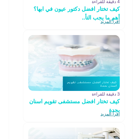
4 دقيقة للقراءة
كيف تختار افضل دكتور عيون في ابها؟
أهم ما يجب التأ..
اقرأ المزيد
3 دقيقة للقراءة
كيف تختار افضل مستشفى تقويم اسنان
بجدة
اقرأ المزيد