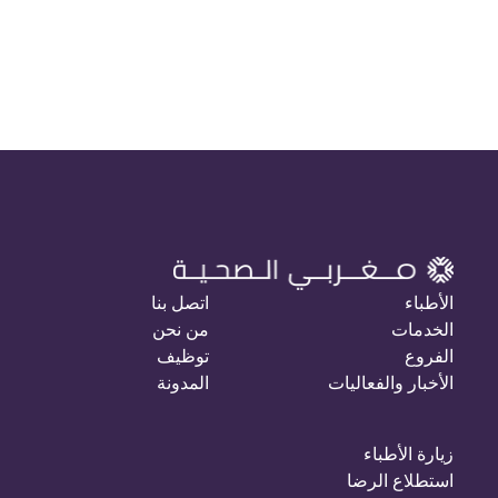
الأطباء
اتصل بنا
الخدمات
من نحن
الفروع
توظيف
الأخبار والفعاليات
المدونة
زيارة الأطباء
استطلاع الرضا