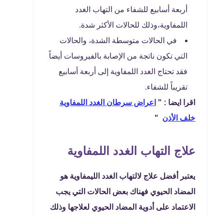
أربعة أسابيع للشفاء من التهاب الغدد
اللمفاوية،وذلك للحالات الأكثر شدة.
في الحالات متوسطة الشدة، والحالات
التي تكون ناتجة من الإصابة بالفيروسات أيضاً
فقد تحتاج الغدد اللمفاوية إلى أربعة أسابيع
تقريباً للشفاء.
اقرا ايضا : "
اعراض سرطان الغدد اللمفاوية
خلف الأذن
"
علاج التهاب الغدد اللمفاوية
يعتبر أفضل علاج لالتهاب الغدد الليمفاوية هو
المضاد الحيوي فهناك بعض الحالات التي يجب
الاعتماد على أدوية المضاد الحيوي لعلاجها وذلك