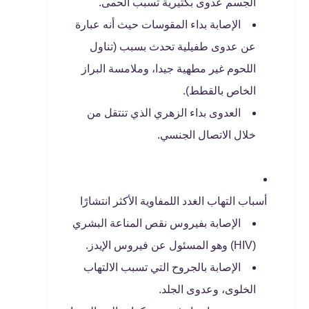
الجسم عدوى بكتيرية تسبب الحمى.
الإصابة بداء المقوسات حيث أنه عبارة
عن عدوى طفيلية تحدث بسبب (تناول
اللحوم غير مطهية جيدا، وملامسة البراز
الخاص بالقطط).
العدوى بداء الزهري الذي تنتقل من
خلال الاتصال الجنسي.
أسباب التهاب الغدد اللمفاوية الأكثر انتشارًا
الإصابة بفيروس نقص المناعة البشري
(HIV) وهو المسئول عن فيروس الإيدز.
الإصابة بالجروح التي تسبب الالتهاب
الخلوى، وعدوى الجلد.