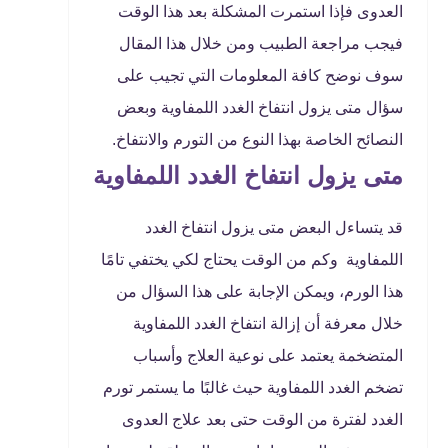
العدوى فإذا استمرت المشكلة بعد هذا الوقت
فيجب مراجعة الطبيب ومن خلال هذا المقال
سوف نوضح كافة المعلومات التي تجيب على
سؤال متى يزول انتفاخ الغدد اللمفاوية وبعض
النصائح الخاصة بهذا النوع من التورم والانتفاخ.
متى يزول انتفاخ الغدد اللمفاوية
قد يتساءل البعض متى يزول انتفاخ الغدد
اللمفاوية وكم من الوقت يحتاج لكي يختفي تامًا
هذا الورم، ويمكن الإجابة على هذا السؤال من
خلال معرفة أن إزالة انتفاخ الغدد اللمفاوية
المتضخمة يعتمد على نوعية العلاج وأسباب
تضخم الغدد اللمفاوية حيث غالبًا ما يستمر تورم
الغدد لفترة من الوقت حتى بعد علاج العدوى