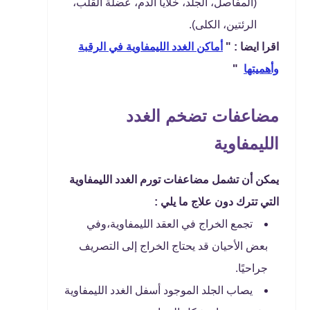
(المفاصل، الجلد، خلايا الدم، عضلة القلب،
الرئتين، الكلى).
اقرا ايضا : "
أماكن الغدد الليمفاوية في الرقبة
وأهميتها
"
مضاعفات تضخم الغدد
الليمفاوية
يمكن أن تشمل مضاعفات تورم الغدد الليمفاوية
التي تترك دون علاج ما يلي :
تجمع الخراج في العقد الليمفاوية،وفي
بعض الأحيان قد يحتاج الخراج إلى التصريف
جراحيًا.
يصاب الجلد الموجود أسفل الغدد الليمفاوية