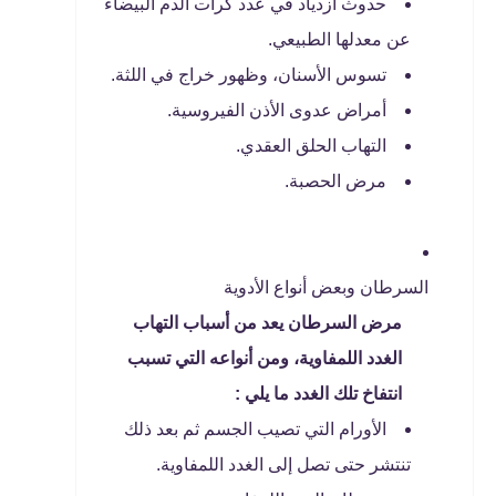
حدوث ازدياد في عدد كرات الدم البيضاء
عن معدلها الطبيعي.
تسوس الأسنان، وظهور خراج في اللثة.
أمراض عدوى الأذن الفيروسية.
التهاب الحلق العقدي.
مرض الحصبة.
السرطان وبعض أنواع الأدوية
مرض السرطان يعد من أسباب التهاب
الغدد اللمفاوية، ومن أنواعه التي تسبب
انتفاخ تلك الغدد ما يلي :
الأورام التي تصيب الجسم ثم بعد ذلك
تنتشر حتى تصل إلى الغدد اللمفاوية.