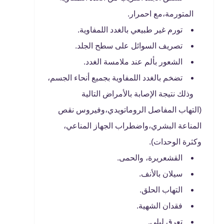
المتورمة،مع احمرار.
تورم غير طبيعي بالغدد اللمفاوية.
تصريف السوائل على سطح الجلد.
الشعور بألم عند ملامسة الغدد.
تضخم بالغدد اللمفاوية بجميع أنحاء الجسم،
وذلك نتيجة الإصابة بالأمراض التالية
(التهاب المفاصل الروماتويدي،وفيروس نقص
المناعة البشري،واضطراب الجهاز المناعي،
وكثرة الوحدات).
القشعريرة، والحمى.
سيلان بالأنف.
التهاب الحلق.
فقدان الشهية.
تعرق ليلي.