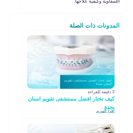
اللمفاوية وكيفية علاجها
المدونات ذات الصلة
3 دقيقة للقراءة
كيف تختار افضل مستشفى تقويم اسنان
بجدة
اقرأ المزيد