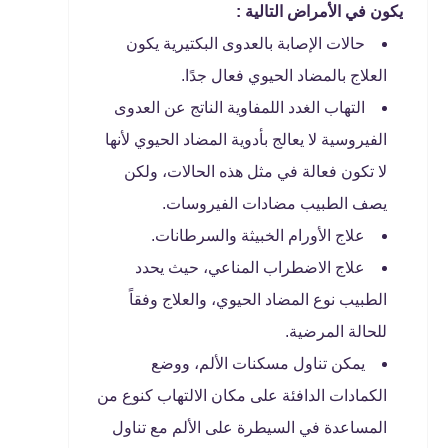
يكون في الأمراض التالية :
حالات الإصابة بالعدوى البكتيرية يكون
العلاج بالمضاد الحيوي فعال جدًا.
التهاب الغدد اللمفاوية الناتج عن العدوى
الفيروسية لا يعالج بأدوية المضاد الحيوي لأنها
لا تكون فعالة في مثل هذه الحالات، ولكن
يصف الطبيب مضادات الفيروسات.
علاج الأورام الخبيثة والسرطانات.
علاج الاضطراب المناعي، حيث يحدد
الطبيب نوع المضاد الحيوي، والعلاج وفقاً
للحالة المرضية.
يمكن تناول مسكنات الألم، ووضع
الكمادات الدافئة على مكان الالتهاب كنوع من
المساعدة في السيطرة على الألم مع تناول