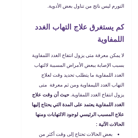
التورم ليس ناتج من تناول بعض الأدوية.
كم يستغرق علاج التهاب الغدد
اللمفاوية
لا يمكن معرفة متى يزول انتفاخ الغدد اللمفاوية
بسبب الإصابة ببعض الأمراض المسببة لالتهاب
الغدد اللمفاوية ما يتطلب تحديد وقت لعلاج
التهاب الغدد الليمفاوية ومن ثم معرفة متى
يزول انتفاخ الغدد اللمفاوية.
حيث أن وقت علاج
الغدد اللمفاوية يعتمد على المدة التي يحتاج إليها
علاج المسبب الرئيسي لوجود الالتهابات ومنها
الحالات الآتية :
بعض الحالات تحتاج إلى وقت أكثر من