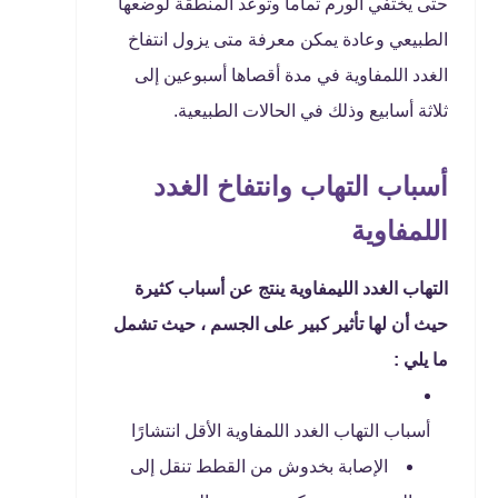
حتى يختفي الورم تماما وتوعد المنطقة لوضعها
الطبيعي وعادة يمكن معرفة متى يزول انتفاخ
الغدد اللمفاوية في مدة أقصاها أسبوعين إلى
ثلاثة أسابيع وذلك في الحالات الطبيعية.
أسباب التهاب وانتفاخ الغدد
اللمفاوية
التهاب الغدد الليمفاوية ينتج عن أسباب كثيرة
حيث أن لها تأثير كبير على الجسم ، حيث تشمل
ما يلي :
أسباب التهاب الغدد اللمفاوية الأقل انتشارًا
الإصابة بخدوش من القطط تنقل إلى