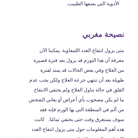
الأدوية التي يصفها الطبيب.
نصيحة مغربي
متى يزول انتفاخ الغدد اللمفاوية يمكننا الآن
معرفة أن هذا التورم قد يزول بعد فترة قصيرة
من العلاج وفي بعض الحالات قد يمتد لفترة
طويلة بعد أن تنتهي جرعة العلاج ولكن يجب عدم
القلق في حالة تناول العلاج ولم يختفي الانتفاخ
ما لم يكن مصحوب بأي أعراض أو يعاني الشخص
من ألم في المنطقة التي يها الورم فإنه فقد
سوف يستغرق وقت حتى يختفي تمامًا. كانت
هذه أهم المعلومات حول متى يزول انتفاخ الغدد