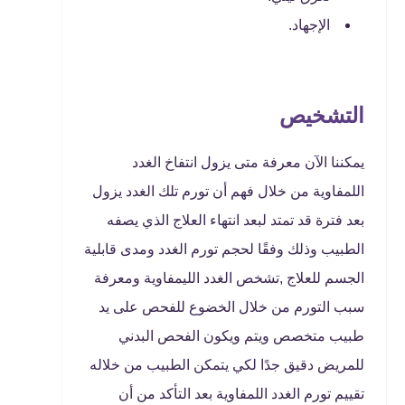
الإجهاد.
التشخيص
يمكننا الآن معرفة متى يزول انتفاخ الغدد
اللمفاوية من خلال فهم أن تورم تلك الغدد يزول
بعد فترة قد تمتد لبعد انتهاء العلاج الذي يصفه
الطبيب وذلك وفقًا لحجم تورم الغدد ومدى قابلية
الجسم للعلاج ,تشخص الغدد الليمفاوية ومعرفة
سبب التورم من خلال الخضوع للفحص على يد
طبيب متخصص ويتم ويكون الفحص البدني
للمريض دقيق جدًا لكي يتمكن الطبيب من خلاله
تقييم تورم الغدد اللمفاوية بعد التأكد من أن