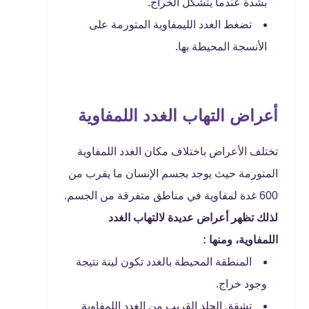
بشدة عندما يتشكل الخراج.
تضغط الغدد الليمفاوية المتورمة على
الأنسجة المحيطة بها.
أعراض التهاب الغدد اللمفاوية
تختلف الأعراض باختلاف مكان الغدد اللمفاوية
المتورمة حيث يوجد بجسم الإنسان ما يقرب من
600 غدة لمفاوية في مناطق متفرقة من الجسم.
لذلك تظهر أعراض عديدة لالتهاب الغدد
اللمفاوية، ومنها :
المنطقة المحيطة بالغدد تكون لينة نتيجة
وجود خراج.
تشقق الجلد القريب من الغدد اللمفاوية