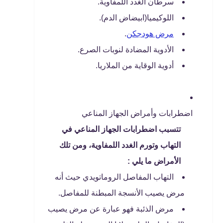
سرطان الغدد اللمفاوية.
اللوكيميا(ابيضاض الدم).
مرض هودجكن
.
الأدوية المضادة لنوبات الصرع.
أدوية الوقاية من الملاريا.
اضطرابات وأمراض الجهاز المناعي
تتسبب اضطرابات الجهاز المناعي في
التهاب وتورم الغدد اللمفاوية، ومن تلك
الأمراض ما يلي :
التهاب المفاصل الروماتويدي حيث أنه
مرض يصيب الأنسجة المبطنة للمفاصل.
مرض الذئبة فهو عبارة عن مرض يصيب