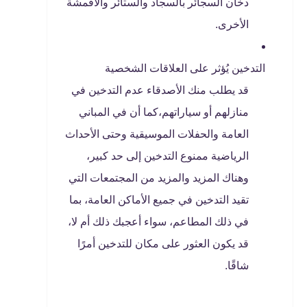
دخان السجائر بالسجاد والستائر والأقمشة
الأخرى.
التدخين يُؤثر على العلاقات الشخصية
قد يطلب منك الأصدقاء عدم التدخين في
منازلهم أو سياراتهم،كما أن في المباني
العامة والحفلات الموسيقية وحتى الأحداث
الرياضية ممنوع التدخين إلى حد كبير،
وهناك المزيد والمزيد من المجتمعات التي
تقيد التدخين في جميع الأماكن العامة، بما
في ذلك المطاعم، سواء أعجبك ذلك أم لا،
قد يكون العثور على مكان للتدخين أمرًا
شاقًا.