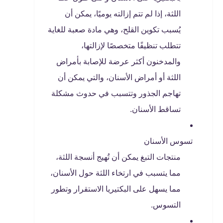
اللثة، إذا لم تتم إزالته يوميًا، يمكن أن
يُسبب تكوين القلح، وهي مادة صعبة للغاية
تتطلب تنظيفًا متخصصًا لإزالتها،
والمدخنون أكثر عرضة للإصابة بأمراض
اللثة أو أمراض الأسنان، والتي يمكن أن
تهاجم الجذور وتتسبب في حدوث مشكلة
تساقط الأسنان.
تسوس الأسنان
منتجات التبغ يمكن أن تُهيج أنسجة اللثة،
مما يتسبب في ارتخاء اللثة حول الأسنان،
مما يسهل على البكتيريا الاستقرار وتطور
التسوس.