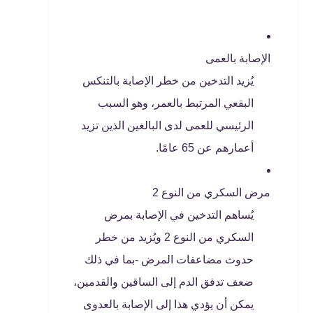
الإصابة بالعمى
يُزيد التدخين من خطر الإصابة بالتنكس
البقعي المرتبط بالعمر، وهو السبب
الرئيسي للعمى لدى البالغين الذين تزيد
أعمارهم عن 65 عامًا.
مرض السكري من النوع 2
يُساهم التدخين في الإصابة بمرض
السكري من النوع 2 ويُزيد من خطر
حدوث مضاعفات المرض -بما في ذلك
ضعف تدفق الدم إلى الساقين والقدمين،
يمكن أن يؤدي هذا إلى الإصابة بالعدوى