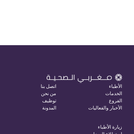
الأطباء
اتصل بنا
الخدمات
من نحن
الفروع
توظيف
الأخبار والفعاليات
المدونة
زيارة الأطباء