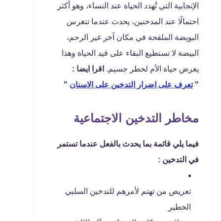
الإنجابية التي تُهدد الحياة عند النساء، وهو أكثر
احتمالًا عند المدخنين، يحدث عندما تنغرس
البويضة الملقحة في مكان آخر غير الرحم،
البيضة لا تستطيع البقاء على قيد الحياة وهذا
يعرض حياة الأم لخطر جسيم.
اقرا ايضا :
"
تعرف على اضرار التدخين على الاسنان
"
مخاطر التدخين الاجتماعية
فيما يلي قائمة بما يحدث بالفعل عندما تستمر
في التدخين :
تعريض من تهتم لأمرهم للتدخين السلبي
الخطير