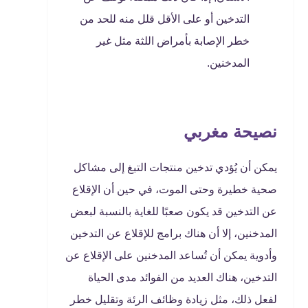
التدخين أو على الأقل قلل منه للحد من
خطر الإصابة بأمراض اللثة مثل غير
المدخنين.
نصيحة مغربي
يمكن أن يُؤدي تدخين منتجات التبغ إلى مشاكل
صحية خطيرة وحتى الموت، في حين أن الإقلاع
عن التدخين قد يكون صعبًا للغاية بالنسبة لبعض
المدخنين، إلا أن هناك برامج للإقلاع عن التدخين
وأدوية يمكن أن تُساعد المدخنين على الإقلاع عن
التدخين، هناك العديد من الفوائد مدى الحياة
لفعل ذلك، مثل زيادة وظائف الرئة وتقليل خطر