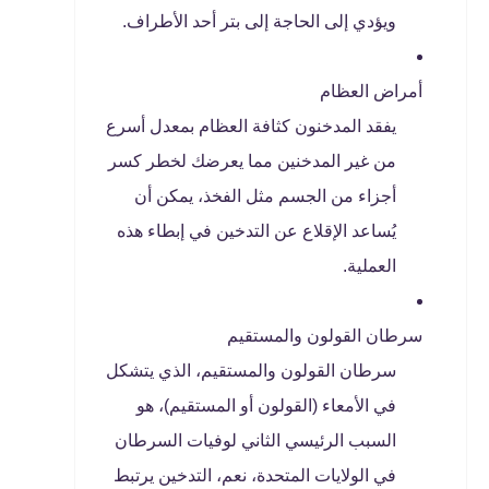
ويؤدي إلى الحاجة إلى بتر أحد الأطراف.
أمراض العظام
يفقد المدخنون كثافة العظام بمعدل أسرع
من غير المدخنين مما يعرضك لخطر كسر
أجزاء من الجسم مثل الفخذ، يمكن أن
يُساعد الإقلاع عن التدخين في إبطاء هذه
العملية.
سرطان القولون والمستقيم
سرطان القولون والمستقيم، الذي يتشكل
في الأمعاء (القولون أو المستقيم)، هو
السبب الرئيسي الثاني لوفيات السرطان
في الولايات المتحدة، نعم، التدخين يرتبط