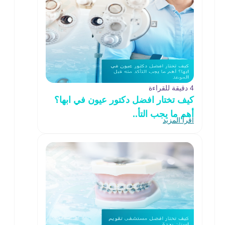
4 دقيقة للقراءة
كيف تختار افضل دكتور عيون في ابها؟
أهم ما يجب التأ..
اقرأ المزيد