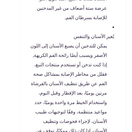
عرضة ستة أضعاف من غير المدخنين
للإصابة بسرطان الفم.
يُغير الأسنان والتنفس
يمكن للتدخين أن يصبغ الأسنان إلى اللون
الأصفر ويسبب أيضًا رائحة الفم الكريهة,
إذا كنت تدخن أو تستخدم منتجات التبغ،
فقلل من مخاطر الإصابة بمشاكل صحة
الفم عن طريق تنظيف الأسنان بالفرشاة
مرتين يوميًا، بعد الإفطار وقبل النوم،
واستخدام الخيط مرة واحدة يوميًا، حدد
مواعيد منتظمة، وفقًا لتوجيهات طبيب
الأسنان، لإجراء فحوصات وتنظيف
الأسنان, إذا كان ذلك ممكنًا، توقف عن