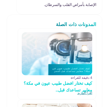
الإصابة بأمراض القلب والسرطان.
المدونات ذات الصلة
4 دقيقة للقراءة
كيف تختار افضل طبيب عيون في مكة؟
معايير تساعدك قبل..
اقرأ المزيد