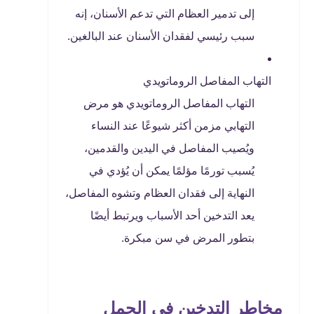
إلى تدمير العظام التي تدعم الأسنان، إنه
سبب رئيسي لفقدان الأسنان عند البالغين.
التهاب المفاصل الروماتويدي
التهاب المفاصل الروماتويدي هو مرض
التهابي مزمن أكثر شيوعًا عند النساء
ويُصيب المفاصل في اليدين والقدمين،
يُسبب تورمًا مؤلمًا يمكن أن يُؤدي في
النهاية إلى فقدان العظام وتشوه المفاصل،
يعد التدخين أحد الأسباب ويرتبط أيضًا
بتطور المرض في سن مبكرة.
مخاطر التدخين في الحمل