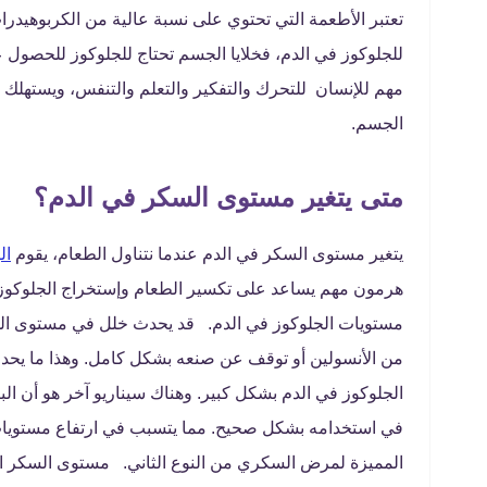
تعتبر الأطعمة التي تحتوي على نسبة عالية من الكربوهيدرا
للجلوكوز في الدم، فخلايا الجسم تحتاج للجلوكوز للحصول عل
مهم للإنسان للتحرك والتفكير والتعلم والتنفس، ويستهلك 
الجسم.
متى يتغير مستوى السكر في الدم؟
يتغير مستوى السكر في الدم عندما نتناول الطعام، يقوم
ال
هرمون مهم يساعد على تكسير الطعام وإستخراج الجلوكوز منه 
مستويات الجلوكوز في الدم. قد يحدث خلل في مستوى السكر
من الأنسولين أو توقف عن صنعه بشكل كامل. وهذا ما يحد
الجلوكوز في الدم بشكل كبير. وهناك سيناريو آخر هو أن الب
في استخدامه بشكل صحيح. مما يتسبب في ارتفاع مستويات 
المميزة لمرض السكري من النوع الثاني. مستوى السكر 