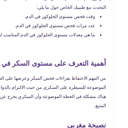
التحدث مع طبيبك الخاص حول ما يلي:
وقت فحص مستوى الجلوكوز في الدم.
عدد مرات فحص مستوى الجلوكوز في الدم.
ما هي معدلات مستوى الجلوكوز في الدم المناسب لح
أهمية التعرف على مستوى السكر في ا
من المهم الاحتفاظ بقراءات فحص السكر وعرضها على الطب
الموضوعة للسيطرة على السكري من حيث الالتزام بالدواء 
هناك مشكلة في الخطة الموضوعة وأن السكري يخرج عن الس
المتبع.
نصيحة مغربي