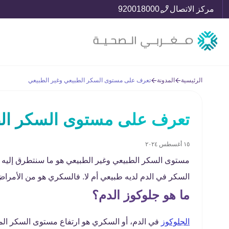
مركز الاتصال
920018000
الرئيسية
المدونة
تعرف على مستوى السكر الطبيعي وغير الطبيعي
تعرف على مستوى السكر الط
١٥ أغسطس ٢٠٢٤
مستوى السكر الطبيعي وغير الطبيعي هو ما سنتطرق إليه 
السكر في الدم لديه طبيعي أم لا. فالسكري هو من الأمراض
ما هو جلوكوز الدم؟
الجلوكوز
في الدم، أو السكري هو ارتفاع مستوى السكر الم