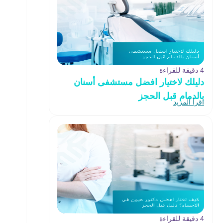
4 دقيقة للقراءة
دليلك لاختيار افضل مستشفى أسنان
بالدمام قبل الحجز
اقرأ المزيد
4 دقيقة للقراءة