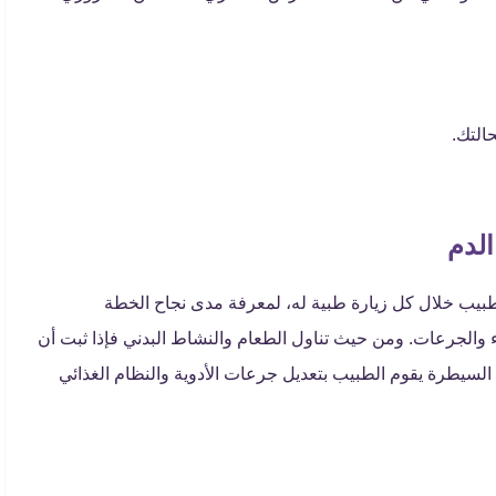
التك.
لدم
يب خلال كل زيارة طبية له، لمعرفة مدى نجاح الخطة
والجرعات. ومن حيث تناول الطعام والنشاط البدني فإذا ثبت أن
يطرة يقوم الطبيب بتعديل جرعات الأدوية والنظام الغذائي