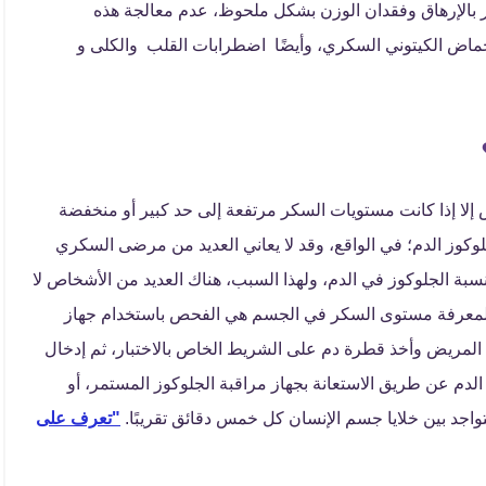
 بالإرهاق وفقدان الوزن بشكل ملحوظ، عدم معالجة هذه
ض الكيتوني السكري، وأيضًا اضطرابات القلب والكلى و
إلا إذا كانت مستويات السكر مرتفعة إلى حد كبير أو منخفضة
لوكوز الدم؛ في الواقع، وقد لا يعاني العديد من مرضى السكري
سبة الجلوكوز في الدم، ولهذا السبب، هناك العديد من الأشخاص لا
معرفة مستوى السكر في الجسم هي الفحص باستخدام جهاز
لمريض وأخذ قطرة دم على الشريط الخاص بالاختبار، ثم إدخال
لدم عن طريق الاستعانة بجهاز مراقبة الجلوكوز المستمر، أو
"تعرف على