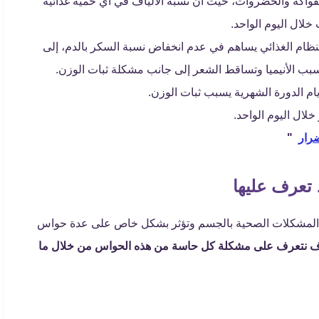
فواكه والخضروات، حيث أن نسبة الألياف في أي حمية غذائية
لنظام الغذائي يساهم في عدم انخفاض نسبة السكر بالدم، إلى
يسبب الأنيميا وتساقط الشعر إلى جانب مشكلة ثبات الوزن.
ام الدورة الشهرية يسبب ثبات الوزن.
ضرار
"
من المشكلات الصحية بالجسم وتؤثر بشكل خاص على عدة حواس
نتعرف على مشكلة كل حاسة من هذه الحواس من خلال ما