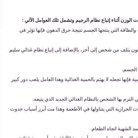
 الوزن أثناء إتباع نظام الرجيم وتشمل تلك العوامل الآتي :
 والطاقة التي ينتجها الجسم نتيجة حرق الدهون فإنها تؤثر في
ن يتلف من شخص إلى أخر، بالإضافة إلى إتباع نظام غذائي سليم
 الجسم.
ها تجعله لا يهتم بالحمية الغذائية وهذا العامل يلعب دور كبير
التزم بها الشخص بالنظام الغذائي الجديد الذي يتبعه.
 الحرارية التي يتناولها في الأطعمة وهذا مت أبرز أسباب حدوث
د الشهية اتجاه الطعام.