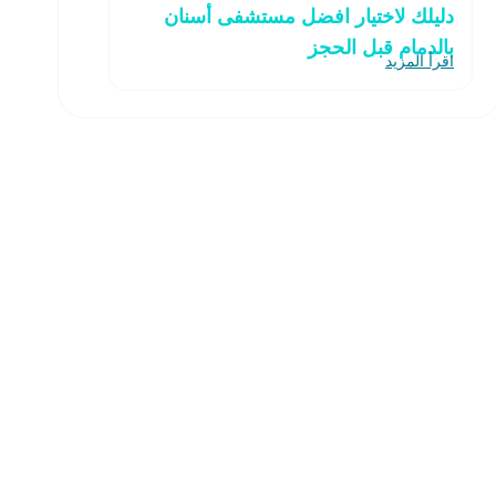
دليلك لاختيار افضل مستشفى أسنان
بالدمام قبل الحجز
اقرأ المزيد