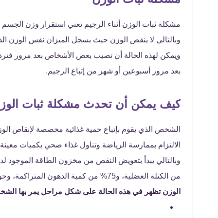
مشكلة ثبات الوزن أثناء الرجيم تعني استقرار وزن الجسم 
وبالتالي لا ينقص الوزن حيث يسجل الميزان نفس الوزن الذي 
ويمكن لهذه الحالة أن تصيب بعض الأشخاص بعد مرور فترة م
بعد مرور أسبوعين أو شهر من إتباع الرجيم.
كيف يمكن أن تحدث مشكلة ثبات الوزن 
الشخص الذي يقوم بإتباع حمية غذائية مخصصة لإنقاص الوز
الالتزام بممارسة الرياضة وتناول غذاء صحي بكميات معي
من الكتلة العضلية، و75% من كمية الدهون المتراكمة، وحوالي 70% من السوائل بشكل عام من الجسم
الوزن تظهر في هذه الحالة على شكل مراحل يمر بها الشخص