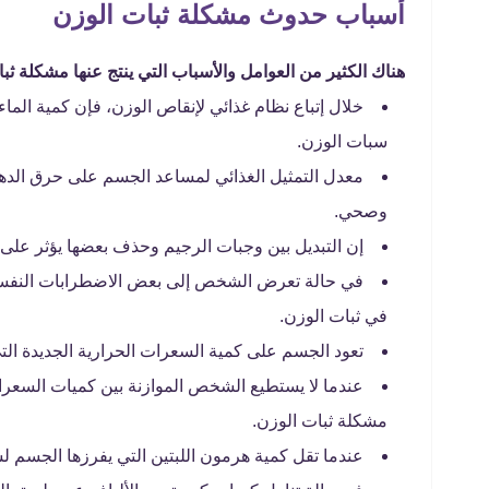
أسباب حدوث مشكلة ثبات الوزن
هناك الكثير من العوامل والأسباب التي ينتج عنها مشكلة ثبات
خلال إتباع نظام غذائي لإنقاص الوزن، فإن كمية الماء
سبات الوزن.
معدل التمثيل الغذائي لمساعد الجسم على حرق الدهو
وصحي.
إن التبديل بين وجبات الرجيم وحذف بعضها يؤثر على
في حالة تعرض الشخص إلى بعض الاضطرابات النفسية فإن
في ثبات الوزن.
تعود الجسم على كمية السعرات الحرارية الجديدة التي 
عندما لا يستطيع الشخص الموازنة بين كميات السعرات
مشكلة ثبات الوزن.
عندما تقل كمية هرمون اللبتين التي يفرزها الجسم لس