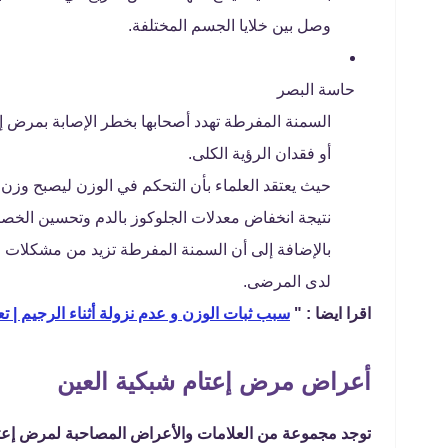
وصل بين خلايا الجسم المختلفة.
حاسة البصر
السمنة المفرطة تهدد أصحابها بخطر الإصابة بمرض 
أو فقدان الرؤية الكلى.
حيث يعتقد العلماء بأن التحكم في الوزن ليصبح وزن
نتيجة انخفاض معدلات الجلوكوز بالدم وتحسين الخصائ
بالإضافة إلى أن السمنة المفرطة تزيد من مشكلات ا
لدى المرضى.
اقرا ايضا : "
سبب ثبات الوزن و عدم نزولة أثناء الرجيم | 
أعراض مرض إعتام شبكية العين
توجد مجموعة من العلامات والأعراض المصاحبة لمرض إعتام 