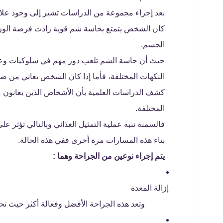
بعد إجراء مجموعة من الدراسات تشير إلى وجود علاقة
كان الشخص يتمتع بحاسة شم قوية زادت فرصة الوز
الجسم.
حيث أن حاسة الشم تلعب دور مهم في سلوكيات وعادا
النكهات المختلفة، فأما إذا كان الشخص يعاني من ض
كشف الدراسات العلمية بأن الأشخاص الذين يعانون م
المختلفة.
فالسمنة تنبه عملية التمثيل الغذائي وبالتالي تؤثر ع
بناء هذه المسارات مرة أخرى ففي هذه الحالة.
يتم إجراء نوعين من الجراحة وهما :
إزالة المعدة
وتعد هذه الجراحة الأفضل وفعالة أكثر حيث ت