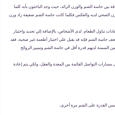
 بين حاسة الشم والوزن الزائد، حيث وجد الباحثون بأنه كلما
ن الصحي لديه والعكس فكلما كانت حاسة الشم ضعيفة زاد وزن
ت تناول الطعام لدى الأشخاص، بالإضافة إلي تحديد واختيار
عف حاسة الشم فإنه قد يقبل على اختيار أطعمة غير صحية، فقد
ن السمنة لديهم قدرة أقل في حاسة الشم وتمييز الروائح
لى مسارات التواصل القائمة بين المعدة والعقل، ولكي يتم إعادة
حسن القدرة على الشم مرة أخرى.