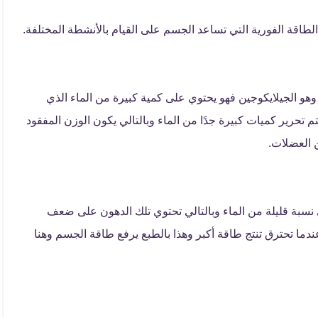
لطاقة الفورية التي تساعد الجسم على القيام بالأنشطة المختلفة.
هو الجيلايكوجين فهو يحتوي على كمية كبيرة من الماء الذي
 تحرير كميات كبيرة جدًا من الماء وبالتالي يكون الوزن المفقود
 العضلات.
نسبة قليلة من الماء وبالتالي تحتوي تلك الدهون على ضعف
ندما تحترق تنتج طاقة أكبر وهذا بالطبع يرفع طاقة الجسم وهنا