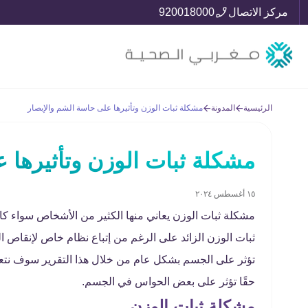
مركز الاتصال
920018000
الرئيسية
المدونة
مشكلة ثبات الوزن وتأثيرها على حاسة الشم والإبصار
مشكلة ثبات الوزن وتأثيرها 
١٥ أغسطس ٢٠٢٤
مشكلة ثبات الوزن يعاني منها الكثير من الأشخاص سواء كان
ثبات الوزن الزائد على الرغم من إتباع نظام خاص لإنقاص ال
تؤثر على الجسم بشكل عام من خلال هذا التقرير سوف نتع
حقًا تؤثر على بعض الحواس في الجسم.
مشكلة ثبات الوزن