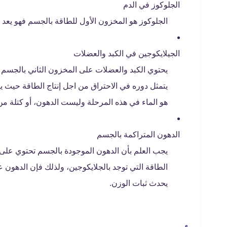
الجلوكوز في الدم
الجلوكوز هو المخزون الأول للطاقة بالجسم فهو يعد ا
الجيلايكوجين في الكبد والعضلات
يحتوي الكبد والعضلات على المخزون الثاني بالجسم و
يتمثل دوره في الاحتراق من اجل إنتاج الطاقة حيث يتم
هو الماء في هذه المرحلة وليست الدهون، أو كتلة من
الدهون المتراكمة بالجسم
يجب العلم بأن الدهون الموجودة بالجسم تحتوي على 
الطاقة التي توجد بالجلايكوجين، ولذلك فإن الدهون ع
يحدث ثبات الوزن.