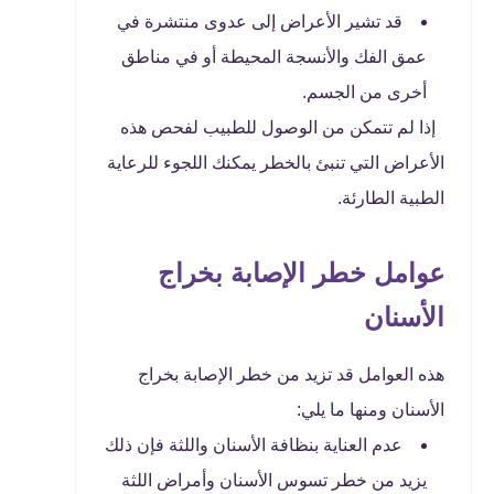
قد تشير الأعراض إلى عدوى منتشرة في
عمق الفك والأنسجة المحيطة أو في مناطق
أخرى من الجسم.
إذا لم تتمكن من الوصول للطبيب لفحص هذه
الأعراض التي تنبئ بالخطر يمكنك اللجوء للرعاية
الطبية الطارئة.
عوامل خطر الإصابة بخراج
الأسنان
هذه العوامل قد تزيد من خطر الإصابة بخراج
الأسنان ومنها ما يلي:
عدم العناية بنظافة الأسنان واللثة فإن ذلك
يزيد من خطر تسوس الأسنان وأمراض اللثة