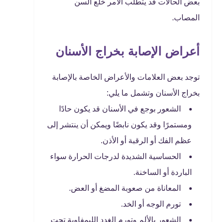
بعض الحالات قد يتطلب الأمر خلع السن
المصاب.
أعراض الإصابة بخراج الأسنان
توجد بعض العلامات والأعراض الخاصة بالإصابة
بخراج الأسنان وتشمل ما يلي:
الشعور بوجع في الأسنان قد يكون حادًا
ومستمرًا وقد يكون نابضًا ويمكن أن ينتشر إلى
عظم الفك أو الرقبة أو الأذن.
الحساسية الشديدة لدرجات الحرارة سواء
الباردة أو الساخنة.
المعاناة من صعوبة المضغ أو العض.
تورم الوجه أو الخد.
الشعور بالألم وتورم الغدد الليمفاوية تحت