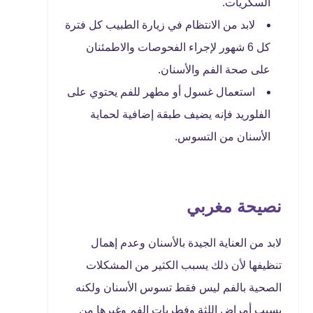
السكريات.
لابد من الانتظام في زيارة الطبيب كل فترة
كل 6 شهور لإجراء الفحوصات والاطمئنان
على صحة الفم والأسنان.
استعمال غسول أو مطهر للفم يحتوي على
الفلوريد فإنه يضيف طبقة إضافية لحماية
الأسنان من التسوس.
نصيحة مغربي
لابد من العناية الجيدة بالأسنان وعدم إهمال
تنظيفها لأن ذلك يسبب الكثير من المشكلات
الصحية بالفم ليس فقط تسوس الأسنان ولكنه
يسبب أمراض اللثة وفطريات الفم وغيرها من