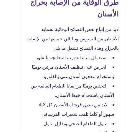
طرق الوقاية من الإصابة بخراج
الأسنان
لابد من إتباع بعض النصائح الوقائية لحماية
الأسنان من التسوس وبالتالي حمايتها من الإصابة
بالخراج وهذه النصائح تشمل ما يلي:
استعمال مياه الشرب المعالجة بالفلور.
الحرص على تنظيف الأسنان مرتين يوميًا
باستخدام معجون أسنان غني بالفلوريد.
التخلص يوميًا من بقايا الطعام العالقة بين
الأسنان باستخدام خيط الأسنان.
لابد من تبديل فرشاة الأسنان كل 3-4
شهور أو كلما تلفت شعيرات الفرشاة.
تناول الطعام الصحي وتقليل تناول