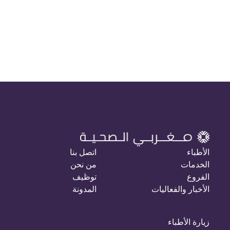
الأطباء
اتصل بنا
الخدمات
من نحن
الفروع
توظيف
الأخبار والفعاليات
المدونة
زيارة الأطباء