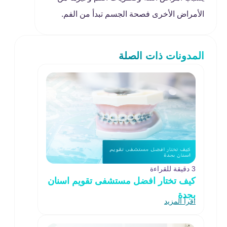
الأمراض الأخرى فصحة الجسم تبدأ من الفم.
المدونات ذات الصلة
3 دقيقة للقراءة
كيف تختار افضل مستشفى تقويم اسنان
بجدة
اقرأ المزيد