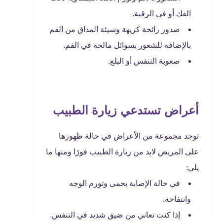
الفك أو في الرقبة.
صدور رائحة كريهة وسيئة المذاق من الفم
بالإضافة للشعور بسوائل مالحة في الفم.
صعوبة التنفس أو البلع.
أعراض تستدعي زيارة الطبيب
توجد مجموعة من الأعراض في حالة ظهورها
على المريض لابد من زيارة الطبيب فورًا ومنها ما
يلي:
في حالة الإصابة بحمى وتورم الوجه
وانتفاخه.
إذا كنت تعاني من ضيق شديد في التنفس.