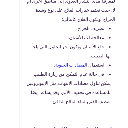
لمعرفة مدى انتشار العدوى إلى مناطق أخرى أم
لا، حيث تعتمد خيارات العلاج على نوع وشدة
الخراج ويكون العلاج كالتالي:
تصريف الخراج.
معالجة لب الأسنان.
خلع الأسنان ويكون آخر الحلول التي يلجأ
لها الطبيب.
استعمال
المضادات الحيوية
.
في حالة عدم التمكن من زيارة الطبيب
يمكن تناول مضادات الالتهاب مثل الايبوبروفين
للمساعدة في تخفيف الألم، وقد يساعد أيضًا
شطف الفم بالماء المالح الدافئ.