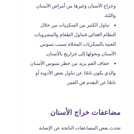
وخراج الأسنان وغيرها من أمراض الأسنان
واللثة.
تناول الكثير من السكريات من خلال
النظام الغذائي فتناول الطعام والمشروبات
الغنية بالسكريات المحلاة تسبب تسوس
الأسنان وتحولها إلى خراريج بالأسنان.
جفاف الفم يزيد من خطر تسوس الأسنان
والذي يكون ناتجًا عن تناول بعض الأدوية أو
ناتجًا عن التقدم في العمر.
مضاعفات خراج الأسنان
تحدث بعض المضاعفات الناتجة عن الإصابة