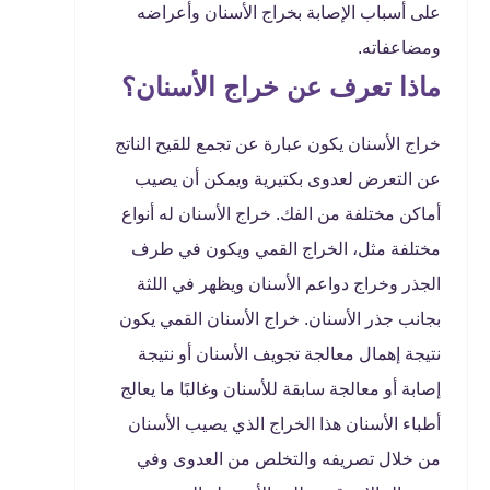
على أسباب الإصابة بخراج الأسنان وأعراضه
ومضاعفاته.
ماذا تعرف عن خراج الأسنان؟
خراج الأسنان يكون عبارة عن تجمع للقيح الناتج
عن التعرض لعدوى بكتيرية ويمكن أن يصيب
أماكن مختلفة من الفك. خراج الأسنان له أنواع
مختلفة مثل، الخراج القمي ويكون في طرف
الجذر وخراج دواعم الأسنان ويظهر في اللثة
بجانب جذر الأسنان. خراج الأسنان القمي يكون
نتيجة إهمال معالجة تجويف الأسنان أو نتيجة
إصابة أو معالجة سابقة للأسنان وغالبًا ما يعالج
أطباء الأسنان هذا الخراج الذي يصيب الأسنان
من خلال تصريفه والتخلص من العدوى وفي