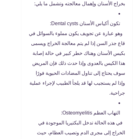
بخراج الأسنان وإهمال معالجته وتشمل ما يلي:
تكون أكياس الأسنان Dental cysts:
وهو عبارة عن تجويف يكون مملوء بالسوائل في
قاع جذر السن إذا لم يتم معالجة الخراج ويسمى
بكيس الأسنان وهناك خطر كبير في حالة إصابة
هذا الكيس بالعدوى وإذا حدث ذلك فإن المريض
سوف يحتاج إلى تناول المضادات الحيوية فورًا
وإذا لم يستجيب لها قد يلجأ الطبيب لإجراء عملية
جراحية.
التهاب العظم Osteomyelitis:
في هذه الحالة تدخل البكتيريا الموجودة في
الخراج إلى مجرى الدم وتصيب العظام، حيث