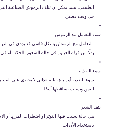
الطبيعي، بينما يمكن أن تتلف الرموش الصناعية الت
في وقت قصير.
سوء التعامل مع الرموش
التعامل مع الرموش بشكل قاسي قد يؤدي في النهاية 
بدلًا من فرك العينين في حالة الشعور بالحكة، أو ف
سوء التغذية
سوء التغذية أو إتباع نظام غذائي لا يحتوي على الفيتا
العين ويسبب تساقطها أيضًا.
نتف الشعر
هي حالة يسبب فيها التوتر أو اضطراب المزاج أو 
باستخدام الأدوات.