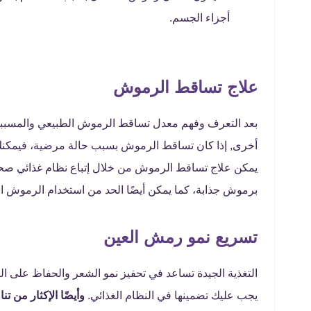
أجزاء الجسم.
علاج تساقط الرموش
بعد التعرف وفهم معدل تساقط الرموش الطبيعي والمسببات
أخرى, إذا كان تساقط الرموش بسبب حالة مرضية، فيمكنك
يمكن علاج تساقط الرموش من خلال إتباع نظام غذائي صحي 
برموش جذابة، كما يمكن أيضًا الحد من استخدام الرموش 
تسريع نمو رمش العين
التغذية الجيدة تساعد في تحفيز نمو الشعر والحفاظ على ا
يجب عليك تضمينها في النظام الغذائي.
وأيضًا الإكثار من تنا