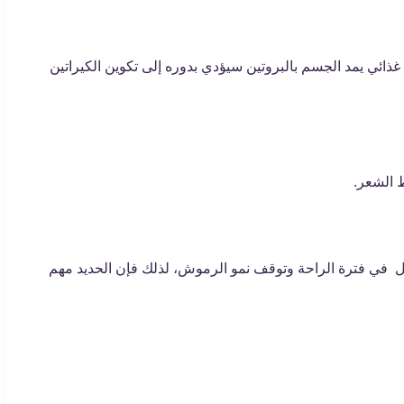
 غذائي يمد الجسم بالبروتين سيؤدي بدوره إلى تكوين الكيراتين
ط الشعر.
ل في فترة الراحة وتوقف نمو الرموش، لذلك فإن الحديد مهم