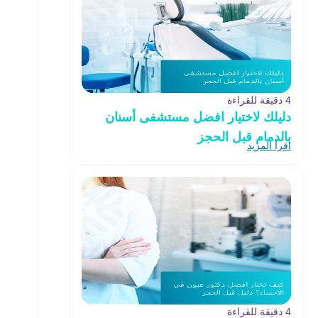
4 دقيقة للقراءة
دليلك لاختيار افضل مستشفى أسنان
بالدمام قبل الحجز
اقرأ المزيد
4 دقيقة للقراءة