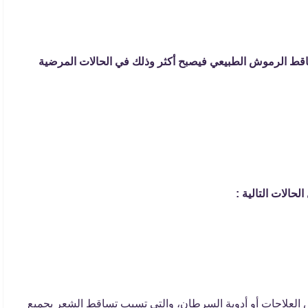
اقط الرموش الطبيعي فيصبح أكثر وذلك في الحالات المرضية
الحالات التالية :
لعلاجات أو أدوية السرطان، والتي تسبب تساقط الشعر بجميع