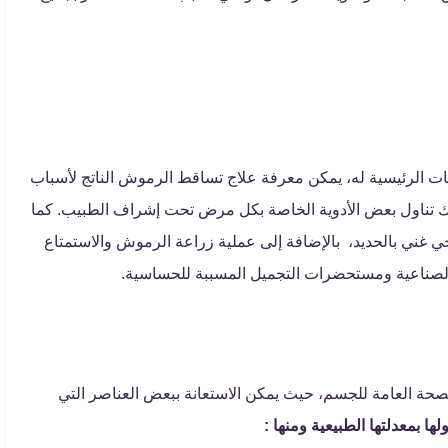
 الرئيسية له، يمكن معرفة علاج تساقط الرموش الناتج لأسباب
 تناول بعض الأدوية الخاصة بكل مرض تحت إشراف الطبيب. كما
غني بالحديد، بالإضافة إلى عملية زراعة الرموش والاستمتاع
الصناعية ومستحضرات التجميل المسببة للحساسية.
لصحة العامة للجسم، حيث يمكن الاستعانة ببعض العناصر التي
ولها بمعدلتها الطبيعية ومنها :