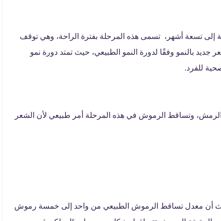
عة إلى تسعة أشهر، تسمى هذه المرحلة بفترة الراحة، وهي توقف
جديد بالنمو وفقًا لدورة النمو الطبيعي، حيث تمتد دورة نمو
و الرمش، وتساقط الرموش في هذه المرحلة أمر طبيعي لأن الشعر
حيث أن معدل تساقط الرموش الطبيعي من واحد إلى خمسة رموش