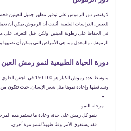
لا يقتصر دور الرموش على توفير مظهر جميل للعينين فحسب، ب
في الحفاظ على رطوبة العينين. ولكن قبل التعرف على مع
الرموش، والمعدل وما هي الأمراض التي يمكن أن تصيبها وك
دورة الحياة الطبيعية لنمو رمش العين
وتساقطها وإعادة نموها مثل شعر الإنسان.
حيث تتكون من ث
مرحلة النمو
ينمو كل رمش على حدة، وعادة ما تستمر هذه المرح
فقد يستغرق الأمر وقتًا طويلاً لتنمو مرة أخرى.