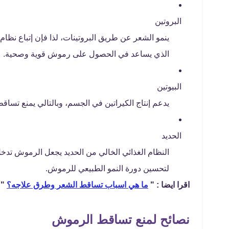
البروتين
ينمو الشعر عن طريق البروتينات، لذا فإن إتباع نظام
الذي يساعد في الحصول على رموش قوية وصحية.
البيوتين
يدعم إنتاج الكيراتين في الجسم، وبالتالي يمنع تساق
الحديد
النظام الغذائي الخالي من الحديد يجعل الرموش تدخ
لتحسين دورة النمو الطبيعي للرموش.
اقرا ايضا : "
ما هي اسباب تساقط الشعر وطرق علاجه؟
"
نصائح لمنع تساقط الرموش