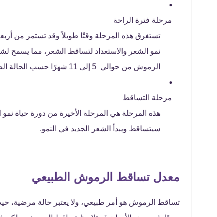
مرحلة فترة الراحة
تستغرق هذه المرحلة وقتًا طويلاً وقد تستمر من أرب
نمو الشعر والاستعداد لتساقط الشعر، مما يسمح لشعر 
الرموش من حوالي 5 إلى 11 شهرًا حسب الحالة الصحية للفرد.
مرحلة التساقط
هذه المرحلة هي المرحلة الأخيرة من دورة حياة نم
سيتساقط ويبدأ الشعر الجديد في النمو.
معدل تساقط الرموش الطبيعي
تساقط الرموش هو أمر طبيعي، ولا يعتبر حالة مرضية، 