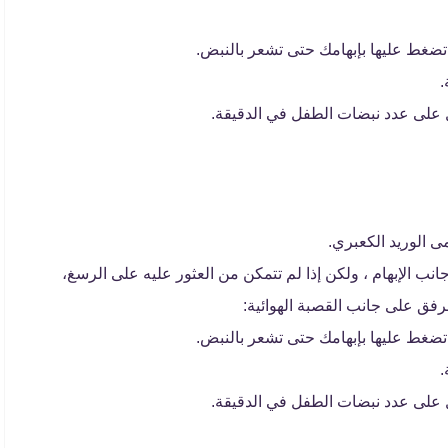
ضغط عليها بإبهامك حتى تشعر بالنبض.
الوريد الكعبري.
 الإبهام ، ولكن إذا لم تتمكن من العثور عليه على الرسغ،
فق على جانب القصبة الهوائية:
ضغط عليها بإبهامك حتى تشعر بالنبض.