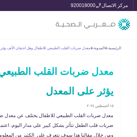
مركز الاتصال
920018000
الرئيسية
المدونة
معدل ضربات القلب الطبيعي للاطفال وهل احتقان الأنف يؤثر
معدل ضربات القلب الطبيعي 
يؤثر على المعدل
١٥ أغسطس ٢٠٢٤
معدل ضربات القلب الطبيعي للاطفال يختلف عن معدل ضربا
ضربات قلب الطفل تتأثر بشكل كبير على مدار اليوم، اعتماد
ومن خلال مقالنا هذا سوف نتعرف على الكثير من المعلوم