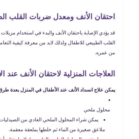
احتقان الأنف ومعدل ضربات القلب الط
قد يؤدي الإصابة باحتقان الأنف والبدء في استخدام مزيلا
القلب الطبيعي للاطفال ولذلك لابد من معرفة كيفية التعام
من عمره.
العلاجات المنزلية لاحتقان الأنف عند ال
يمكن علاج انسداد الأنف عند الأطفال في المنزل بعدة طرق،
محلول ملحي
ملاعق صغيرة من الماء ثم خلطها بملعقة معقمة.