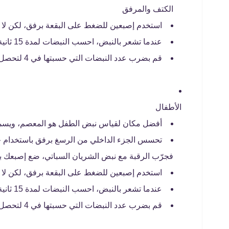
الكتف والمرفق
استخدم إصبعين للضغط على البقعة برفق، لكن لا ت
عندما تشعر بالنبض، احسب النبضات لمدة 15 ثانية.
قم بضرب عدد النبضات التي حسبتها في 4 لتحصل على عدد نبضات الطفل في الدقيقة.
الأطفال
أفضل مكان لقياس نبض الطفل هو المعصم، ويسمى 
تحسس الجزء الداخلي من الرسغ برفق باستخدام جانب
فجرّب الرقبة مع نبض الشريان السباتي، ضع إصبعك بر
استخدم إصبعين للضغط على البقعة برفق، لكن لا ت
عندما تشعر بالنبض، احسب النبضات لمدة 15 ثانية.
قم بضرب عدد النبضات التي حسبتها في 4 لتحصل على عدد نبضات الطفل في الدقيقة.