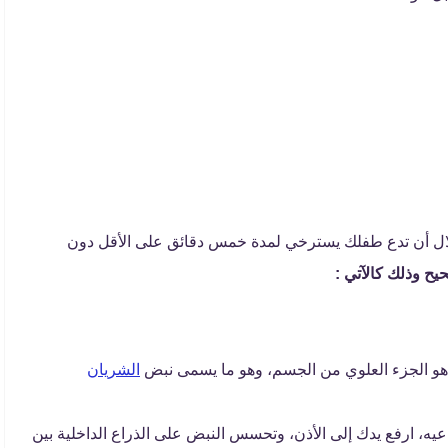
ل أن تدع طفلك يسترخي لمدة خمس دقائق على الأقل دون
ح وذلك كالآتي :
و الجزء العلوي من الجسم، وهو ما يسمى نبض
الشريان
، ارفع يدك إلى الأذن، وتحسس النبض على الذراع الداخلية بين