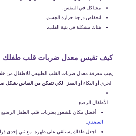
مشاكل في التنفس.
انخفاض درجة حرارة الجسم.
هناك مشكلة في بنية القلب.
كيف تقيس معدل ضربات قلب طفلك
يجب معرفة معدل ضربات القلب الطبيعي للاطفال من خلا
الجري أو البكاء أو القفز .
لكي تتمكن من القياس بشكل صحي
الأطفال الرضع
أفضل مكان للشعور بضربات قلب الطفل الرضيع ه
العضدي
.
اجعل طفلك يستلقي على ظهره، مع ثني إحدى ذراعيه