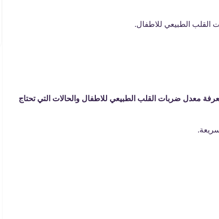
ة معدل ضربات القلب الطبيعي للاطفال والحالات التي تحتاج
ريعة.