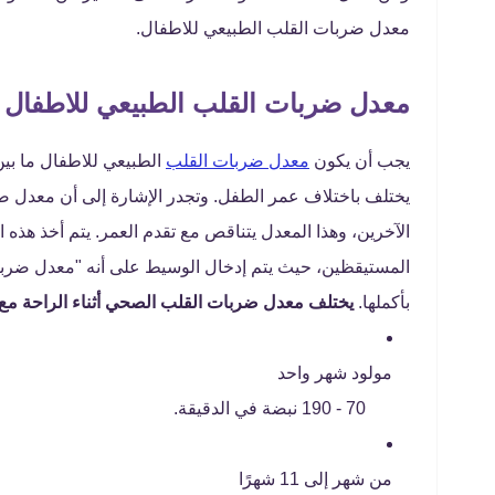
معدل ضربات القلب الطبيعي للاطفال.
معدل ضربات القلب الطبيعي للاطفال
يجب أن يكون
معدل ضربات القلب
يختلف باختلاف عمر الطفل. وتجدر الإشارة إلى أن معدل ض
الآخرين، وهذا المعدل يتناقص مع تقدم العمر. يتم أخذ هذه 
المستيقظين، حيث يتم إدخال الوسيط على أنه "معدل ضربات
بأكملها.
يختلف معدل ضربات القلب الصحي أثناء الراحة مع ت
مولود شهر واحد
70 - 190 نبضة في الدقيقة.
من شهر إلى 11 شهرًا