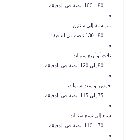
80 - 160 نبضة في الدقيقة.
من سنة إلى سنتين
80 - 130 نبضة في الدقيقة.
ثلاث أو أربع سنوات
80 إلى 120 نبضة في الدقيقة.
خمس أو ست سنوات
75 إلى 115 نبضة في الدقيقة.
سبع إلى تسع سنوات
70 - 110 نبضة في الدقيقة.