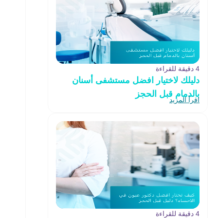
4 دقيقة للقراءة
دليلك لاختيار افضل مستشفى أسنان
بالدمام قبل الحجز
اقرأ المزيد
4 دقيقة للقراءة