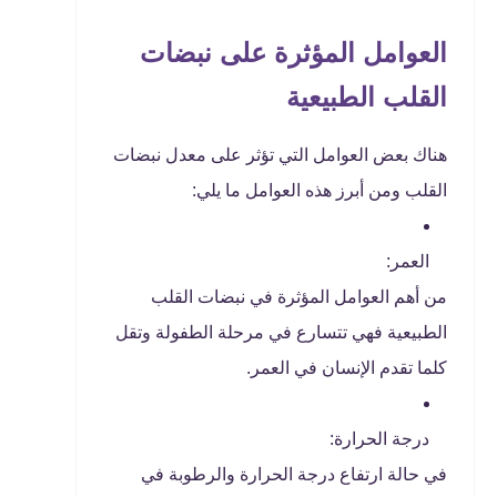
العوامل المؤثرة على نبضات
القلب الطبيعية
هناك بعض العوامل التي تؤثر على معدل نبضات
القلب ومن أبرز هذه العوامل ما يلي:
العمر:
من أهم العوامل المؤثرة في نبضات القلب
الطبيعية فهي تتسارع في مرحلة الطفولة وتقل
كلما تقدم الإنسان في العمر.
درجة الحرارة:
في حالة ارتفاع درجة الحرارة والرطوبة في