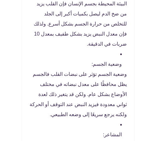
البيئة المحيطة بجسم الإنسان فإن القلب يزيد
من ضخ الدم ليصل بكميات أكبر إلى الجلد
للتخلص من حرارة الجسم بشكل أسرع. ولذلك
فإن معدل النبض يزيد بشكل طفيف بمعدل 10
ضربات في الدقيقة.
وضعية الجسم:
وضعية الجسم تؤثر على نبضات القلب فالجسم
يظل محافظًا على معدل نبضاته في مختلف
الأوضاع بشكل عام. ولكن قد يتغير ذلك لعدة
ثواني معدودة فيزيد النبض عند التوقف أو الحركة
ولكنه يرجع سريعًا إلى وضعه الطبيعي.
المشاعر: