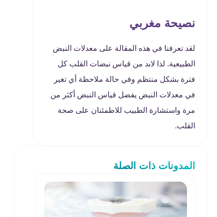
نصيحة مغربي
لقد تعرفنا في هذه المقالة على معدلات النبض
الطبيعية. لذا لابد من قياس نبضات القلب كل
فترة بشكل منتظم وفي حالة ملاحظة أي تغير
في معدلات النبض يفضل قياس النبض أكثر من
مرة واستشارة الطبيب للاطمئنان على صحة
القلب.
المدونات ذات الصلة