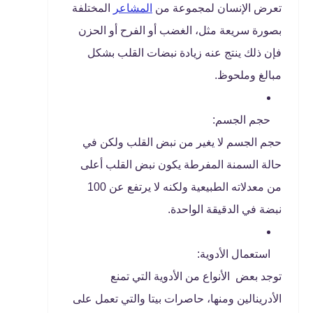
تعرض الإنسان لمجموعة من
المشاعر
المختلفة
بصورة سريعة مثل، الغضب أو الفرح أو الحزن
فإن ذلك ينتج عنه زيادة نبضات القلب بشكل
مبالغ وملحوظ.
حجم الجسم:
حجم الجسم لا يغير من نبض القلب ولكن في
حالة السمنة المفرطة يكون نبض القلب أعلى
من معدلاته الطبيعية ولكنه لا يرتفع عن 100
نبضة في الدقيقة الواحدة.
استعمال الأدوية:
توجد بعض الأنواع من الأدوية التي تمنع
الأدرينالين ومنها، حاصرات بيتا والتي تعمل على