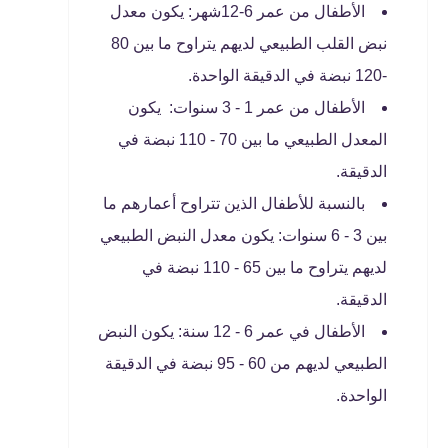
الأطفال من عمر 6-12شهر: يكون معدل
نبض القلب الطبيعي لديهم يتراوح ما بين 80
-120 نبضة في الدقيقة الواحدة.
الأطفال من عمر 1 - 3 سنوات: يكون
المعدل الطبيعي ما بين 70 - 110 نبضة في
الدقيقة.
بالنسبة للأطفال الذين تتراوح أعمارهم ما
بين 3 - 6 سنوات: يكون معدل النبض الطبيعي
لديهم يتراوح ما بين 65 - 110 نبضة في
الدقيقة.
الأطفال في عمر 6 - 12 سنة: يكون النبض
الطبيعي لديهم من 60 - 95 نبضة في الدقيقة
الواحدة.