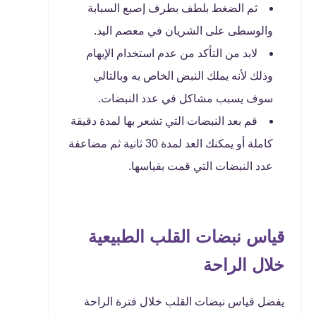
ثم الضغط بلطف بطرف إصبع السبابة
والوسطى على الشريان في معصم اليد.
لابد من التأكد من عدم استخدام الإبهام
وذلك لأنه يملك النبض الخاص به وبالتالي
سوف يسبب مشاكل في عدد النبضات.
قم بعد النبضات التي تشعر بها لمدة دقيقة
كاملة أو يمكنك العد لمدة 30 ثانية ثم مضاعفة
عدد النبضات التي قمت بقياسها.
قياس نبضات القلب الطبيعية
خلال الراحة
يفضل قياس نبضات القلب خلال فترة الراحة