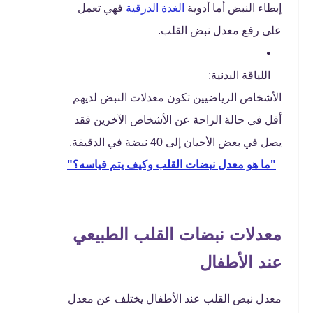
إبطاء النبض أما أدوية
الغدة الدرقية
فهي تعمل
على رفع معدل نبض القلب.
اللياقة البدنية:
الأشخاص الرياضيين تكون معدلات النبض لديهم
أقل في حالة الراحة عن الأشخاص الآخرين فقد
يصل في بعض الأحيان إلى 40 نبضة في الدقيقة.
"ما هو معدل نبضات القلب وكيف يتم قياسه؟"
معدلات نبضات القلب الطبيعي
عند الأطفال
معدل نبض القلب عند الأطفال يختلف عن معدل