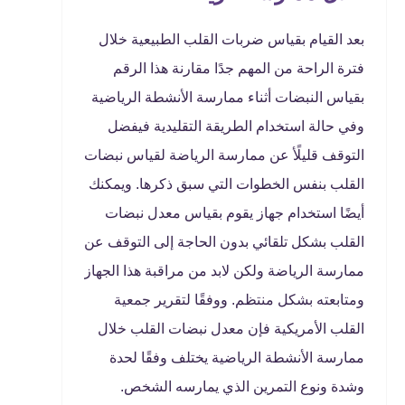
بعد القيام بقياس ضربات القلب الطبيعية خلال
فترة الراحة من المهم جدًا مقارنة هذا الرقم
بقياس النبضات أثناء ممارسة الأنشطة الرياضية
وفي حالة استخدام الطريقة التقليدية فيفضل
التوقف قليلًأ عن ممارسة الرياضة لقياس نبضات
القلب بنفس الخطوات التي سبق ذكرها. ويمكنك
أيضًا استخدام جهاز يقوم بقياس معدل نبضات
القلب بشكل تلقائي بدون الحاجة إلى التوقف عن
ممارسة الرياضة ولكن لابد من مراقبة هذا الجهاز
ومتابعته بشكل منتظم. ووفقًا لتقرير جمعية
القلب الأمريكية فإن معدل نبضات القلب خلال
ممارسة الأنشطة الرياضية يختلف وفقًا لحدة
وشدة ونوع التمرين الذي يمارسه الشخص.