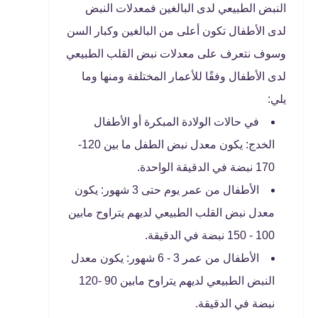
النبض الطبيعي لدى البالغين فمعدلات النبض
لدى الأطفال تكون أعلى من البالغين وكبار السن
وسوف نتعرف على معدلات نبض القلب الطبيعي
لدى الأطفال وفقًا للأعمار المختلفة ومنها وما
يلي:
في حالات الولادة المبكرة أو الأطفال
الخدج: يكون معدل نبض الطفل ما بين 120-
170 نبضة في الدقيقة الواحدة.
الأطفال من عمر يوم حتى 3 شهور: يكون
معدل نبض القلب الطبيعي لديهم يتراوح مابين
100 - 150 نبضة في الدقيقة.
الأطفال من عمر 3 - 6 شهور: يكون معدل
النبض الطبيعي لديهم يتراوح مابين 90 -120
نبضة في الدقيقة.