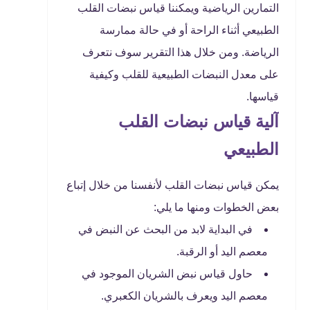
التمارين الرياضية ويمكننا قياس نبضات القلب
الطبيعي أثناء الراحة أو في حالة ممارسة
الرياضة. ومن خلال هذا التقرير سوف نتعرف
على معدل النبضات الطبيعية للقلب وكيفية
قياسها.
آلية قياس نبضات القلب
الطبيعي
يمكن قياس نبضات القلب لأنفسنا من خلال إتباع
بعض الخطوات ومنها ما يلي:
في البداية لابد من البحث عن النبض في
معصم اليد أو الرقبة.
حاول قياس نبض الشريان الموجود في
معصم اليد ويعرف بالشريان الكعبري.