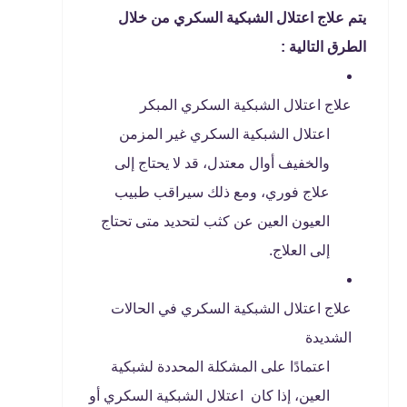
يتم علاج اعتلال الشبكية السكري من خلال
الطرق التالية :
علاج اعتلال الشبكية السكري المبكر
اعتلال الشبكية السكري غير المزمن
والخفيف أوال معتدل، قد لا يحتاج إلى
علاج فوري، ومع ذلك سيراقب طبيب
العيون العين عن كثب لتحديد متى تحتاج
إلى العلاج.
علاج اعتلال الشبكية السكري في الحالات
الشديدة
اعتمادًا على المشكلة المحددة لشبكية
العين، إذا كان اعتلال الشبكية السكري أو