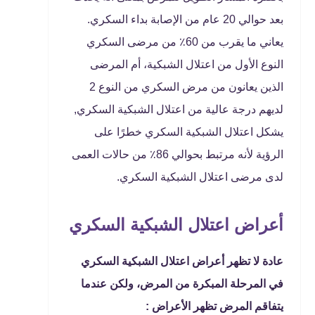
بعد حوالي 20 عام من الإصابة بداء السكري.
يعاني ما يقرب من 60٪ من مرضى السكري
النوع الأول من اعتلال الشبكية، أم المرضى
الذين يعانون من مرض السكري من النوع 2
لديهم درجة عالية من اعتلال الشبكية السكري,
يشكل اعتلال الشبكية السكري خطرًا على
الرؤية لأنه مرتبط بحوالي 86٪ من حالات العمى
لدى مرضى اعتلال الشبكية السكري.
أعراض اعتلال الشبكية السكري
عادة لا تظهر أعراض اعتلال الشبكية السكري
في المرحلة المبكرة من المرض، ولكن عندما
يتفاقم المرض تظهر الأعراض :