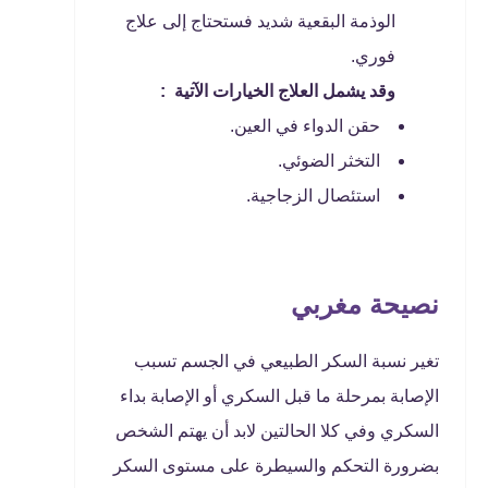
الوذمة البقعية شديد فستحتاج إلى علاج
فوري.
وقد يشمل العلاج الخيارات الآتية :
حقن الدواء في العين.
التخثر الضوئي.
استئصال الزجاجية.
نصيحة مغربي
تغير نسبة السكر الطبيعي في الجسم تسبب
الإصابة بمرحلة ما قبل السكري أو الإصابة بداء
السكري وفي كلا الحالتين لابد أن يهتم الشخص
بضرورة التحكم والسيطرة على مستوى السكر