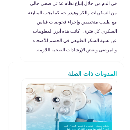
في الدم من خلال إتباع نظام غذائي صحي خالي
من السكريات والكربوهيدرات، كما يجب المتابعة
مع طبيب متخصص وإجراء فحوصات قياس
السكري كل فترة. كانت هذه أبرز المعلومات
عن نسبة السكر الطبيعي في الجسم للأصحاء
والمرضى وبعض الإرشادات الصحية اللازمة.
المدونات ذات الصلة