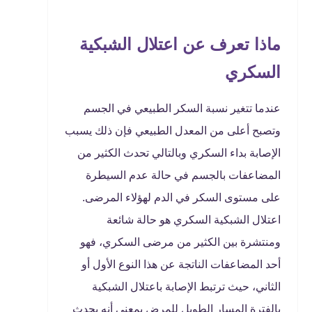
ماذا تعرف عن اعتلال الشبكية
السكري
عندما تتغير نسبة السكر الطبيعي في الجسم
وتصبح أعلى من المعدل الطبيعي فإن ذلك يسبب
الإصابة بداء السكري وبالتالي تحدث الكثير من
المضاعفات بالجسم في حالة عدم السيطرة
على مستوى السكر في الدم لهؤلاء المرضى.
اعتلال الشبكية السكري هو حالة شائعة
ومنتشرة بين الكثير من مرضى السكري، فهو
أحد المضاعفات الناتجة عن هذا النوع الأول أو
الثاني، حيث ترتبط الإصابة باعتلال الشبكية
بالفترة المسار الطويل للمرض بمعنى أنه يحدث