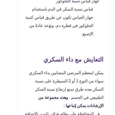
جهاز قياس نسبة الجلوكوز
قياس نسبة السكر في الدم باستخدام
جهاز القياس تكون عن طريق قياس كمية
الجلوكوز في قطرة دم، وتؤخذ عادةً من
الإصبع.
التعايش مع داء السكري
يمكن لمعظم المرضي المصابين بداء السكري
سواء من النوع 1 أو 2 السيطرة على نسبة
السكر بعدة طرق تمنع ارتفاع نسبة السكر
الطبيعي في الجسم .
وهذه مجموعة من
الإرشادات يمكن إتباعها :
المحافظة على نظام غذائي ثابت، بالإضافة