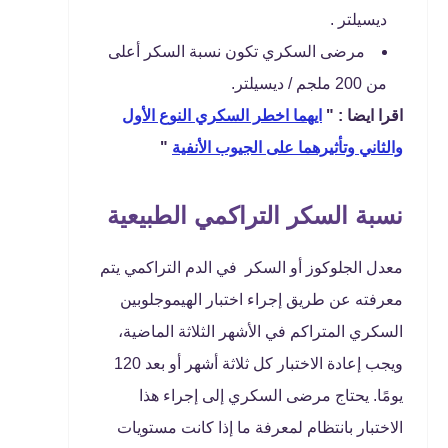
ديسيلتر .
مرضى السكري تكون نسبة السكر أعلى
من 200 ملجم / ديسيلتر.
اقرا ايضا : "
ايهما اخطر السكري النوع الأول
والثاني وتأثيرهما على الجيوب الأنفية
"
نسبة السكر التراكمي الطبيعية
معدل الجلوكوز أو السكر في الدم التراكمي يتم
معرفته عن طريق إجراء اختبار الهيموجلوبين
السكري المتراكم في الأشهر الثلاثة الماضية،
ويجب إعادة الاختبار كل ثلاثة أشهر أو بعد 120
يومًا. يحتاج مرضى السكري إلى إجراء هذا
الاختبار بانتظام لمعرفة ما إذا كانت مستويات