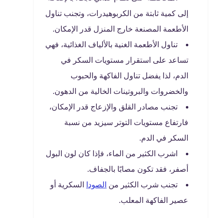
إلى كمية ثابتة من الكربوهيدرات، وتجنب تناول
الأطعمة المصنعة خارج المنزل قدر الإمكان.
تناول الأطعمة الغنية بالألياف الغذائية، فهي
تساعد على استقرار مستويات السكر في
الدم، لذا يفضل تناول الفاكهة والحبوب
والخضروات والبروتينات الخالية من الدهون.
تجنب مصادر القلق والإزعاج قدر الإمكان،
فارتفاع مستويات التوتر سيزيد من نسبة
السكر في الدم.
اشرب الكثير من الماء، فإذا كان لون البول
أصفر، فقد تكون مصابًا بالجفاف.
تجنب شرب الكثير من
الصودا
السكرية أو
عصير الفاكهة المعلب.