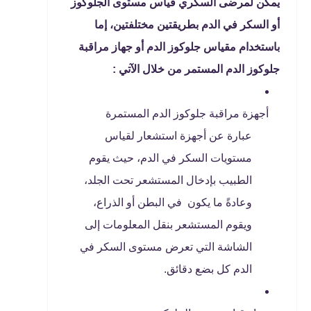
يمكن لمرضى السكري قياس مستوى الجلوكوز
أو السكر في الدم بطريقتين مختلفتين، إما
باستخدام مقياس جلوكوز الدم أو جهاز مراقبة
جلوكوز الدم المستمر من خلال الآتي :
أجهزة مراقبة جلوكوز الدم المستمرة
عبارة عن أجهزة استشعار لقياس
مستويات السكر في الدم، حيث يقوم
الطبيب بإدخال المستشعر تحت الجلد،
وعادةً ما يكون في البطن أو الذراع،
ويقوم المستشعر بنقل المعلومات إلى
الشاشة التي تعرض مستوى السكر في
الدم كل بضع دقائق.