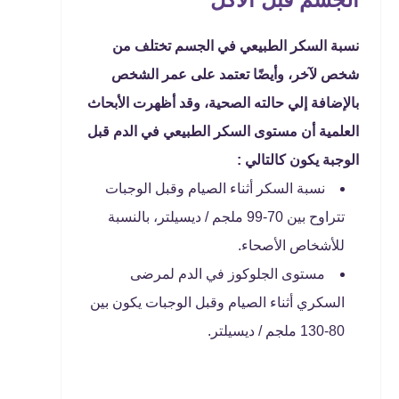
نسبة السكر الطبيعي في الجسم تختلف من
شخص لآخر، وأيضًا تعتمد على عمر الشخص
بالإضافة إلي حالته الصحية، وقد أظهرت الأبحاث
العلمية أن مستوى السكر الطبيعي في الدم قبل
الوجبة يكون كالتالي :
نسبة السكر أثناء الصيام وقبل الوجبات
تتراوح بين 70-99 ملجم / ديسيلتر، بالنسبة
للأشخاص الأصحاء.
مستوى الجلوكوز في الدم لمرضى
السكري أثناء الصيام وقبل الوجبات يكون بين
80-130 ملجم / ديسيلتر.