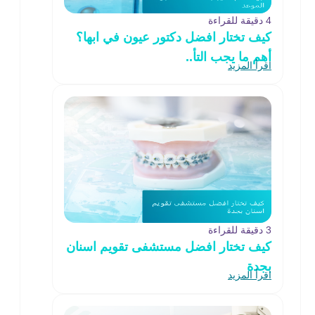
4 دقيقة للقراءة
كيف تختار افضل دكتور عيون في ابها؟
أهم ما يجب التأ..
اقرأ المزيد
3 دقيقة للقراءة
كيف تختار افضل مستشفى تقويم اسنان
بجدة
اقرأ المزيد