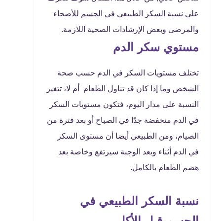
على نسبة السكر الطبيعي في الجسم للأصحاء
والمرضى وبعض الإرشادات الصحية اللازمة.
مستوي سكر الدم
تختلف مستويات السكر في الدم حسب صحة
الشخص وما إذا كان قد تناول الطعام أم لا، تتغير
النسبة على مدار اليوم، فتكون مستويات السكر
في الدم منخفضة جدًا في الصباح أو بعد فترة من
الصيام، ومن الطبيعي أيضا أن مستوى السكر
في الدم أثناء وبعد الوجبة سيرتفع وخاصة بعد
هضم الطعام بالكامل.
نسبة السكر الطبيعي في
الجسم قبل الأكل