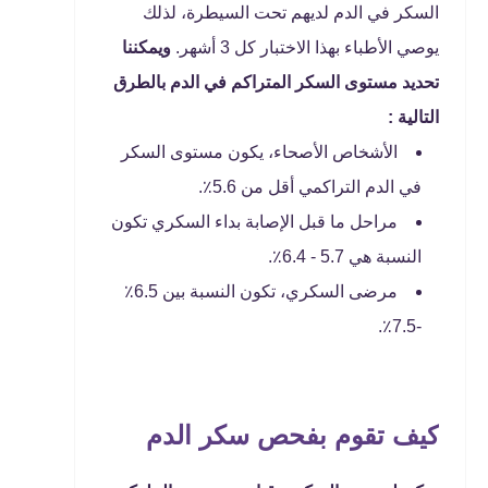
السكر في الدم لديهم تحت السيطرة، لذلك
يوصي الأطباء بهذا الاختبار كل 3 أشهر.
ويمكننا
تحديد مستوى السكر المتراكم في الدم بالطرق
التالية :
الأشخاص الأصحاء، يكون مستوى السكر
في الدم التراكمي أقل من 5.6٪.
مراحل ما قبل الإصابة بداء السكري تكون
النسبة هي 5.7 - 6.4٪.
مرضى السكري، تكون النسبة بين 6.5٪
-7.5٪.
كيف تقوم بفحص سكر الدم