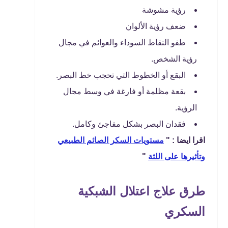
رؤية مشوشة
ضعف رؤية الألوان
طفو النقاط السوداء والعوائم في مجال
رؤية الشخص.
البقع أو الخطوط التي تحجب خط البصر.
بقعة مظلمة أو فارغة في وسط مجال
الرؤية.
فقدان البصر بشكل مفاجئ وكامل.
اقرا ايضا : "
مستويات السكر الصائم الطبيعي
وتأثيرها على اللثة
"
طرق علاج اعتلال الشبكية
السكري