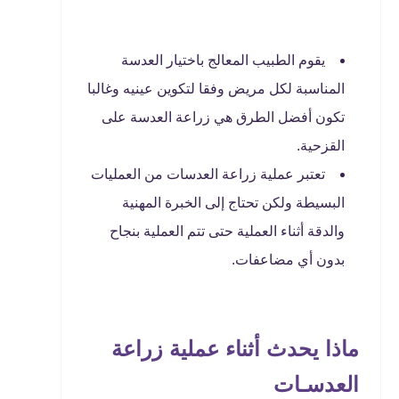
يقوم الطبيب المعالج باختيار العدسة
المناسبة لكل مريض وفقا لتكوين عينيه وغالبا
تكون أفضل الطرق هي زراعة العدسة على
القزحية.
تعتبر عملية زراعة العدسات من العمليات
البسيطة ولكن تحتاج إلى الخبرة المهنية
والدقة أثناء العملية حتى تتم العملية بنجاح
بدون أي مضاعفات.
ماذا يحدث أثناء عملية زراعة
العدسـات