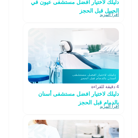
دليلك لاختيار افضل مستشفى عيون في
الجبيل قبل الحجز
اقرأ المزيد
4 دقيقة للقراءة
دليلك لاختيار افضل مستشفى أسنان
بالدمام قبل الحجز
اقرأ المزيد