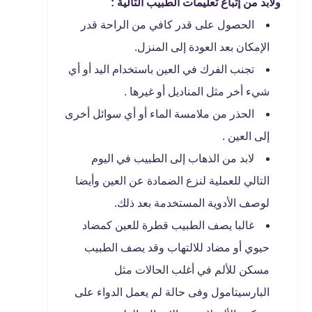
ولابد من إتباع تعليمات الطبيب التالية :
الحصول على قدر كافي من الراحة قدر
الإمكان بعد العودة إلى المنزل.
تجنب الفرك في العين باستخدام اليد أو أي
شيء أخر مثل المناديل أو غيرها .
الحذر من ملامسة الماء أو أي سوائل أخرى
إلى العين .
لابد من الذهاب إلى الطبيب في اليوم
التالي للعملية لنزع الضمادة عن العين وأيضا
لوصف الأدوية المستخدمة بعد ذلك.
غالبا يصف الطبيب قطرة للعين كمضاد
حيوي أو مضاد للالتهاب وقد يصف الطبيب
مسكن للألم في أغلب الحالات مثل
البارسيتامول وفى حالة لم يعمل الدواء على