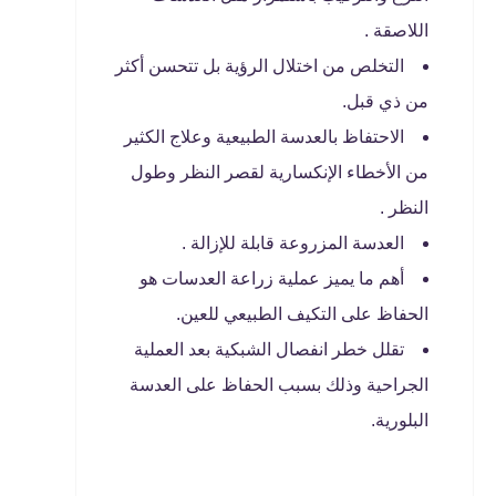
اللاصقة .
التخلص من اختلال الرؤية بل تتحسن أكثر
من ذي قبل.
الاحتفاظ بالعدسة الطبيعية وعلاج الكثير
من الأخطاء الإنكسارية لقصر النظر وطول
النظر .
العدسة المزروعة قابلة للإزالة .
أهم ما يميز عملية زراعة العدسات هو
الحفاظ على التكيف الطبيعي للعين.
تقلل خطر انفصال الشبكية بعد العملية
الجراحية وذلك بسبب الحفاظ على العدسة
البلورية.