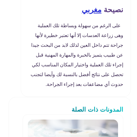
نصيحة
مغربي
على الرغم من سهولة وبساطة تلك العملية
وهى زراعة العدسات إلا أنها تعتبر خطيرة لأنها
جراحة تتم داخل العين لذلك لابد من البحث جيدا
عن طبيب يتميز بالخبرة والمهارة المهنية قبل
إجراء تلك العملية واختيار المكان المناسب لكي
تحصل على نتائج أفضل بالنسبة لك وأيضا لتجنب
حدوث أي مضاعفات بعد إجراء الجراحة.
المدونات ذات الصلة