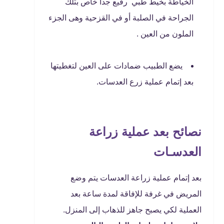
الخياطة بخيط طبي رفيع جدا خاص بتلك
الجراحة في الصلبة أو في القزحية وهى الجزء
الملون من العين .
يضع الطبيب ضمادات على العين لتغطيتها
بعد إتمام عملية زرع العدسات.
نصائح بعد عملية زراعة
العدسـات
بعد إتمام عملية زراعة العدسات يتم وضع
المريض في غرفة للإفاقة لمدة ساعة بعد
العملية لكي يصبح جاهز للذهاب إلى المنزل.