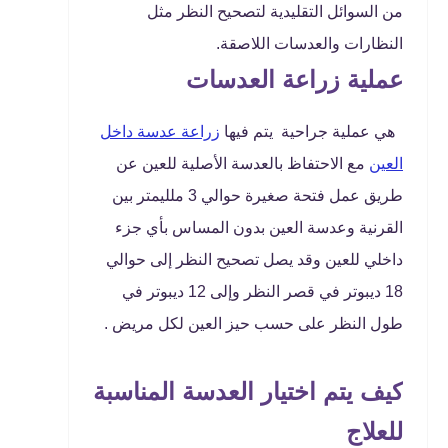
من السوائل التقليدية لتصحيح النظر مثل
النظارات والعدسات اللاصقة.
عملية زراعة العدسات
هي عملية جراحية يتم فيها
زراعة عدسة داخل
العين
مع الاحتفاظ بالعدسة الأصلية للعين عن
طريق عمل فتحة صغيرة حوالي 3 ملليمتر بين
القرنية وعدسة العين بدون المساس بأي جزء
داخلي للعين وقد يصل تصحيح النظر إلى حوالي
18 ديبوتر في قصر النظر وإلى 12 ديبوتر في
طول النظر على حسب حيز العين لكل مريض .
كيف يتم اختيار العدسة المناسبة
للعلاج