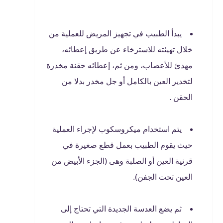
يبدأ الطبيب في تجهيز المريض للعملية من
خلال تهيئته للاسترخاء عن طريق إعطائه،
مهدئ للأعصاب، ومن ثم، إعطائه حقنة مخدرة
لتخدير العين بالكامل أو جل مخدر بدلا من
الحقن .
يتم استخدام ميكروسكوب لإجراء العملية
حيث يقوم الطبيب بعمل قطع صغيرة في
قرنية العين أو الصلبة وهى (الجزء الأبيض من
العين تحت الجفن).
ثم يضع العدسة الجديدة التي تحتاج إلى