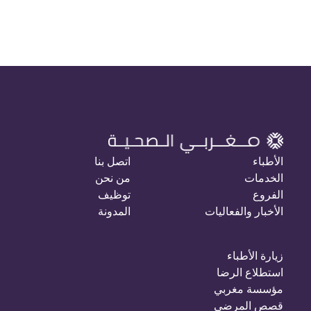
الأطباء
اتصل بنا
الخدمات
من نحن
الفروع
توظيف
الأخبار والفعاليات
المدونة
زيارة الأطباء
استطلاع الرضا
مؤسسة مغربي
قصص المرضى