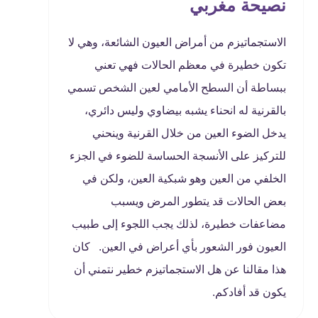
نصيحة مغربي
الاستجماتيزم من أمراض العيون الشائعة، وهي لا
تكون خطيرة في معظم الحالات فهي تعني
ببساطة أن السطح الأمامي لعين الشخص تسمي
بالقرنية له انحناء يشبه بيضاوي وليس دائري،
يدخل الضوء العين من خلال القرنية وينحني
للتركيز على الأنسجة الحساسة للضوء في الجزء
الخلفي من العين وهو شبكية العين، ولكن في
بعض الحالات قد يتطور المرض ويسبب
مضاعفات خطيرة، لذلك يجب اللجوء إلى طبيب
العيون فور الشعور بأي أعراض في العين. كان
هذا مقالنا عن هل الاستجماتيزم خطير نتمني أن
يكون قد أفادكم.