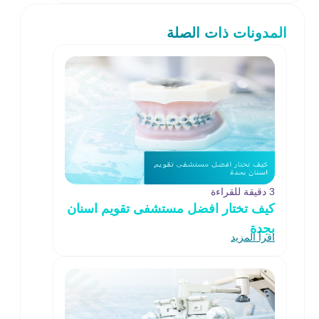
المدونات ذات الصلة
3 دقيقة للقراءة
كيف تختار افضل مستشفى تقويم اسنان
بجدة
اقرأ المزيد