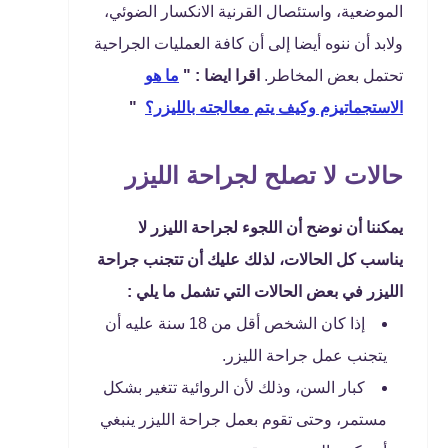
الموضعية، واستئصال القرنية الانكسار الضوئي،
ولابد أن ننوه أيضا إلى أن كافة العمليات الجراحية
تحتمل بعض المخاطر.
اقرا ايضا : "
ما هو
الاستجماتيزم وكيف يتم معالجته بالليزر؟
"
حالات لا تصلح لجراحة الليزر
يمكننا أن نوضح أن اللجوء لجراحة الليزر لا
يناسب كل الحالات، لذلك عليك أن تتجنب جراحة
الليزر في بعض الحالات التي تشمل ما يلي :
إذا كان الشخص أقل من 18 سنة عليه أن
يتجنب عمل جراحة الليزر.
كبار السن، وذلك لأن الروائية تتغير بشكل
مستمر، وحتى تقوم بعمل جراحة الليزر ينبغي