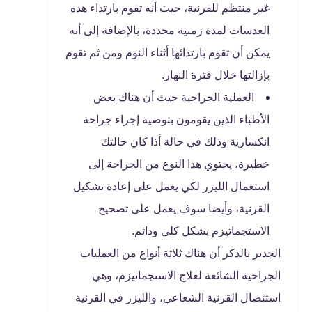
غير منتظم للقرنية، حيث أنه تقوم بارتداء هذه
العدسات لمدة زمنية محددة، بالإضافة إلى أنه
يمكن أن تقوم بارتدائها أثناء النوم ومن ثم تقوم
بإزالتها خلال فترة النهار.
العملية الجراحية حيث أن هناك بعض
الأطباء الذين يقومون بتوصية إجراء جراحة
انكسارية وذلك في حالة أذا كان حالتك
خطيرة، يحتوي هذا النوع من الجراحة إلى
استعمال الليزر لكي يعمل على إعادة تشكيل
القرنية، وأيضا سوف يعمل على تصحيح
الاستجماتيزم بشكل كلي ودائم.
الجدير بالذكر أن هناك ثلاثة أنواع من العمليات
الجراحية الشائعة لعلاج الاستجماتيزم، وهي
استئصال القرنية الشعاعي، والليزر في القرنية