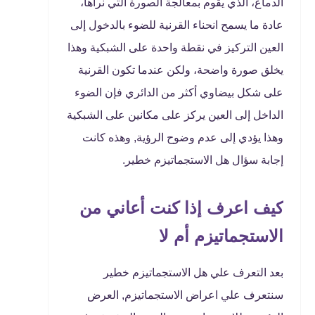
الدماغ، الذي يقوم بمعالجة الصورة التي نراها،
عادة ما يسمح انحناء القرنية للضوء بالدخول إلى
العين التركيز في نقطة واحدة على الشبكية وهذا
يخلق صورة واضحة، ولكن عندما تكون القرنية
على شكل بيضاوي أكثر من الدائري فإن الضوء
الداخل إلى العين يركز على مكانين على الشبكية
وهذا يؤدي إلى عدم وضوح الرؤية, وهذه كانت
إجابة سؤال هل الاستجماتيزم خطير.
كيف اعرف إذا كنت أعاني من
الاستجماتيزم أم لا
بعد التعرف علي هل الاستجماتيزم خطير
سنتعرف علي اعراض الاستجماتيزم, العرض