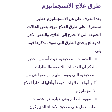
طرق علاج الاستجماتيزم
بعد التعرف علي هل الاستجماتيزم خطير
سنتعرف علي طرق العلاج, توجد بعض الحالات
الخفيفة التي لا تحتاج إلى العلاج، والبعض الآخر
قد يعالج بإحدى الطرق التي سوف نذكرها فيما
يلي :
العدسات التصحيحية حيث أنه من الجدير
بالذكر أن العدسات اللاصقة والنظارات
التصحيحية التي يقوم الطبيب بوصفها هي من
أكثر أنواع العلاجات شيوعاً وأقلها انتشاراً لعلاج
الاستجماتيزم.
تقويم العظام وهي عبارة عن عدسات
صلبة تعمل على تصحيح الانحناء الذي يكون