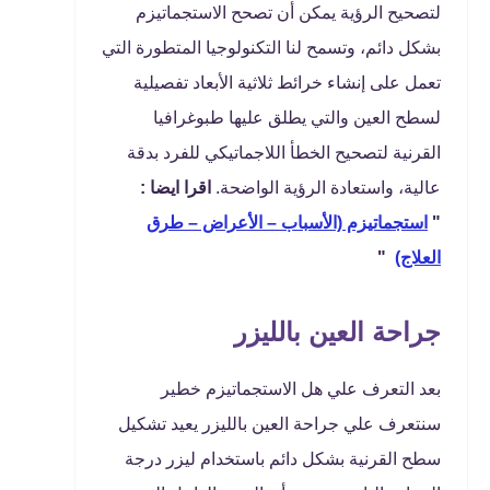
لتصحيح الرؤية يمكن أن تصحح الاستجماتيزم
بشكل دائم، وتسمح لنا التكنولوجيا المتطورة التي
تعمل على إنشاء خرائط ثلاثية الأبعاد تفصيلية
لسطح العين والتي يطلق عليها طبوغرافيا
القرنية لتصحيح الخطأ اللاجماتيكي للفرد بدقة
عالية، واستعادة الرؤية الواضحة.
اقرا ايضا :
"
استجماتيزم (الأسباب – الأعراض – طرق
العلاج)
"
جراحة العين بالليزر
بعد التعرف علي هل الاستجماتيزم خطير
سنتعرف علي جراحة العين بالليزر يعيد تشكيل
سطح القرنية بشكل دائم باستخدام ليزر درجة