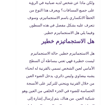
ولكن ماذا عن شخص لديه ضبابية في الرؤية
على جميع المسافات؟ ويعرف هذا النوع من
الخطأ الانكساري باسم الاستجماتيزم، وسوف
نتعرف عليه بشكل مفصل في هذه السطور,
وفيما يلي هل الاستجماتيزم خطير.
هل الاستجماتيزم خطير
هل الاستجماتيزم خطير, حالة الاستجماتيزم
ليست خطيرة فهي تعني ببساطة أن السطح
الأمامي لعين الشخص تسمي بالقرنية له انحناء
يشبه بيضاوي وليس دائري، يدخل الضوء العين
من خلال القرنية وينحني للتركيز على الأنسجة
الحساسة للضوء في الجزء الخلفي من العين وهو
شبكية العين. من هناك، يتم إرسال إشارة إلى