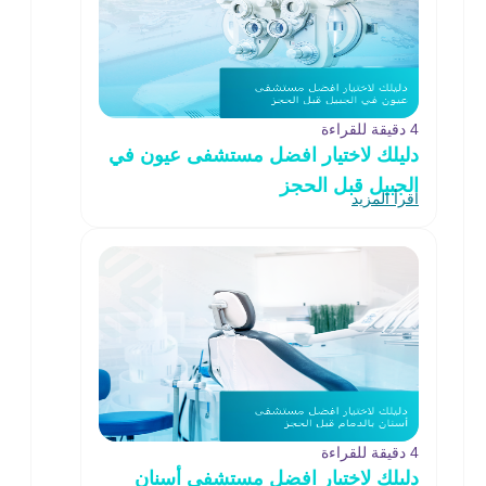
4 دقيقة للقراءة
دليلك لاختيار افضل مستشفى عيون في
الجبيل قبل الحجز
اقرأ المزيد
4 دقيقة للقراءة
دليلك لاختيار افضل مستشفى أسنان