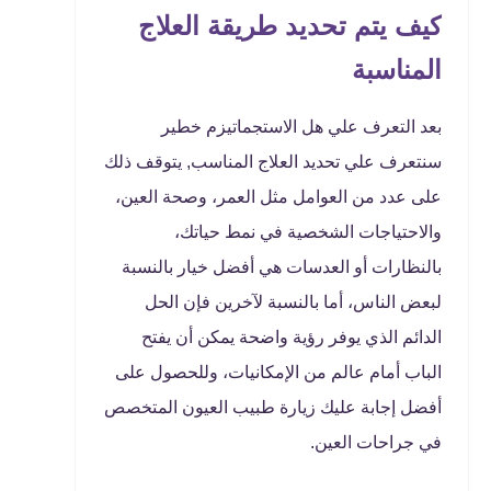
كيف يتم تحديد طريقة العلاج
المناسبة
بعد التعرف علي هل الاستجماتيزم خطير
سنتعرف علي تحديد العلاج المناسب, يتوقف ذلك
على عدد من العوامل مثل العمر، وصحة العين،
والاحتياجات الشخصية في نمط حياتك،
بالنظارات أو العدسات هي أفضل خيار بالنسبة
لبعض الناس، أما بالنسبة لآخرين فإن الحل
الدائم الذي يوفر رؤية واضحة يمكن أن يفتح
الباب أمام عالم من الإمكانيات، وللحصول على
أفضل إجابة عليك زيارة طبيب العيون المتخصص
في جراحات العين.