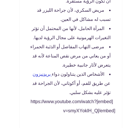
أن تكون الرؤية مستقرة.
مريض السكري، لأن جراحة الليزر قد
تسبب له مشاكل في العين.
المرأة الحامل، لأنها من المحتمل أن تؤثر
التغيرات الهرمونية على مجال الرؤية لديها.
مرضى التهاب المفاصل أو الذئبة الحمراء
أو من يعاني من مرض نقص المناعة لأنه قد
يتعرض لأثار جانبية خطيرة.
الأشخاص الذين يتناولون دواء
بريدنيزون
عن طريق للفم، أو أكوتاني، لأن الجراحة قد
تؤثر عليه بشكل سلبي.
[embed]https://www.youtube.com/watch?
v=smyXYokIH_Q[/embed]