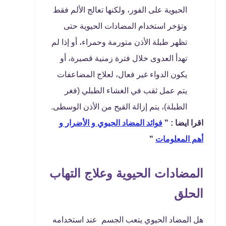
الحيوية على الفور، ولكنها تعالج الألم فقط
وتؤخر استخدام المضادات الحيوية حتى
تظهر طبلة الأذن متورمة وحمراء، أو إذا لم
تهدأ العدوى خلال فترة زمنية قصيرة، أو
يكون الدواء غير فعال، لعلاج المضاعفات
يتم عمل ثقب في الغشاء الطبلي (فغر
الطبلة)، يتم إزالة القيح من الأذن الوسطى.
اقرا ايضا : "
فوائد المضاد الحيوي و الأضرار و
أهم المعلومات
"
المضادات الحيوية وعلاج التهاب
الحلق
هل المضاد الحيوي يتعب الجسم عند استخدامه