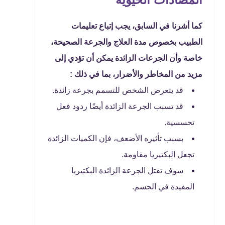
كما أشرنا في السابق، يجب إتباع تعليمات
الطبيب بخصوص مدة العلاج والجرعة الصحيحة،
خاصة وأن الجرعات الزائدة يمكن أن تؤدي إلى
مزيد من المخاطر والأضرار، بما في ذلك :
قد يتعرض الشخص للتسمم بجرعة زائدة.
قد تسبب الجرعة الزائدة أيضًا ردود فعل
تحسسية.
بسبب تأثيره الأضعف، فإن الكميات الزائدة
تجعل البكتيريا مقاومة.
سوف تقتل الجرعة الزائدة البكتيريا
المفيدة في الجسم.