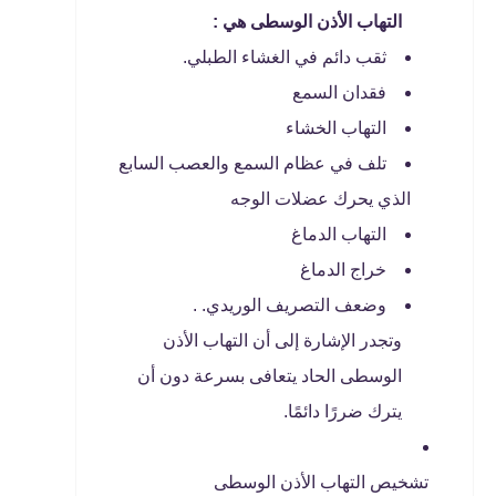
التهاب الأذن الوسطى هي :
ثقب دائم في الغشاء الطبلي.
فقدان السمع
التهاب الخشاء
تلف في عظام السمع والعصب السابع
الذي يحرك عضلات الوجه
التهاب الدماغ
خراج الدماغ
وضعف التصريف الوريدي. .
وتجدر الإشارة إلى أن التهاب الأذن
الوسطى الحاد يتعافى بسرعة دون أن
يترك ضررًا دائمًا.
تشخيص التهاب الأذن الوسطى