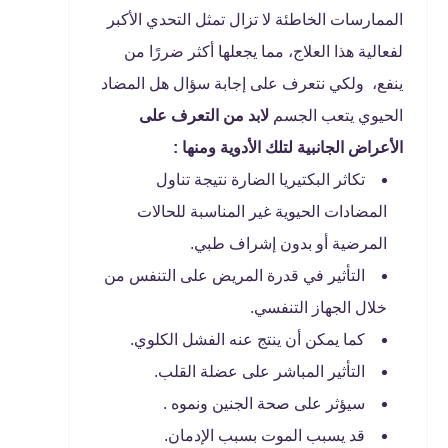
الممارسات الخاطئة لا تزال تمثل التحدي الأكبر
لفعالية هذا العلاج، مما يجعلها أكثر ضررًا من
ينفع، ولكي نتعرف على إجابة سؤال هل المضاد
الحيوي يتعب الجسم
لابد من التعرف على
الأعراض الجانبية لتلك الأدوية ومنها :
تكاثر البكتيريا الضارة نتيجة تناول
المضادات الحيوية غير المناسبة للحالات
المرضية أو بدون إشراف طبي.
التأثير في قدرة المريض على التنفس من
خلال الجهاز التنفسي.
كما يمكن أن ينتج عنه الفشل الكلوي.
التأثير المباشر على عضلة القلب.
سيؤثر على صحة الجنين ونموه .
قد يسبب الموت بسبب الإدمان.