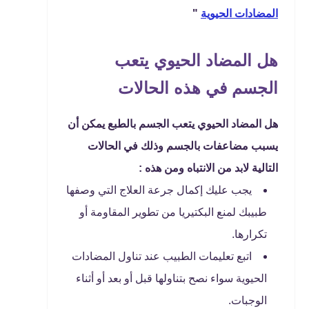
المضادات الحيوية
"
هل المضاد الحيوي يتعب
الجسم في هذه الحالات
هل المضاد الحيوي يتعب الجسم بالطبع يمكن أن
يسبب مضاعفات بالجسم وذلك في الحالات
التالية لابد من الانتباه ومن هذه :
يجب عليك إكمال جرعة العلاج التي وصفها
طبيبك لمنع البكتيريا من تطوير المقاومة أو
تكرارها.
اتبع تعليمات الطبيب عند تناول المضادات
الحيوية سواء نصح بتناولها قبل أو بعد أو أثناء
الوجبات.