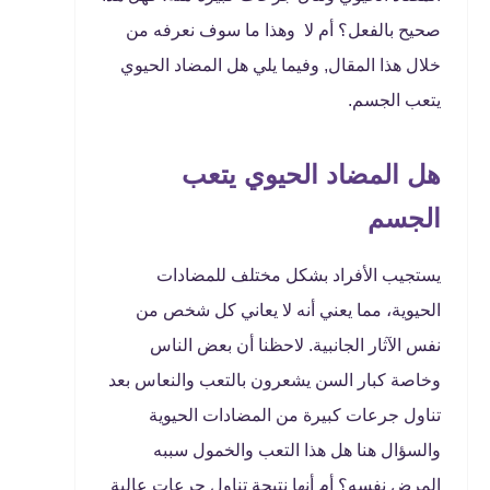
صحيح بالفعل؟ أم لا وهذا ما سوف نعرفه من
خلال هذا المقال, وفيما يلي هل المضاد الحيوي
يتعب الجسم.
هل المضاد الحيوي يتعب
الجسم
يستجيب الأفراد بشكل مختلف للمضادات
الحيوية، مما يعني أنه لا يعاني كل شخص من
نفس الآثار الجانبية. لاحظنا أن بعض الناس
وخاصة كبار السن يشعرون بالتعب والنعاس بعد
تناول جرعات كبيرة من المضادات الحيوية
والسؤال هنا هل هذا التعب والخمول سببه
المرض نفسه؟ أم أنها نتيجة تناول جرعات عالية