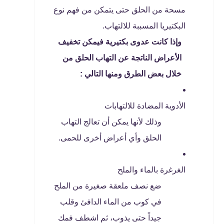
مسحة من الحلق حتى يتمكن من فهم نوع
البكتيريا المسببة للالتهاب.
وإذا كانت عدوى بكتيرية فيمكن تخفيف
الأعراض الناتجة عن التهاب الحلق من
خلال بعض الطرق ومنها التالي :
الأدوية المضادة للالتهابات
وذلك لأنها يمكن أن تعالج التهاب
الحلق وأي أعراض أخرى للحمى.
الغرغرة بالماء والملح
ضع نصف ملعقة صغيرة من الملح
في كوب من الماء الدافئ وقلب
جيداً حتى يذوب، ثم اشطف فمك