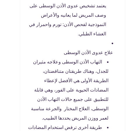
يعتمد تشخيص عدوى الأذن الوسطى على
وصف المريض لما يعانيه والأعراض
النموذجية لفحص الأذن: تورم واحمرار في
الغشاء الطبلي.
علاج عدوى الأذن الوسطى
التهاب الأذن الوسطى وعلاجه مثيران
للجدل، وهناك طريقتان متناقضتان،
الطريقة الأولى هي الأفضل لإعطاء
المضادات الحيوية على الفور، وهي قابلة
للتطبيق على جميع حالات التهاب الأذن
الوسطى، العلاج المختار والجرعة مناسبة
لعمر ووزن المريض يحددها الطبيب.
طريقة أخرى ترفض استخدام المضادات