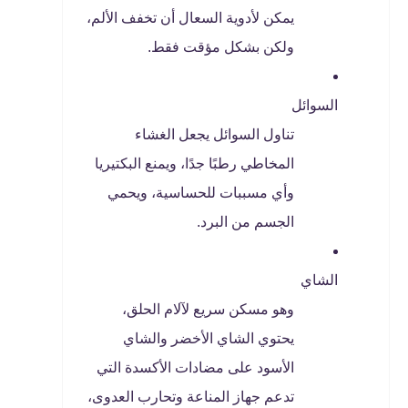
يمكن لأدوية السعال أن تخفف الألم،
ولكن بشكل مؤقت فقط.
السوائل
تناول السوائل يجعل الغشاء
المخاطي رطبًا جدًا، ويمنع البكتيريا
وأي مسببات للحساسية، ويحمي
الجسم من البرد.
الشاي
وهو مسكن سريع لآلام الحلق،
يحتوي الشاي الأخضر والشاي
الأسود على مضادات الأكسدة التي
تدعم جهاز المناعة وتحارب العدوى،