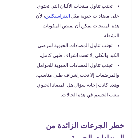
تجنب تناول منتجات الألبان التي تحتوي
على مضادات حيوية مثل
التتراسيكلين
، لأن
هذه المنتجات يمكن أن تمتص المكونات
النشطة.
تجنب تناول المضادات الحيوية لمرضى
الكبد والكلى إلا تحت إشراف طبي كامل.
تجنب تناول المضادات الحيوية للحوامل
والمرضعات إلا تحت إشراف طبي مناسب,
وهذه كانت إجابة سؤال هل المضاد الحيوي
يتعب الجسم في هذه الحالات.
خطر الجرعات الزائدة من
المضادات الحيوية