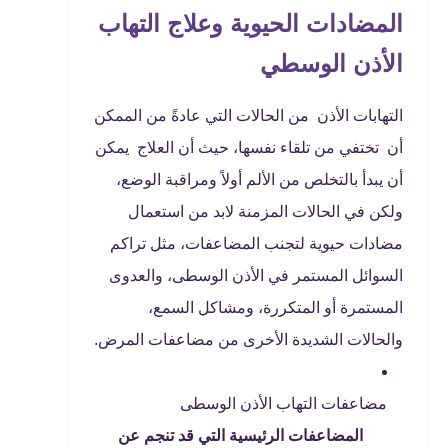
المضادات الحيوية وعلاج التهاب
الأذن الوسطي
التهابات الأذن من الحالات التي عادةً من الممكن
أن تختفي من تلقاء نفسها، حيث أن العلاج يمكن
أن يبدأ بالتخلص من الألم أولاً ومراقبة الوضع،
ولكن في الحالات المزمنة لابد من استعمال
مضادات حيوية لتجنب المضاعفات، مثل تراكم
السوائل المستمر في الأذن الوسطى، والعدوى
المستمرة أو المتكررة، ومشاكل السمع،
والحالات الشديدة الأخرى من مضاعفات المرض.
مضاعفات التهاب الأذن الوسطى
المضاعفات الرئيسية التي قد تنجم عن