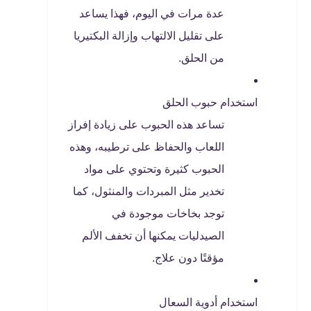
عدة مرات في اليوم، فهذا يساعد
على تقليل الالتهاب وإزالة البكتيريا
من الحلق.
استخدام حبوب الحلق
تساعد هذه الحبوب على زيادة إفراز
اللعاب والحفاظ على ترطيبه، وهذه
الحبوب كثيرة وتحتوي على مواد
تخدير مثل المبردات والمنثول، كما
توجد بخاخات موجودة في
الصيدليات يمكنها أن تخفف الألم
مؤقتًا دون علاج.
استخدام أدوية السعال