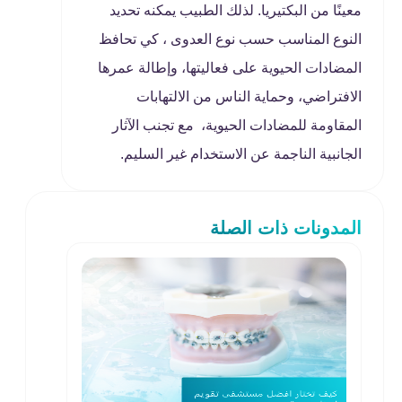
معينًا من البكتيريا. لذلك الطبيب يمكنه تحديد
النوع المناسب حسب نوع العدوى ، كي تحافظ
المضادات الحيوية على فعاليتها، وإطالة عمرها
الافتراضي، وحماية الناس من الالتهابات
المقاومة للمضادات الحيوية، مع تجنب الآثار
الجانبية الناجمة عن الاستخدام غير السليم.
المدونات ذات الصلة