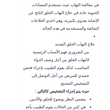
في معالجة التهاب حيث تستخدم المضادات
الحيوية عادة في علاج التهاب الحلق الناتج عن
الإصابة بعدوي بكتيرية، وهي احدي العلاجات
الشائعة والمستخدمة في هذه الحالة.
علاج التهاب الحلق الشديد
من الضروري فهم الأسباب الرئيسية
لالتهاب الحلق من أجل وصف الدواء
المناسب، لذلك يقوم الطبيب بإجراء فحص
جسدي للمريض من أجل التوصل إلى
التشخيص الصحيح.
حيث يتم إجراء التشخيص كالتالي :
يتضمن النظر بوضوح للحلق والأذنين.
في كثير من الحالات يقوم الطبيب بأخذ