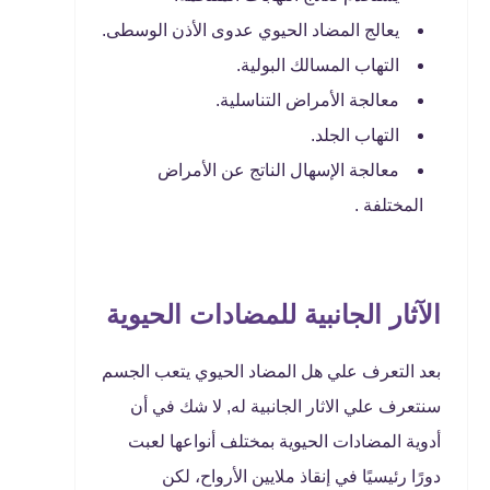
يعالج المضاد الحيوي عدوى الأذن الوسطى.
التهاب المسالك البولية.
معالجة الأمراض التناسلية.
التهاب الجلد.
معالجة الإسهال الناتج عن الأمراض
المختلفة .
الآثار الجانبية للمضادات الحيوية
بعد التعرف علي هل المضاد الحيوي يتعب الجسم
سنتعرف علي الاثار الجانبية له, لا شك في أن
أدوية المضادات الحيوية بمختلف أنواعها لعبت
دورًا رئيسيًا في إنقاذ ملايين الأرواح، لكن