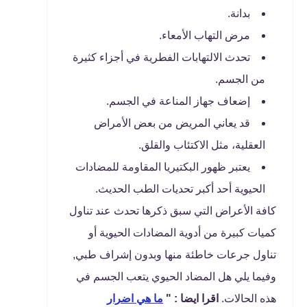
بدانة.
مرض التهاب الأمعاء.
تحدث الالتهابات الفطرية في أجزاء كثيرة
من الجسم.
إضعاف جهاز المناعة في الجسم.
قد يعاني المريض من بعض الأمراض
العقلية، مثل الاكتئاب والقلق.
يعتبر ظهور البكتيريا المقاومة للمضادات
الحيوية أحد أكبر تحديات الطب الحديث.
كافة الأعراض التي سبق ذكرها تحدث عند تناول
كميات كبيرة من أدوية المضادات الحيوية أو
تناول جرعات خاطئة منها وبدون إشراف طبي,
وفيما يلي هل المضاد الحيوي يتعب الجسم في
هذه الحالات.
اقرا ايضا : "
ما هي اضرار