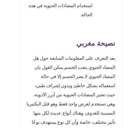
استخدام المضادات الحيوية في هذه
الحالة.
نصيحة مغربي
بعد التعرف على المعلومات السابقة حول هل
المضاد الحيوي يتعب الجسم يمكن القول بان
المضاد الحيوي لا يضر الجسم إلا في حالة
استعماله بشكل خاطئ وبدون إشراف طبي،
حيث تعتبر المضادات الحيوية من أبرز الأدوية،
وهي تستخدم لغرض واحد فقط وهو قتل البكتيريا
المسببة للعدوى، وهناك أنواع عديدة لكل منها
تأثير مختلف، خاصة وأن كل نوع يستهدف نوعًا