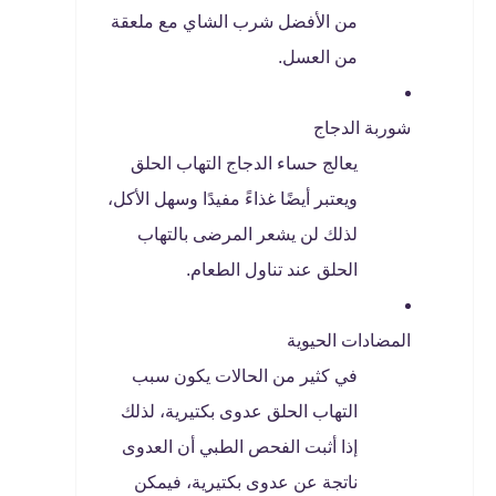
من الأفضل شرب الشاي مع ملعقة
من العسل.
شوربة الدجاج
يعالج حساء الدجاج التهاب الحلق
ويعتبر أيضًا غذاءً مفيدًا وسهل الأكل،
لذلك لن يشعر المرضى بالتهاب
الحلق عند تناول الطعام.
المضادات الحيوية
في كثير من الحالات يكون سبب
التهاب الحلق عدوى بكتيرية، لذلك
إذا أثبت الفحص الطبي أن العدوى
ناتجة عن عدوى بكتيرية، فيمكن