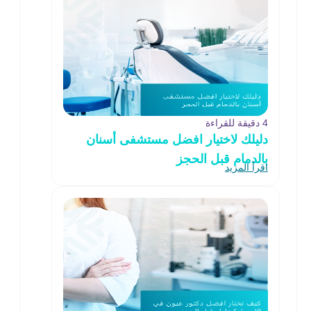
4 دقيقة للقراءة
دليلك لاختيار افضل مستشفى أسنان
بالدمام قبل الحجز
اقرأ المزيد