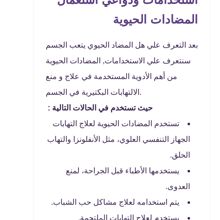
المضادات الحيوية
بعد التعرف علي هل المضاد الحيوي يتعب الجسم
سنتعرف علي الاستخدامات, المضادات الحيوية
من أهم الأدوية المستخدمة في علاج و منع
الالتهابات البكتيرية في الجسم.
: حيث تستخدم في الحالات التالية
تستخدم المضادات الحيوية لعلاج التهابات
الجهاز التنفسي العلوي، مثل الأنفلونزا والتهاب
الحلق.
يستخدمها الأطباء قبل الجراحة، لمنع
العدوى.
يتم استخدامه لعلاج مشاكل حب الشباب.
يستخدم لعلاج التهابات الملتحمة.