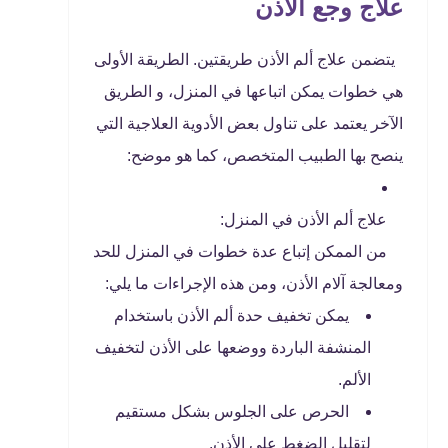
علاج وجع الاذن
يتضمن علاج ألم الأذن طريقتين. الطريقة الأولى
هي خطوات يمكن اتباعها في المنزل، و الطريق
الآخر يعتمد على تناول بعض الأدوية العلاجية التي
ينصح بها الطبيب المتخصص، كما هو موضح:
علاج ألم الأذن في المنزل:
من الممكن إتباع عدة خطوات في المنزل للحد
ومعالجة آلام الأذن، ومن هذه الإجراءات ما يلي:
يمكن تخفيف حدة ألم الأذن باستخدام
المنشفة الباردة ووضعها على الأذن لتخفيف
الألم.
الحرص على الجلوس بشكل مستقيم
لتقليل الضغط على الأذن.