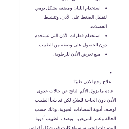
استخدام اللبان ومضغه بشكل يومي
لتقليل الضغط على الأذن، وتنشيط
العضلات.
استخدام قطرات الأذن التي تستخدم
دون الحصول على وصفة من الطبيب.
منع تعرض الأذن للرطوبة.
علاج وجع الاذن طبيًا:
عادة ما يزول الألم الناتج عن حالات عدوى
الأذن دون الحاجة للعلاج لكن قد يلجأ الطبيب
لوصف أدوية المضادات الحيوية، وذلك حسب
الحالة وعمر المريض. ويصف الطبيب أدوية
المضادات الحيوية، سواء كانت في شكل أقراص