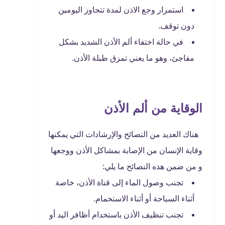
استمرار وجع الاذن لمدة تتجاوز اليومين
دون توقف.
في حالة اختفاء ألم الأذن الشديد بشكل
مفاجئ، وهو ما يعني تمزق طبلة الأذن.
الوقاية من ألم الأذن
هناك العديد من النصائح والإرشادات التي يمكنها
وقاية الإنسان من الإصابة بمشاكل الأذن ووجعها
و من ضمن هذه النصائح ما يلي:
تجنب وصول الماء إلى قناة الأذن، خاصة
أثناء السباحة أو أثناء الاستحمام.
تجنب تنظيف الأذن باستخدام أظافر اليد أو