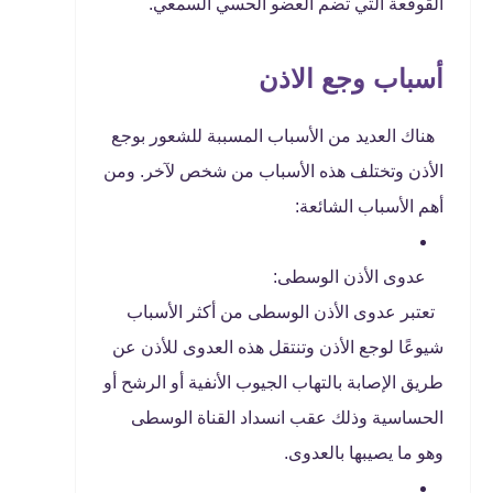
القوقعة التي تضم العضو الحسي السمعي.
أسباب وجع الاذن
هناك العديد من الأسباب المسببة للشعور بوجع
الأذن وتختلف هذه الأسباب من شخص لآخر. ومن
أهم الأسباب الشائعة:
عدوى الأذن الوسطى:
تعتبر عدوى الأذن الوسطى من أكثر الأسباب
شيوعًا لوجع الأذن وتنتقل هذه العدوى للأذن عن
طريق الإصابة بالتهاب الجيوب الأنفية أو الرشح أو
الحساسية وذلك عقب انسداد القناة الوسطى
وهو ما يصيبها بالعدوى.