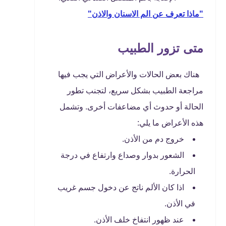
"ماذا تعرف عن الم الاسنان والاذن"
متى تزور الطبيب
هناك بعض الحالات والأعراض التي يجب فيها
مراجعة الطبيب بشكل سريع، لتجنب تطور
الحالة أو حدوث أي مضاعفات أخرى. وتشمل
هذه الأعراض ما يلي:
خروج دم من الأذن.
الشعور بدوار وصداع وارتفاع في درجة
الحرارة.
اذا كان الألم ناتج عن دخول جسم غريب
في الأذن.
عند ظهور انتفاخ خلف الأذن.