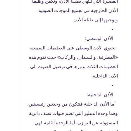
القصيرة التي تنتهي بطبلة الأذن، وتكمن وظيفة
الأذن الخارجية في تجميع الموجات الصوتية
وتوجيهها إلى طبلة الأذن.
الأذن الوسطى:
تحتوي الأذن الوسطى على العظيمات السمعية
«المطرقة، والسندان، والركاب» حيث تقوم هذه
العظيمات الثلاث بدورها في توصيل الصوت إلى
الأذن الداخلية.
الأذن الداخلية:
أما الأذن الداخلية فتتكون من وحدتين رئيسيتين،
وهما وحدة الدهليز التي تضم قنوات نصف دائرية
المسؤولة عن التوازن، أما الوحدة الثانية فهي