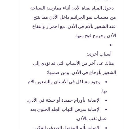
دخول المياه بقناة الأذن أثناء ممارسة السباحة
من مسببات نمو الجراثيم داخل الأذن مما ينتج
عنه الشعور بآلام في الأذن، مع احمرار وانتفاخ
الأذن وخروج قيح منها.
أسباب أخرى:
هناك عدد آخر من الأسباب التي قد تؤدي إلى
الشعور بأوجاع في الأذن، ومن ضمنها:
وجود مشاكل في الأسنان والشعور بآلام
بها.
الإصابة بأورام حميدة أو خبيثة في الأذن.
الإصابة بمرض التهاب الجلد الخلوي بعد
عمل ثقب بالأذن.
الإصابة بألم المفصل الصدغي الفكي.