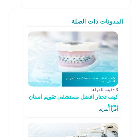
المدونات ذات الصلة
3 دقيقة للقراءة
كيف تختار افضل مستشفى تقويم اسنان
بجدة
اقرأ المزيد