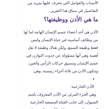
الأسباب والعوامل التي نتعرف عليها بمزيد من
التفاصيل في سياق هذا التقرير.
ما هي الأذن ووظيفتها؟
الأذن هي أحد أعضاء جسم الإنسان الهامة لما لها
من وظائف أساسية في حياة الإنسان وليس
فقط وظيفة السمع، ولكن هناك وظيفة لا تقل
أهمية وهي أنها مسؤولة عن حدوث التوازن في
جسم الإنسان وتنسيق حركات الرأس والعين،
وتتكون الأذن من ثلاثة أجزاء رئيسية، وهي:
الأذن الخارجية:
وهي الجزء المرئي من الأذن المعروف باسم
الصيوان، إلى جانب القناة السمعية الخارجية