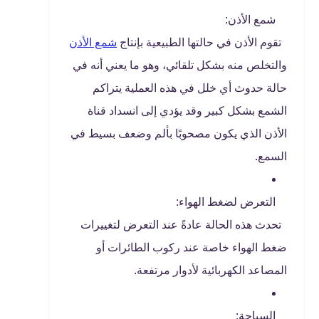
شمع الأذن:
تقوم الأذن في حالتها الطبيعية بإنتاج
شمع الأذن
والتخلص منه بشكل تلقائي، وهو ما يعني أنه في
حالة حدوث أي خلل في هذه العملية يتراكم
الشمع بشكل كبير وقد يؤدي إلى انسداد قناة
الأذن الذي يكون مصحوبًا بألم وضعف بسيط في
السمع.
التعرض لضغط الهواء:
تحدث هذه الحالة عادةً عند التعرض لتغييرات
ضغط الهواء خاصة عند ركوب الطائرات أو
المصاعد الكهربائية لأدوار مرتفعة.
السباحة: