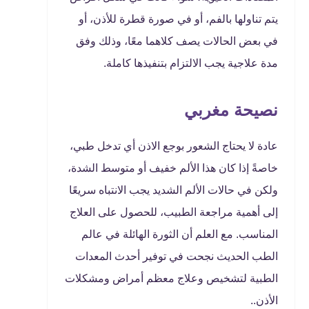
يتم تناولها بالفم، أو في صورة قطرة للأذن، أو
في بعض الحالات يصف كلاهما معًا، وذلك وفق
مدة علاجية يجب الالتزام بتنفيذها كاملة.
نصيحة مغربي
عادة لا يحتاج الشعور بوجع الاذن أي تدخل طبي،
خاصةً إذا كان هذا الألم خفيف أو متوسط الشدة،
ولكن في حالات الألم الشديد يجب الانتباه سريعًا
إلى أهمية مراجعة الطبيب، للحصول على العلاج
المناسب. مع العلم أن الثورة الهائلة في عالم
الطب الحديث نجحت في توفير أحدث المعدات
الطبية لتشخيص وعلاج معظم أمراض ومشكلات
الأذن..