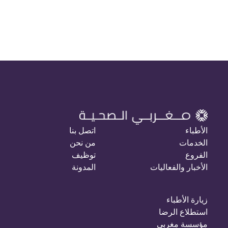
الأطباء
اتصل بنا
الخدمات
من نحن
الفروع
توظيف
الأخبار والفعاليات
المدونة
زيارة الأطباء
استطلاع الرضا
مؤسسة مغربي