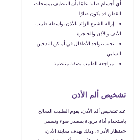
أي أجسام صلبة علمًا بأن التنظيف بمسحات
القطن قد يكون ضارًا.
إزالة الشمع الزائد بالأذن بواسطة طبيب
الأنف والأذن والحنجرة.
تجنب تواجد الأطفال في أماكن التدخين
السلبي.
مراجعة الطبيب بصفة منتظمة.
تشخيص ألم الأذن
عند تشخيص ألم الأذن، يقوم الطبيب المعالج
باستخدام أداة مزودة بمصدر ضوء وتسمى
«منظار الأذن»، وذلك بهدف معاينة الأذن،