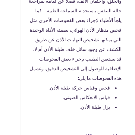
والحلق، واحتقان الأنف، فضلًا عن قيامه بمراجعة
حالة التنفس باستخدام السماعة الطبية. كما
يلجأ الأطباء لإجراء بعض الفحوصات الأخرى مثل
فحص منظار الأذن الهوائي، بصفته الأداة الوحيدة
التي يمكنها تشخيص التهابات الأذن عن طريق
الكشف عن وجود سائل خلف طبلة الأذن أم لا.
قد يستعين الطبيب بإجراء بعض الفحوصات
الإضافية للوصول إلى التشخيص الدقيق. وتشمل
هذه الفحوصات ما يلي:
فحص وقياس حركة طبلة الأذن.
قياس الانعكاس الصوتي.
بزل طبلة الأذن.