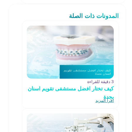
المدونات ذات الصلة
3 دقيقة للقراءة
كيف تختار افضل مستشفى تقويم اسنان
بجدة
اقرأ المزيد