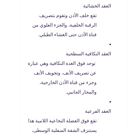
العقد الخشائية
تقع خلف الأذن وتقوم بتصريف
الرقبة الخلفية، والجزء العلوي من
قناة الأذن حتى الغشاء الطبلي.
العقد النكافية السطحية
توجد فوق الغدة النكافية وهي عبارة
عن تصريف الأنف، وتجويف الأنف
وجزء من قناة الأذن الخارجية،
والمحار الجانبي.
العقد الفرعية
تقع فوق العضلة النخاعية اللامية هذا
يستنزف الشفة السفلية الوسطى،