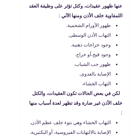
عنها ظهور عقيدات، وكتل تؤثر على وظيفة العقد
اللمفاوية خلف الأذن ومنها الآتي :
ظهور الأورام الشحمية.
التهاب الأذن الوسطى.
وجود خراجات ذهنية.
وجود قيح،أو خراج.
ظهور حب الشباب.
الإصابة بالعدوى.
التهاب الخشاء.
لكن في بعض الحالات تكون العقيدات، والكتل
خلف الأذن غير ضارة وقد تظهر لعدة أسباب منها
:
التهاب الخشاء وهي نتوء خلف عظم الأذن.
الإصابة بالالتهابات الفيروسية، أو البكتيرية.