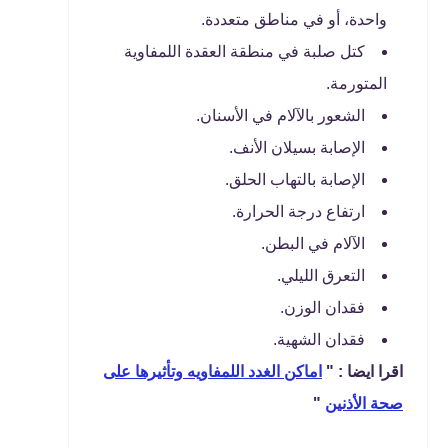
واحدة، أو في مناطق متعددة.
كتل صلبة في منطقة العقدة اللمفاوية
المتورمة.
الشعور بالآلام في الأسنان.
الإصابة بسيلان الأنف.
الإصابة بالتهاب الحلق.
ارتفاع درجة الحرارة.
الآلام في البطن.
التعرق الليلي.
فقدان الوزن.
فقدان الشهية.
اقرا ايضا : "
اماكن الغدد اللمفاويه وتأثيرها على
صحة الأذنين
"