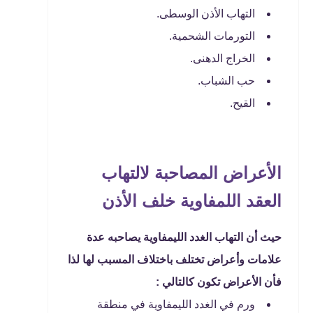
التهاب الأذن الوسطى.
التورمات الشحمية.
الخراج الدهنى.
حب الشباب.
القيح.
الأعراض المصاحبة لالتهاب
العقد اللمفاوية خلف الأذن
حيث أن التهاب الغدد الليمفاوية يصاحبه عدة
علامات وأعراض تختلف باختلاف المسبب لها لذا
فأن الأعراض تكون كالتالي :
ورم في الغدد الليمفاوية في منطقة