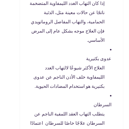
إذا كان التهاب الغدد الليمفاوية المتضخمة
ناتجًا عن حالات معينة مثل، الذئبة
الحمامية، والتهاب المفاصل الروماتويدي
فإن العلاج موجه بشكل عام إلى المرض
الأساسي.
عدوى بكتيرية
العلاج الأكثر شيوعًا لالتهاب الغدد
الليمفاوية خلف الأذن الناجم عن عدوى
بكتيرية هو استخدام المضادات الحيوية.
السرطان
يتطلب التهاب العقد اللمفية الناجم عن
السرطان علاجًا خاصًا للسرطان اعتمادًا