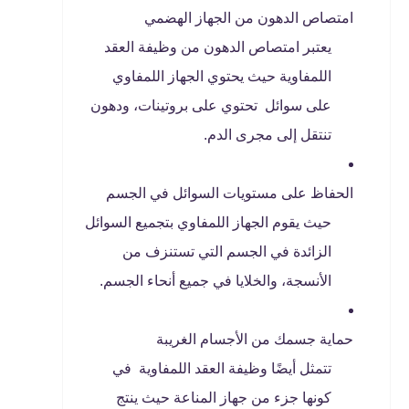
امتصاص الدهون من الجهاز الهضمي
يعتبر امتصاص الدهون من وظيفة العقد
اللمفاوية حيث يحتوي الجهاز اللمفاوي
على سوائل تحتوي على بروتينات، ودهون
تنتقل إلى مجرى الدم.
الحفاظ على مستويات السوائل في الجسم
حيث يقوم الجهاز اللمفاوي بتجميع السوائل
الزائدة في الجسم التي تستنزف من
الأنسجة، والخلايا في جميع أنحاء الجسم.
حماية جسمك من الأجسام الغريبة
تتمثل أيضًا وظيفة العقد اللمفاوية في
كونها جزء من جهاز المناعة حيث ينتج