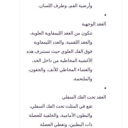
وأرضية الفم، وطرف اللسان.
العقد الوجهية
تتكون من العقد الليمفاوية العلوية،
والعقد اللقمية، والغدد الليمفاوية
فوق الفك العلوي حيث تستنزف هذه
الأغشية المخاطية من داخل الخد،
والغشاء المخاطي للأنف، والجفون،
والملتحمة.
العقد تحت الفك السفلي
تقع في المثلث تحت الفك السفلي،
والبطون الأمامية، والخلفية للعضلة
ذات البطنين، وتغطي العضلة