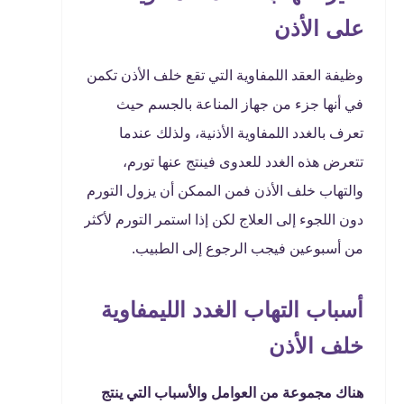
على الأذن
وظيفة العقد اللمفاوية التي تقع خلف الأذن تكمن
في أنها جزء من جهاز المناعة بالجسم حيث
تعرف بالغدد اللمفاوية الأذنية، ولذلك عندما
تتعرض هذه الغدد للعدوى فينتج عنها تورم،
والتهاب خلف الأذن فمن الممكن أن يزول التورم
دون اللجوء إلى العلاج لكن إذا استمر التورم لأكثر
من أسبوعين فيجب الرجوع إلى الطبيب.
أسباب التهاب الغدد الليمفاوية
خلف الأذن
هناك مجموعة من العوامل والأسباب التي ينتج