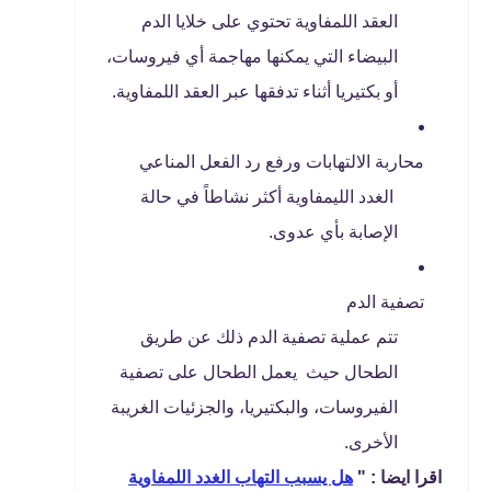
العقد اللمفاوية تحتوي على خلايا الدم
البيضاء التي يمكنها مهاجمة أي فيروسات،
أو بكتيريا أثناء تدفقها عبر العقد اللمفاوية.
محاربة الالتهابات ورفع رد الفعل المناعي
الغدد الليمفاوية أكثر نشاطاً في حالة
الإصابة بأي عدوى.
تصفية الدم
تتم عملية تصفية الدم ذلك عن طريق
الطحال حيث يعمل الطحال على تصفية
الفيروسات، والبكتيريا، والجزئيات الغريبة
الأخرى.
اقرا ايضا : "
هل يسبب التهاب الغدد اللمفاوية