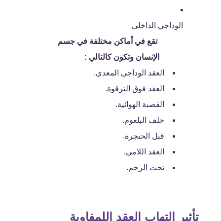
الوداجي الداخلي
تقع في أماكن مختلفة في جسم
الإنسان وتكون كالتالي :
العقد الوداجي المعدي.
العقد فوق الترقوة.
القصبة الهوائية.
خلف البلعوم.
قبل الحنجرة.
العقد اللامي.
تحت الرحم.
تأثير التهاب العقد اللمفاوية