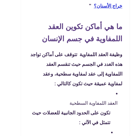
خراج الأسنان؟
"
ما هي أماكن تكوين العقد
اللمفاوية في جسم الإنسان
وظيفة العقد اللمفاوية تتوقف على أماكن تواجد
هذه الغدد في الجسم حيث تنقسم العقد
اللمفاوية إلى عقد لمفاوية سطحية، وعقد
لمفاوية عميقة حيث تكون كالتالي :
العقد اللمفاوية السطحية
تكون على الحدود الجانبية للعضلات حيث
تتمثل في الآتي :