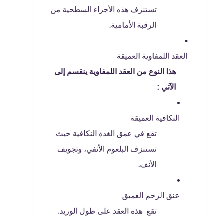
تستنزف هذه الأجزاء السطحية من
الرقبة الأمامية.
العقد اللمفاوية العميقة
هذا النوع من العقد اللمفاوية ينقسم إلى
الآتي :
النكافية العميقة
تقع في عمق الغدة النكافية حيث
تستنزف البلعوم الأنفي، وتجويف
الأنف.
عنق الرحم العميق
تقع هذه العقد على طول الوريد.