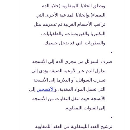
ويطلق الخلايا الليمفاوية (خلايا الدم
البيضاء)،والخلايا المناعية الأخرى التي
تراقب الأجسام الغريبة ثم تدمرهم مثل
البكتيريا والفيروسات، والطفيليات،
والفطريات التي قد تدخل جسمك.
صرف السوائل من مجرى الدم إلى الأنسجة
تداول الدم عبر الأوعية الضيقة يؤدي إلى
تسرب السوائل، أو البلازما إلى الأنسجة
التي تحمل المواد المغذية، و
الأكسجين
إلى
الأنسجة حيث تنقل النفايات من الأنسجة
إلى القنوات اللمفاوية.
ترشيح الغدد الليمفاوية في العقد اللمفاوية