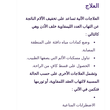
العلاج
العلاجات الآتية تساعد على تخفيف الآلام الناتجة
عن التهاب الغدد الليمفاوية خلف الأذن وهي
كالتالي :
وضع كمادات مياه دافئة على المنطقة
المصابة.
تناول مسكنات الألم التي يصفها الطبيب.
الحصول على قسط كافٍ من الراحة.
وتشمل العلاجات الأخرى على حسب الحالة
المسببة لالتهاب العقد اللمفاوية، أو تورمها
فتكمن في الآتي :
الاضطرابات المناعية