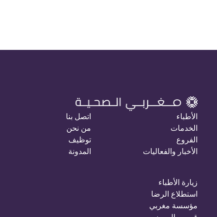
الأطباء
اتصل بنا
الخدمات
من نحن
الفروع
توظيف
الأخبار والفعاليات
المدونة
زيارة الأطباء
استطلاع الرضا
مؤسسة مغربي