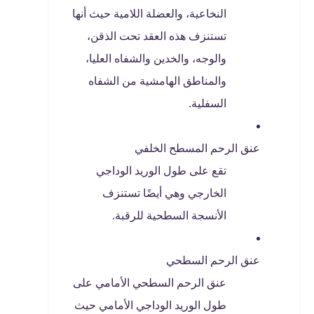
النخاعية، والعضلة اللامية حيث أنها
تستنزف هذه العقد تحت الذقن،
والوجه، والخدين والشفاه العليا،
والمناطق الهامشية من الشفاه
السفلية.
عنق الرحم المسطح الخلفي
تقع على طول الوريد الوداجي
الخارجي وهي أيضًا تستنزف
الأنسجة السطحية للرقبة.
عنق الرحم السطحي
عنق الرحم السطحي الأمامي على
طول الوريد الوداجي الأمامي حيث