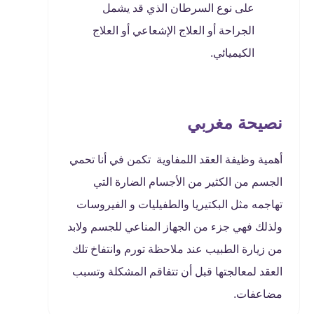
على نوع السرطان الذي قد يشمل
الجراحة أو العلاج الإشعاعي أو العلاج
الكيميائي.
نصيحة مغربي
أهمية وظيفة العقد اللمفاوية تكمن في أنا تحمي
الجسم من الكثير من الأجسام الضارة التي
تهاجمه مثل البكتيريا والطفيليات و الفيروسات
ولذلك فهي جزء من الجهاز المناعي للجسم ولابد
من زيارة الطبيب عند ملاحظة تورم وانتفاخ تلك
العقد لمعالجتها قبل أن تتفاقم المشكلة وتسبب
مضاعفات.