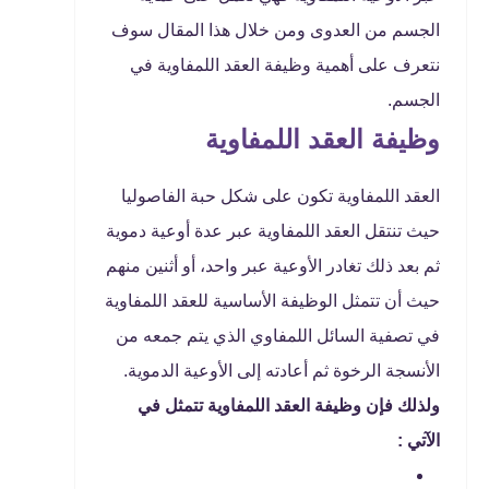
الجسم من العدوى ومن خلال هذا المقال سوف
نتعرف على أهمية وظيفة العقد اللمفاوية في
الجسم.
وظيفة العقد اللمفاوية
العقد اللمفاوية تكون على شكل حبة الفاصوليا
حيث تنتقل العقد اللمفاوية عبر عدة أوعية دموية
ثم بعد ذلك تغادر الأوعية عبر واحد، أو أثنين منهم
حيث أن تتمثل الوظيفة الأساسية للعقد اللمفاوية
في تصفية السائل اللمفاوي الذي يتم جمعه من
الأنسجة الرخوة ثم أعادته إلى الأوعية الدموية.
ولذلك فإن وظيفة العقد اللمفاوية تتمثل في
الآتي :