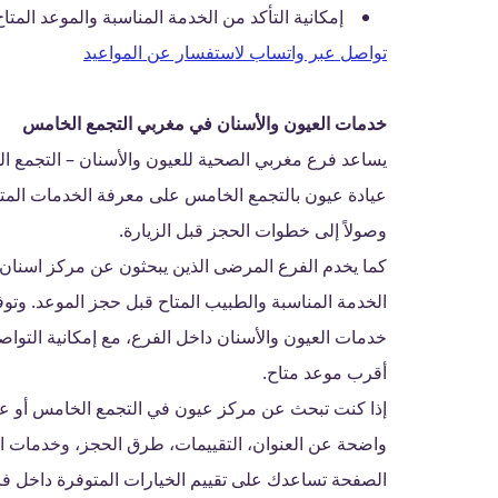
إمكانية التأكد من الخدمة المناسبة والموعد المتا
تواصل عبر واتساب لاستفسار عن المواعيد
خدمات العيون والأسنان في مغربي التجمع الخامس
يساعد فرع مغربي الصحية للعيون والأسنان – التجمع ا
عيادة عيون بالتجمع الخامس على معرفة الخدمات المتا
وصولاً إلى خطوات الحجز قبل الزيارة.
كما يخدم الفرع المرضى الذين يبحثون عن مركز اسنان 
الخدمة المناسبة والطبيب المتاح قبل حجز الموعد. و
خدمات العيون والأسنان داخل الفرع، مع إمكانية التوا
أقرب موعد متاح.
إذا كنت تبحث عن مركز عيون في التجمع الخامس أو عي
واضحة عن العنوان، التقييمات، طرق الحجز، وخدمات ال
الصفحة تساعدك على تقييم الخيارات المتوفرة داخل ف