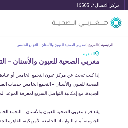
مركز الاتصال
19505
الرئيسية
الفروع
مغربي الصحية للعيون والأسنان – التجمع الخامس
القاهرة
مغربي الصحية للعيون والأسنان – ال
إذا كنت تبحث عن مركز عيون التجمع الخامس أو عيادة
الصحية للعيون والأسنان – التجمع الخامس خدمات العي
الجديدة، مع إمكانية التواصل السريع لمعرفة الموعد الم
الجنوبية، أمام البوابة 4، الجامعة الأمريك