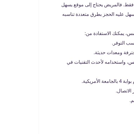
ن فقط. فالمريض يحتاج إلى موقع يسهل
سهل عليه الحجز بطرق متعددة تناسبه
مس، يمكنك الاستفادة من:
سب التوفر.
ترفة ومعدات حديثة.
مس، واستخدامه لأحدث التقنيات في
أمريكية.
 الاتصال.