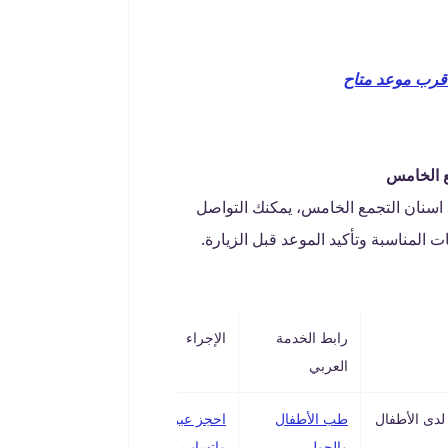
قرب موعد متاح
ع الخامس
 اسنان التجمع الخامس، يمكنك التواصل
المناسبة وتأكيد الموعد قبل الزيارة.
رابط الخدمة
الإجراء
العربي
دى الأطفال
طب الأطفال
احجز عبر
والحول
واتساب