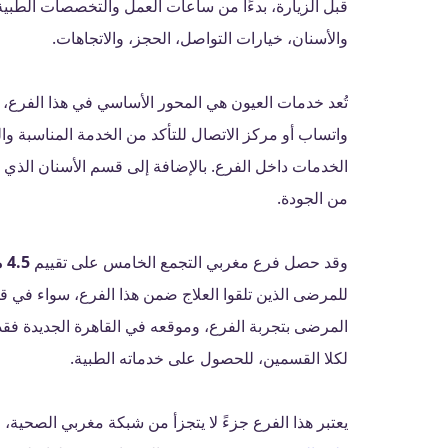
قبل الزيارة، بدءًا من ساعات العمل والتخصصات الطبية 
والأسنان، خيارات التواصل، الحجز، والاتجاهات.
تُعد خدمات العيون هي المحور الأساسي في هذا الفرع،
واتساب أو مركز الاتصال للتأكد من الخدمة المناسبة و
الخدمات داخل الفرع. بالإضافة إلى قسم الأسنان الذي 
من الجودة.
وقد حصل فرع مغربي التجمع الخامس على تقييم
4.5 من 5
للمرضى الذين تلقوا العلاج ضمن هذا الفرع، سواء في قس
المرضى بتجربة الفرع، وموقعه في القاهرة الجديدة فقد 
لكلا القسمين، للحصول على خدماته الطبية.
يعتبر هذا الفرع جزءً لا يتجزأ من شبكة مغربي الصحية