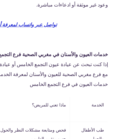
وعود غير موثقة أو ادعاءات مباشرة.
تواصل عبر واتساب لمعرفة أ
خدمات العيون والأسنان في مغربي الصحية فرع التجم
إذا كنت تبحث عن عيادة عيون التجمع الخامس أو عيادة
مع فرع مغربي الصحية للعيون والأسنان لمعرفة الخدمات 
خدمات العيون في فرع التجمع الخامس
الخدمة
ماذا تعني للمريض؟
طب الأطفال
فحص ومتابعة مشكلات النظر والحول ل
والحول
حسب تقييم الطبيب.