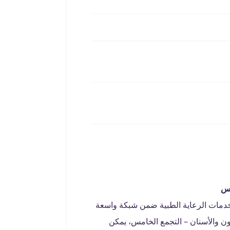
مس
دمات الرعاية الطبية ضمن شبكة واسعة
 والأسنان – التجمع الخامس، يمكن