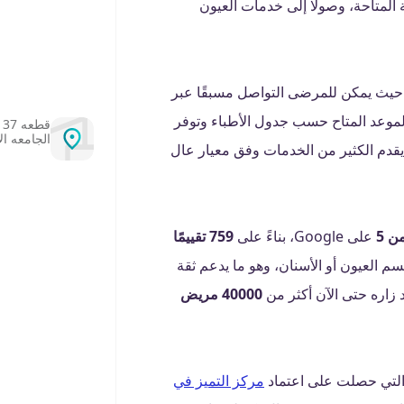
المتاحة، وصولًا إلى خدمات العيون
 حيث يمكن للمرضى التواصل مسبقًا عبر
الموعد المتاح حسب جدول الأطباء وتوفر
الجامعه ال
يقدم الكثير من الخدمات وفق معيار عال
على Google، بناءً على
759 تقييمًا
م العيون أو الأسنان، وهو ما يدعم ثقة
زاره حتى الآن أكثر من
40000 مريض
، التي حصلت على اعتماد
مركز التميز في