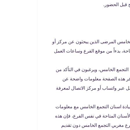
ح قبل الحضور.
لخامس المرضى الذين يبحثون عن مركز أو
حة، بدءاً من موقع الفرع وساعات العمل
التجمع الخامس، ويرغبون في التأكد من
توفر هذه الصفحة معلومات واضحة عن
صل عبر واتساب أو مركز الاتصال لمعرفة
ادة اسنان التجمع الخامس مع معلومات
أسنان المتاحة في نفس الفرع، فإن هذه
رع مغربي التجمع الخامس دون تقديم