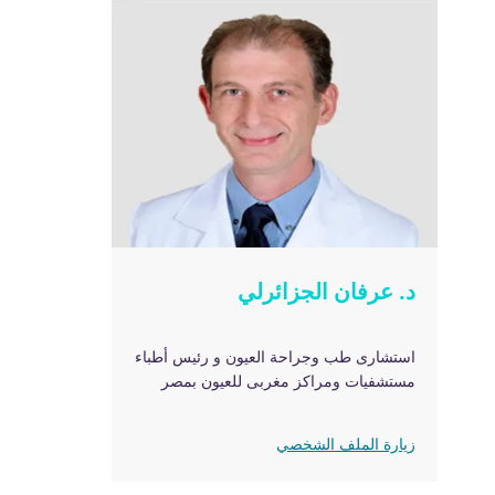
د. عرفان الجزائرلي
استشارى طب وجراحة العيون و رئيس أطباء
مستشفيات ومراكز مغربى للعيون بمصر
زيارة الملف الشخصي