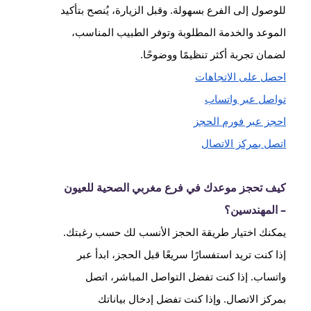
للوصول إلى الفرع بسهولة. وقبل الزيارة، يُنصح بتأكيد
الموعد والخدمة المطلوبة وتوفر الطبيب المناسب،
لضمان تجربة أكثر تنظيمًا ووضوحًا.
احصل على الاتجاهات
تواصل عبر واتساب
احجز عبر فورم الحجز
اتصل بمركز الاتصال
كيف تحجز موعدك في فرع مغربي الصحية للعيون
– المهندسين؟
يمكنك اختيار طريقة الحجز الأنسب لك حسب رغبتك.
إذا كنت تريد استفسارًا سريعًا قبل الحجز، ابدأ عبر
واتساب. إذا كنت تفضل التواصل المباشر، اتصل
بمركز الاتصال. وإذا كنت تفضل إدخال بياناتك