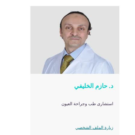
د. حازم الخليفي
استشارى طب وجراحة العيون
زيارة الملف الشخصي