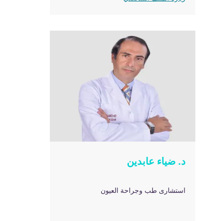
د. ضياء عابدين
استشارى طب وجراحة العيون