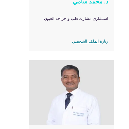
د. محمد سامي
استشارى مشارك طب و جراحة العيون
زيارة الملف الشخصي