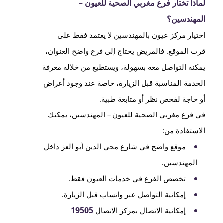
لماذا تختار فرع مغربي الصحية للعيون –
المهندسين؟
اختيار مركز عيون بالمهندسين لا يعتمد فقط على
قرب الموقع. فالمريض يحتاج إلى فرع واضح العنوان،
يمكنه التواصل معه بسهولة، ويستطيع من خلاله معرفة
الخدمة المناسبة قبل الزيارة، خاصة عند وجود أعراض
أو حاجة لفحص نظر أو متابعة طبية.
في فرع مغربي الصحية للعيون – المهندسين، يمكنك
الاستفادة من:
موقع واضح في شارع محي الدين أبو العز داخل
المهندسين.
تخصص الفرع في خدمات العيون فقط.
إمكانية التواصل عبر واتساب قبل الزيارة.
19505
إمكانية الاتصال بمركز الاتصال