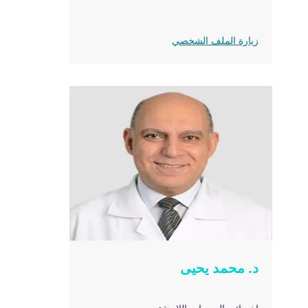
زيارة الملف الشخصي
د. محمد يحيى