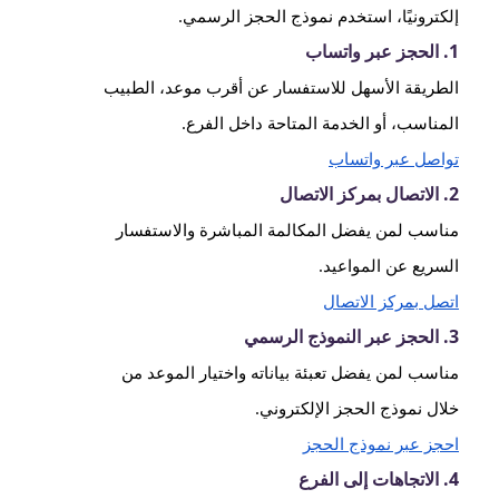
إلكترونيًا، استخدم نموذج الحجز الرسمي.
1. الحجز عبر واتساب
الطريقة الأسهل للاستفسار عن أقرب موعد، الطبيب
المناسب، أو الخدمة المتاحة داخل الفرع.
تواصل عبر واتساب
2. الاتصال بمركز الاتصال
مناسب لمن يفضل المكالمة المباشرة والاستفسار
السريع عن المواعيد.
اتصل بمركز الاتصال
3. الحجز عبر النموذج الرسمي
مناسب لمن يفضل تعبئة بياناته واختيار الموعد من
خلال نموذج الحجز الإلكتروني.
احجز عبر نموذج الحجز
4. الاتجاهات إلى الفرع