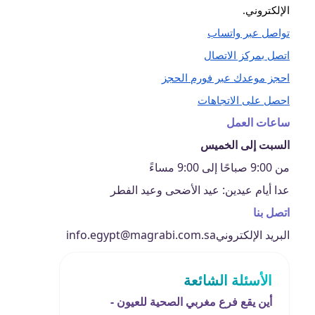
الإلكتروني.
تواصل عبر واتساب
اتصل بمركز الاتصال
احجز موعدك عبر فورم الحجز
احصل على الاتجاهات
ساعات العمل
السبت إلى الخميس
من 9:00 صباحًا إلى 9:00 مساءً
عدا أيام عيدين: عيد الأضحى وعيد الفطر
اتصل بنا
البريد الإلكتروني
info.egypt@magrabi.com.sa
الأسئلة الشائعة
أين يقع فرع مغربي الصحية للعيون -