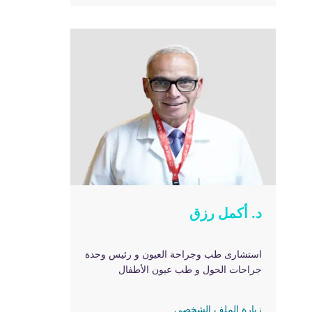
د. أكمل رزق
استشارى طب وجراحة العيون و رئيس وحدة
جراحات الحول و طب عيون الأطفال
زيارة الملف الشخصي