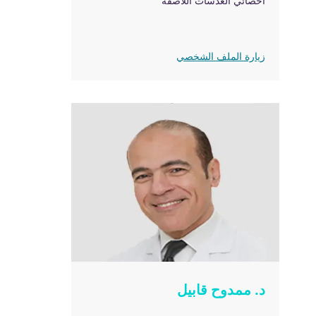
اخصائي العدسات اللاصقة
زيارة الملف الشخصي
د. ممدوح قابيل