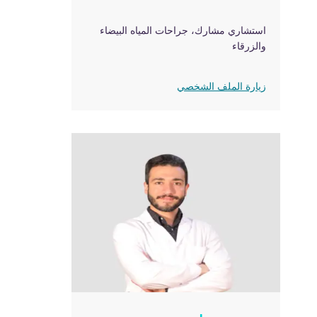
استشاري مشارك، جراحات المياه البيضاء
والزرقاء
زيارة الملف الشخصي