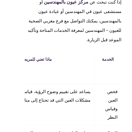
مركز عيون بالمهندسين
إذا كنت تبحث عن
أو
مستشفى عيون في المهندسين أو عيادة عيون
بالمهندسين، يمكنك التواصل مع فرع مغربي الصحية
للعيون – المهندسين لمعرفة الخدمات المتاحة وتأكيد
الموعد قبل الزيارة.
الخدمة
ماذا تعني للمريض؟
فحص
يساعد على تقييم وضوح الرؤية، قياس النظر، واك
العين
مشكلات العين التي قد تحتاج إلى متابعة أو فحوصا
وقياس
النظر