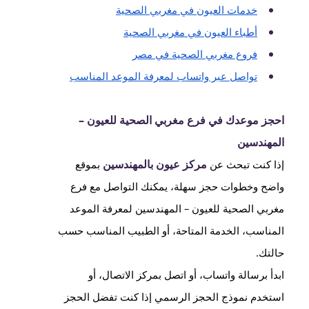
خدمات العيون في مغربي الصحية
أطباء العيون في مغربي الصحية
فروع مغربي الصحية في مصر
تواصل عبر واتساب لمعرفة الموعد المناسب
احجز موعدك في فرع مغربي الصحية للعيون –
المهندسين
مركز عيون بالمهندسين
إذا كنت تبحث عن
بموقع
واضح وخطوات حجز سهلة، يمكنك التواصل مع فرع
مغربي الصحية للعيون – المهندسين لمعرفة الموعد
المناسب، الخدمة المتاحة، أو الطبيب المناسب حسب
حالتك.
ابدأ برسالة واتساب، أو اتصل بمركز الاتصال، أو
استخدم نموذج الحجز الرسمي إذا كنت تفضل الحجز