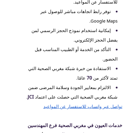
للاستفسار عن المواعيد.
توفر رابط اتجاهات مباشر للوصول عبر
Google Maps.
إمكانية استخدام نموذج الحجز الرسمي لمن
يفضل الحجز الإلكتروني.
التأكد من الخدمة أو الطبيب المناسب قبل
الحضور.
الاستفادة من خبرة شبكة مغربي الصحية التي
70
تمتد لأكثر من
عامًا.
الالتزام بمعايير الجودة وسلامة المرضى ضمن
JCI
شبكة مغربي الصحية التي حصلت على اعتماد
.
تواصل عبر واتساب للاستفسار عن المواعيد
خدمات العيون في مغربي الصحية فرع المهندسين