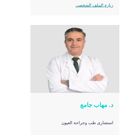
زيارة الملف الشخصي
د. مهاب جامع
استشارى طب وجراحة العيون