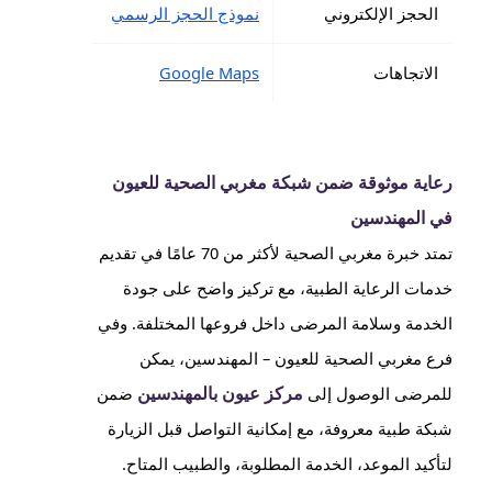
الحجز الإلكتروني
نموذج الحجز الرسمي
الاتجاهات
Google Maps
رعاية موثوقة ضمن شبكة مغربي الصحية للعيون
في المهندسين
تمتد خبرة مغربي الصحية لأكثر من 70 عامًا في تقديم
خدمات الرعاية الطبية، مع تركيز واضح على جودة
الخدمة وسلامة المرضى داخل فروعها المختلفة. وفي
فرع مغربي الصحية للعيون – المهندسين، يمكن
مركز عيون بالمهندسين
للمرضى الوصول إلى
ضمن
شبكة طبية معروفة، مع إمكانية التواصل قبل الزيارة
لتأكيد الموعد، الخدمة المطلوبة، والطبيب المتاح.