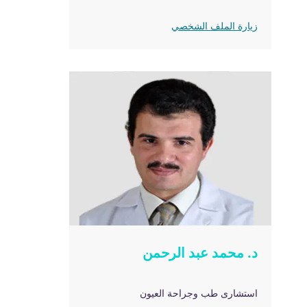
زيارة الملف الشخصي
د. محمد عبد الرحمن
استشارى طب وجراحة العيون