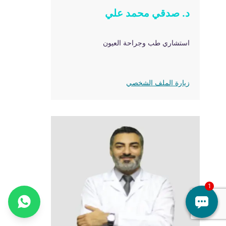
د. صدقي محمد علي
استشاري طب وجراحة العيون
زيارة الملف الشخصي