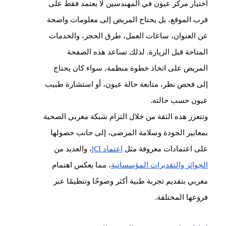
اختيار مركز عيون في المهندسين لا يعتمد فقط على
قرب الموقع، بل يحتاج المريض إلى معلومات واضحة
عن العنوان، ساعات العمل، طرق الحجز، والخدمات
المتاحة قبل الزيارة. لذلك تساعد هذه الصفحة
المريض على اتخاذ خطوة منظمة، سواء كان يحتاج
إلى فحص نظر، متابعة حالة عيون، أو استشارة طبيب
عيون حسب حالته.
وتتعزز هذه الثقة من خلال التزام شبكة مغربي الصحية
بمعايير الجودة وسلامة المرضى، إلى جانب حصولها
على اعتمادات معروفة مثل
اعتماد JCI
، والعديد من
الجوائز والتقديرات المؤسساتية
، مما يعكس اهتمام
مغربي بتقديم تجربة طبية أكثر وضوحًا وتنظيمًا عبر
فروعها المختلفة.