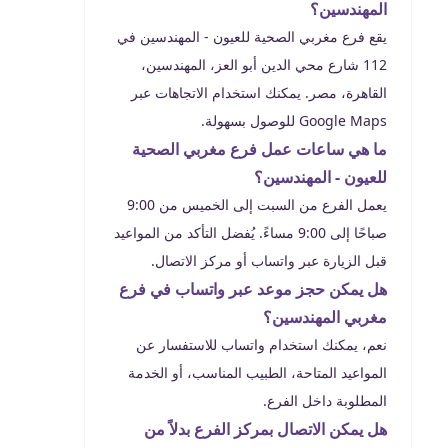
المهندسين؟
يقع فرع مغربي الصحية للعيون - المهندسين في
112 شارع محي الدين أبو العز، المهندسين،
القاهرة، مصر. يمكنك استخدام الاتجاهات عبر
Google Maps للوصول بسهولة.
ما هي ساعات عمل فرع مغربي الصحية
للعيون - المهندسين؟
يعمل الفرع من السبت إلى الخميس من 9:00
صباحًا إلى 9:00 مساءً. يُفضل التأكد من المواعيد
قبل الزيارة عبر واتساب أو مركز الاتصال.
هل يمكن حجز موعد عبر واتساب في فرع
مغربي المهندسين؟
نعم، يمكنك استخدام واتساب للاستفسار عن
المواعيد المتاحة، الطبيب المناسب، أو الخدمة
المطلوبة داخل الفرع.
هل يمكن الاتصال بمركز الفرع بدلاً من