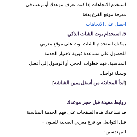
استخدم الاتجاهات إذا كنت تعرف موعدك أو ترغب في
معرفة موقع الفرع بدقة.
احصل على الاتجاهات
5. استخدام بوت الشات الذكي
يمكنك استخدام الشات بوت على موقع مغربي
للحصول على مساعدة فورية لاختيار الخدمة
المناسبة، فهم خطوات الحجز، أو الوصول إلى أفضل
وسيلة تواصل.
ابدأ المحادثة من أسفل يمين الشاشة
]
[
روابط مفيدة قبل حجز موعدك
قد تساعدك هذه الصفحات على فهم الخدمة المناسبة
قبل التواصل مع فرع مغربي الصحية للعيون –
المهندسين: