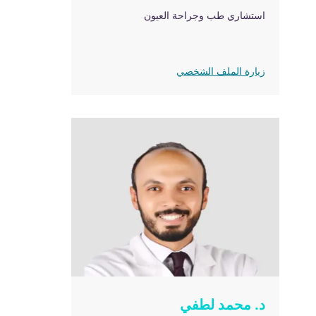
استشاري طب وجراحة العيون
زيارة الملف الشخصي
د. محمد لطفي