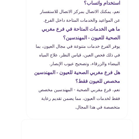
استخدام واتساب؟
نعم، يمكنك الاتصال بمركز الاتصال للاستفسار
عن المواعيد والخدمات المتاحة داخل الفرع.
ما هي الخدمات المتاحة في فرع مغربي
الصحية للعيون - المهندسين؟
يوفر الفرع خدمات متنوعة في مجال العيون، بما
في ذلك فحص العين، قياس النظر، علاج المياه
البيضاء والزرقاء، وتصحيح عيوب الإبصار.
هل فرع مغربي الصحية للعيون - المهندسين
مخصص للعيون فقط؟
نعم، فرع مغربي الصحية - المهندسين مخصص
فقط لخدمات العيون، مما يضمن تقديم رعاية
متخصصة في هذا المجال.