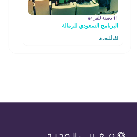
11 دقيقة للقراءة
البرنامج السعودي للزمالة
اقرأ المزيد