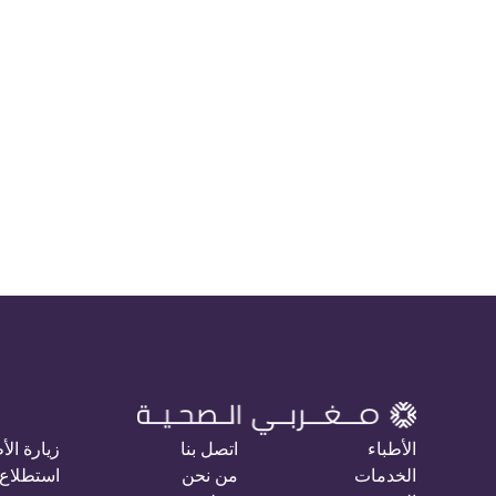
الأطباء
اتصل بنا
زيارة الأ
الخدمات
من نحن
استطلاع 