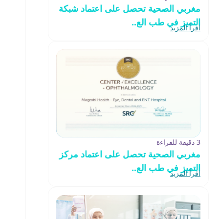
مغربي الصحية تحصل على اعتماد شبكة
التميز في طب الع..
اقرأ المزيد
3 دقيقة للقراءة
مغربي الصحية تحصل على اعتماد مركز
التميز في طب الع..
اقرأ المزيد