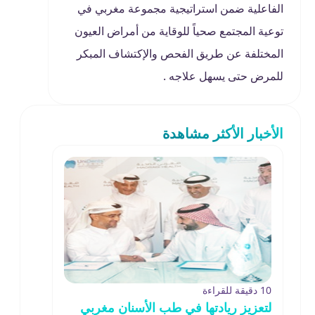
الفاعلية ضمن استراتيجية مجموعة مغربي في
توعية المجتمع صحياً للوقاية من أمراض العيون
المختلفة عن طريق الفحص والإكتشاف المبكر
للمرض حتى يسهل علاجه .
الأخبار الأكثر مشاهدة
10 دقيقة للقراءة
لتعزيز ريادتها في طب الأسنان مغربي