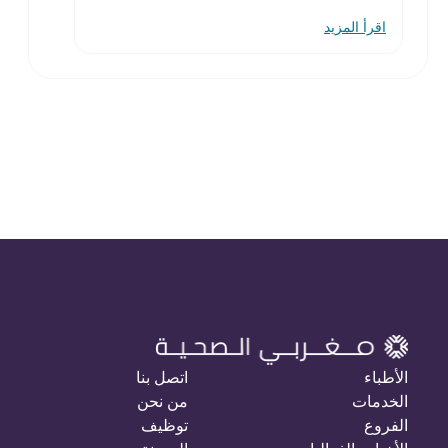
اقرأ المزيد
الأطباء
اتصل بنا
الخدمات
من نحن
الفروع
توظيف