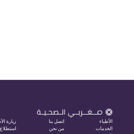
الأطباء
اتصل بنا
زيارة الأ
الخدمات
من نحن
استطلاع 