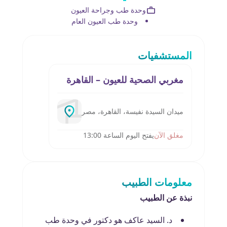
وحدة طب وجراحة العيون
وحدة طب العيون العام
المستشفيات
مغربي الصحية للعيون – القاهرة
ميدان السيدة نفيسة، القاهرة، مصر
مغلق الآن
يفتح اليوم الساعة 13:00
معلومات الطبيب
نبذة عن الطبيب
د. السيد عاكف هو دكتور في وحدة طب