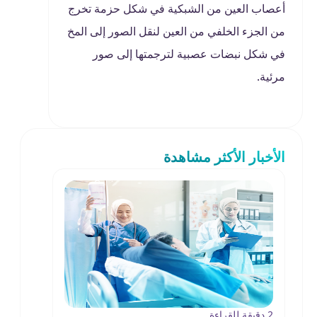
أعصاب العين من الشبكية في شكل حزمة تخرج
من الجزء الخلفي من العين لنقل الصور إلى المخ
في شكل نبضات عصبية لترجمتها إلى صور
مرئية.
الأخبار الأكثر مشاهدة
2 دقيقة للقراءة