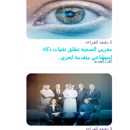
2 دقيقة للقراءة
مغربي الصحية تطلق تقنيات ذكاء
اصطناعي متقدمة لتعزي..
اقرأ المزيد
3 دقيقة للقراءة