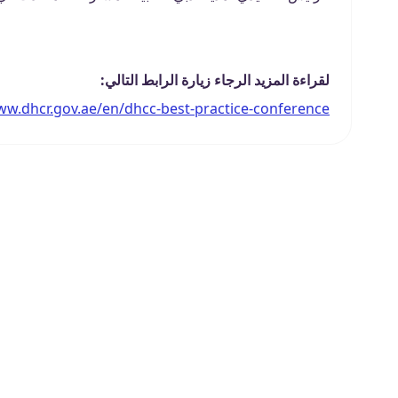
لقراءة المزيد الرجاء زيارة الرابط التالي:
ww.dhcr.gov.ae/en/dhcc-best-practice-conference