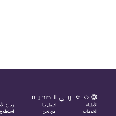
الأطباء
اتصل بنا
زيارة الأ
الخدمات
من نحن
استطلاع 