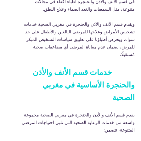
في قسم الأنف والأذن والحنجرة أطباء أكفاء في مجالات
متنوعة، مثل السمعيات والغدد الصماء وعلاج النطق.
ويقدم قسم الأنف والأذن والحنجرة في مغربي الصحية خدمات
تشخيص الأمراض وعلاجها للمرضى البالغين والأطفال على حد
سواء، ويحرص أطباؤنا على تطبيق سياسات التشخيص المبكر
للمرض، لضمان عدم معاناة المرضى أي مضاعفات صحية
مُستقبلًا.
خدمات قسم الأنف والأذن
والحنجرة الأساسية في مغربي
الصحية
يقدم قسم الأنف والأذن والحنجرة في مغربي الصحية مجموعة
واسعة من خدمات الرعاية الصحية التي تلبي احتياجات المرضى
المتنوعة، تتضمن: