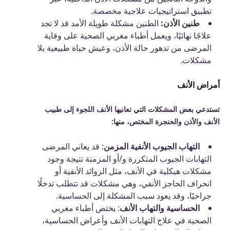
تطبيق استراتيجيات علاجية مخصصة.
طنين الأذن:
الطنين مشكلة طويلة الأمد قد لا تجد
علاجًا نهائيًا، ويعمل أطباء مغربي الصحية على وقاية
المرضى من تدهور حالة الأذن، وعيش حياة طبيعية بلا
مشكلات.
أمراض الأنف
تستدعي بعض المشكلات التي تعانيها الأنف اللجوء إلى طبيب
الأنف والأذن والحنجرة المختص، منها:
التهاب الجيوب الأنفية المزمن
: قد يعاني المرضى
التهابات الجيوب المتكررة و/أو المزمنة نتيجة وجود
مشكلات هيكلية في الأنف، مثل الزوائد الأنفية أو
انحراف الحاجز الأنفي، وهي مشكلات قد تتطلب تدخلًا
جراحيًا، وقد يعود سبب المشكلة إلى الحساسية.
الحساسية والتهاب الأنف
: يختص أطباء مغربي
الصحية في علاج التهابات الأنف وأعراض الحساسية،