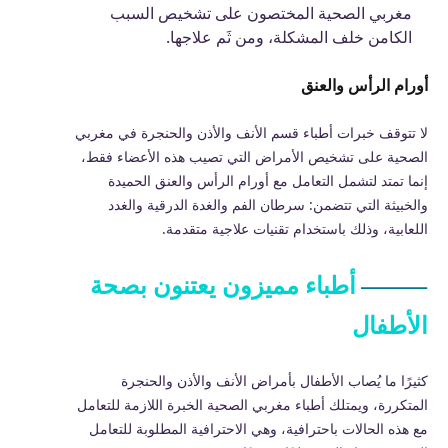
مغربي الصحية المختصون على تشخيص السبب
الكامن خلف المشكلة، ومن ثَم علاجها.
أورام الرأس والعنق
لا تتوقف خبرات أطباء قسم الأنف والأذن والحنجرة في مغربي
الصحية على تشخيص الأمراض التي تصيب هذه الأعضاء فقط،
إنما تمتد لتشمل التعامل مع أورام الرأس والعنق الحميدة
والخبيثة التي تتضمن: سرطان الفم والغدة الدرقية والغدد
اللعابية، وذلك باستخدام تقنيات علاجية متقدمة.
أطباء مميزون يعتنون بصحة
الأطفال
كثيرًا ما يُصاب الأطفال بأمراض الأنف والأذن والحنجرة
المتكررة، ويمتلك أطباء مغربي الصحية الخبرة اللازمة للتعامل
مع هذه الحالات باحترافية، وهي الاحترافية المطلوبة للتعامل