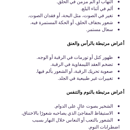
التهاب أو ألم مزمن في الحلق
.
ألم في أثناء البلع
.
تغير في الصوت، مثل البحة، أو فقدان الصوت
.
شعور بجفاف الحلق، أو الحكة المستمرة فيه.
سعال مستمر.
أعراض مرتبطة بالرأس والعنق
ظهور كتل أو تورمات في الرقبة أو الوجه
.
تضخم العقد الليمفاوية في الرقبة
.
صعوبة تحريك الرقبة، أو الشعور بألم فيها
.
تغييرات غير طبيعية في الجلد.
أعراض مرتبطة بالنوم والتنفس
الشخير بصوت عالٍ على الدوام.
الاستيقاظ المفاجئ الذي يصاحبه شعورًا بالاختناق
.
الشعور بالتعب أو النعاس خلال النهار بسبب
اضطرابات النوم
.