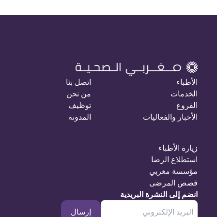
الأطباء
اتصل بنا
الخدمات
من نحن
الفروع
توظيف
الأخبار والفعاليات
المدونة
زيارة الأطباء
استطلاع الرضا
مؤسسة مغربي
قصص المرضى
انضم إلى النشرة البريدية
إرسال