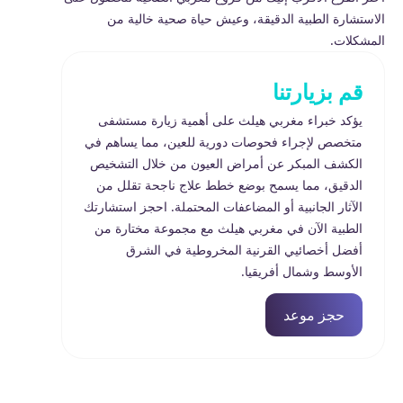
الاستشارة الطبية الدقيقة، وعيش حياة صحية خالية من
المشكلات.
قم بزيارتنا
يؤكد خبراء مغربي هيلث على أهمية زيارة مستشفى
متخصص لإجراء فحوصات دورية للعين، مما يساهم في
الكشف المبكر عن أمراض العيون من خلال التشخيص
الدقيق، مما يسمح بوضع خطط علاج ناجحة تقلل من
الآثار الجانبية أو المضاعفات المحتملة. احجز استشارتك
الطبية الآن في مغربي هيلث مع مجموعة مختارة من
أفضل أخصائيي القرنية المخروطية في الشرق
الأوسط وشمال أفريقيا.
حجز موعد