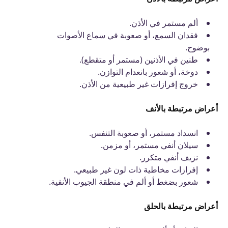
ألم مستمر في الأذن
.
فقدان السمع، أو صعوبة في سماع الأصوات
بوضوح
.
طنين في الأذنين (مستمر أو متقطع)
.
دوخة، أو شعور بانعدام التوازن
.
خروج إفرازات غير طبيعية من الأذن
.
أعراض مرتبطة بالأنف
انسداد مستمر، أو صعوبة التنفس.
سيلان أنفي مستمر، أو مزمن.
نزيف أنفي متكرر.
إفرازات مخاطية ذات لون غير طبيعي.
شعور بضغط أو ألم في منطقة الجيوب الأنفية.
أعراض مرتبطة بالحل
ق