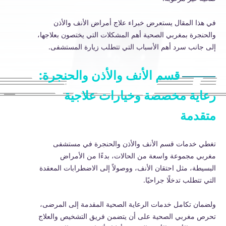
في هذا المقال يستعرض خبراء علاج أمراض الأنف والأذن
والحنجرة بمغربي الصحية أهم المشكلات التي يختصون بعلاجها،
إلى جانب سرد أهم الأسباب التي تتطلب زيارة المستشفى.
قسم الأنف والأذن والحنجرة:
رعاية مخصصة وخيارات علاجية
متقدمة
تغطي خدمات قسم الأنف والأذن والحنجرة في مستشفى
مغربي مجموعة واسعة من الحالات، بدءًا من الأمراض
البسيطة، مثل احتقان الأنف، ووصولاً إلى الاضطرابات المعقدة
التي تتطلب تدخلًا جراحيًا.
ولضمان تكامل خدمات الرعاية الصحية المقدمة إلى المرضى،
تحرص مغربي الصحية على أن يتضمن فريق التشخيص والعلاج