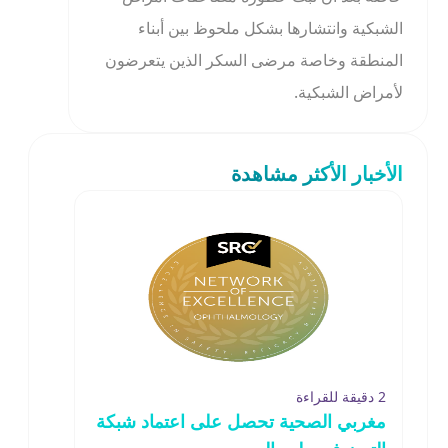
الشبكية وانتشارها بشكل ملحوظ بين أبناء
المنطقة وخاصة مرضى السكر الذين يتعرضون
لأمراض الشبكية.
الأخبار الأكثر مشاهدة
2 دقيقة للقراءة
مغربي الصحية تحصل على اعتماد شبكة