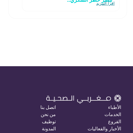
اقرأ المزيد
الأطباء
اتصل بنا
الخدمات
من نحن
الفروع
توظيف
الأخبار والفعاليات
المدونة