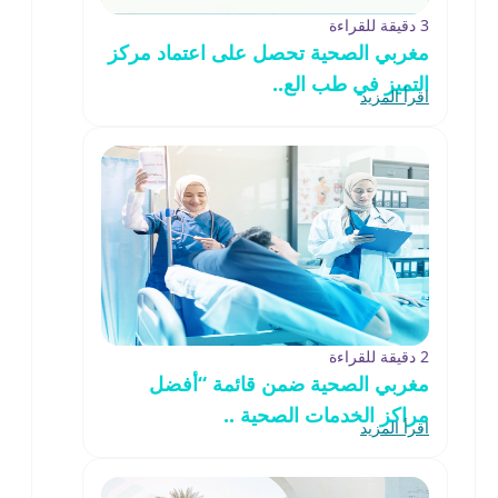
3 دقيقة للقراءة
مغربي الصحية تحصل على اعتماد مركز
التميز في طب الع..
اقرأ المزيد
2 دقيقة للقراءة
مغربي الصحية ضمن قائمة “أفضل
مراكز الخدمات الصحية ..
اقرأ المزيد