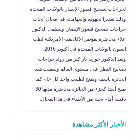
لجراحات تصحيح قصور الإبصار بالولايات المتحدة
وذلك تقديرا لجهوده وإسهاماته في مجال أبحاث
جراحات تصحيح قصور الإبصار. وسيلقي الدكتور
علاء محاضرة بمؤتمر الأكاديمية الأمريكية لطب
العيون بالولايات المتحدة في أكتوبر 2016.
ويعد الدكتور خوزيه باراكير من رواد جراحات
تصحيح النظر على مستوى العالم وسميت هذه
الجائزة باسمه وتمنح لطبيب واحد كل عام كما
يمنح أيضا كجزء من الجائزة محاضرة مدتها 30
دقيقة أمام نخبة من الأطباء في هذا المجال.
الأخبار الأكثر مشاهدة