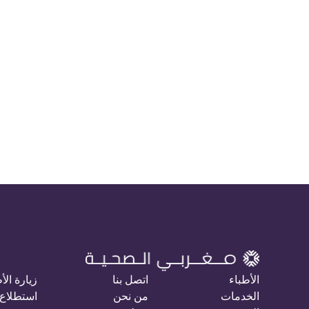
الأطباء
اتصل بنا
زيارة الأ
الخدمات
من نحن
استطلاع 