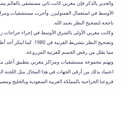
والجدير بالذكر فإن مغربي كانت ثاني مستشفى بالعالم يست
الأوسط في استعمال الفمتوليزر. وأجرت مستشفيات ومراك
ناجحة لتصحيح النظر بحمد الله.
وتصحيح النظر بتشريط القرن
مما يقلل من رفض الجسم للقرنية المزروعة.
وتهتم مجموعة مستشفيات ومراكز مغربي بتطبيق أعلى معاي
اعتماد بذلك من أرقى الجهات في هذا المجال مثل اللجنة ا
فروعنا الجراحية بالمملكة العربية السعودية وبالخليج ومصر