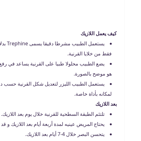
كيف يعمل اللازيك
يستعمل
فقط من خلايا القرنية.
يضع الطبيب محلولا طبيا على القرنية يساعد في رفع ا
هو موضح بالصورة.
يستعمل الطبيب الليزر لتعديل شكل القرنية حسب در
لمكانه بأداة خاصة.
بعد اللازيك
تلتئم الطبقة السطحية للقرنية خلال يوم بعد اللازيك.
يحتاج المريض عينيه لمدة أربعة أيام بعد اللازيك و قد
يتحسن البصر خلال 4-7 أيام بعد اللازيك.