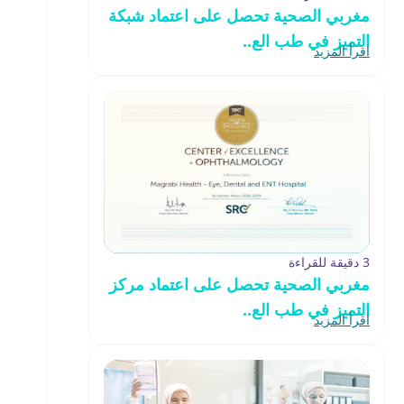
مغربي الصحية تحصل على اعتماد شبكة
التميز في طب الع..
اقرأ المزيد
3 دقيقة للقراءة
مغربي الصحية تحصل على اعتماد مركز
التميز في طب الع..
اقرأ المزيد