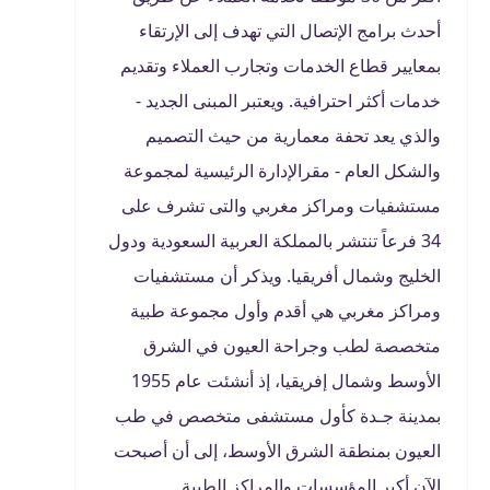
أحدث برامج الإتصال التي تهدف إلى الإرتقاء
بمعايير قطاع الخدمات وتجارب العملاء وتقديم
خدمات أكثر احترافية. ويعتبر المبنى الجديد -
والذي يعد تحفة معمارية من حيث التصميم
والشكل العام - مقرالإدارة الرئيسية لمجموعة
مستشفيات ومراكز مغربي والتى تشرف على
34 فرعاً تنتشر بالمملكة العربية السعودية ودول
الخليج وشمال أفريقيا. ويذكر أن مستشفيات
ومراكز مغربي هي أقدم وأول مجموعة طبية
متخصصة لطب وجراحة العيون في الشرق
الأوسط وشمال إفريقيا، إذ أنشئت عام 1955
بمدينة جـدة كأول مستشفى متخصص في طب
العيون بمنطقة الشرق الأوسط، إلى أن أصبحت
الآن أكبر المؤسسات والمراكز الطبية