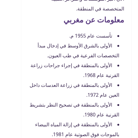
المتخصصة في المنطقة.
معلومات عن مغربي
تأسست عام 1955 م.
الأولى بالشرق الأوسط في إدخال مبدأ
التخصصات الفرعية في طب العيون.
الأولى بالمنطقة في إجراء جراحات زراعة
القرنية عام 1968.
الأولى بالمنطقة في زراعة العدسات داخل
العين عام 1972.
الأولى بالمنطقة في تصحيح النظر بتشريط
القرنية عام 1980.
الأولى بالمنطقة في إزالة المياه البيضاء
بالموجات فوق الصوتية عام 1981.