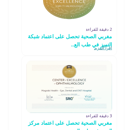
2 دقيقة للقراءة
مغربي الصحية تحصل على اعتماد شبكة
التميز في طب الع..
اقرأ المزيد
3 دقيقة للقراءة
مغربي الصحية تحصل على اعتماد مركز