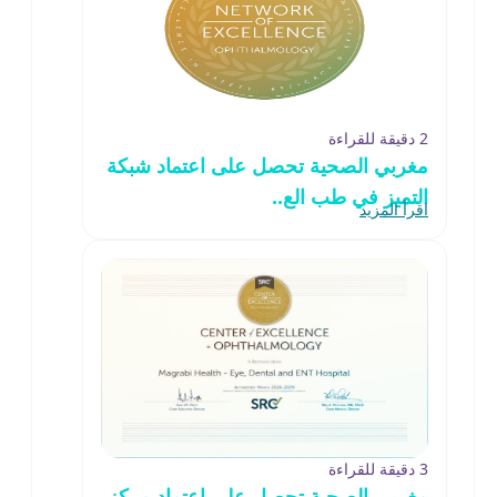
2 دقيقة للقراءة
مغربي الصحية تحصل على اعتماد شبكة
التميز في طب الع..
اقرأ المزيد
3 دقيقة للقراءة
مغربي الصحية تحصل على اعتماد مركز