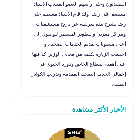
التنفيذيون وعلى رأسهم العضو المنتدب الأستاذ
معتصم علي رضا. وقد قام الأستاذ معتصم علي
رضا بشرح نبذة تعريفية عن تاريخ مستشفيات
ومراكز مغربي والتطوير المستمر للوصول إلى
أعلى مستويات تقديم الخدمات الصحية. و
اختتمت الزيارة بكلمة من معالى الوزير أكد فيها
على أهمية القطاع الخاص ودوره الحيوي في
إجمالي الخدمة الصحية المقدمة وتدريب الكوادر
الطبية.
الأخبار الأكثر مشاهدة