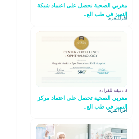
مغربي الصحية تحصل على اعتماد شبكة
التميز في طب الع..
اقرأ المزيد
3 دقيقة للقراءة
مغربي الصحية تحصل على اعتماد مركز
التميز في طب الع..
اقرأ المزيد