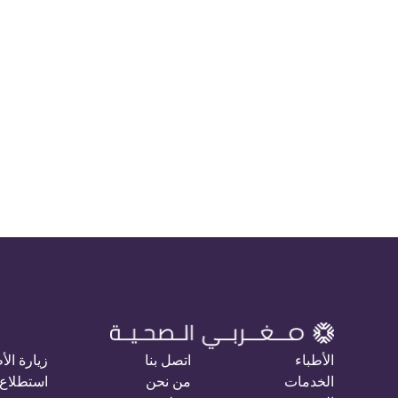
الأطباء
اتصل بنا
زيارة الأ
الخدمات
من نحن
استطلاع 