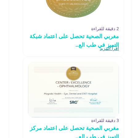
2 دقيقة للقراءة
مغربي الصحية تحصل على اعتماد شبكة
التميز في طب الع..
اقرأ المزيد
3 دقيقة للقراءة
مغربي الصحية تحصل على اعتماد مركز
التميز في طب الع..