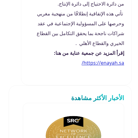
من دائرة الاحتياج إلى دائرة الإنتاج.
تأتي هذه الإتفاقية إنطلاقًا من منهجية مغربي
وحرصها على المسؤولية الإجتماعية في عقد
شراكات ناجحة بما يحقق التكامل بين القطاع
الخيري والقطاع الأهلي .
إقرأ المزيد عن جمعية عناية من هنا:
https://enayah.sa/
الأخبار الأكثر مشاهدة