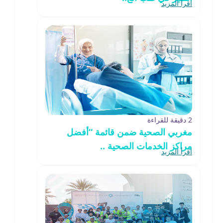
اقرأ المزيد
2 دقيقة للقراءة
مغربي الصحية ضمن قائمة “أفضل
مراكز الخدمات الصحية ..
اقرأ المزيد