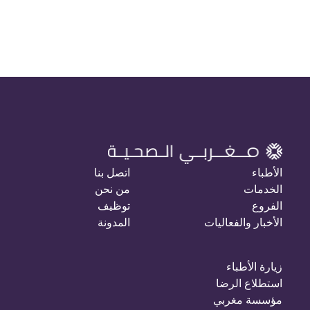
الأطباء
اتصل بنا
الخدمات
من نحن
الفروع
توظيف
الأخبار والفعاليات
المدونة
زيارة الأطباء
استطلاع الرضا
مؤسسة مغربي