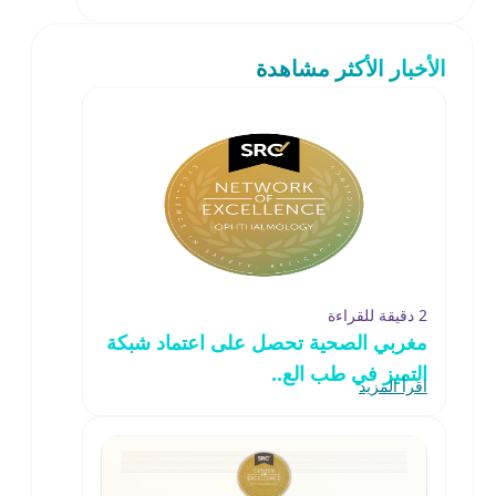
الأخبار الأكثر مشاهدة
2 دقيقة للقراءة
مغربي الصحية تحصل على اعتماد شبكة
التميز في طب الع..
اقرأ المزيد