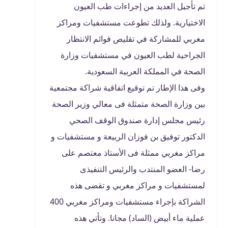
تم تأجيل العديد من إجراءات طب العيون
الاختيارية. ولذلك تطوعت مستشفيات ومراكز
مغربي للمشاركة في تقليص قوائم الانتظار
الجراحية لطب العيون في مستشفيات وزارة
الصحة في المملكة العربية السعودية
.
وفى هذا الإطار تم توقيع اتفاقية شراكة مجتمعية
بين وزارة الصحة متمثلة فى معالي وزير الصحة
رئيس مجلس إدارة صندوق الوقف الصحي
الدكتور توفيق بن فوزان الربيعة و مستشفيات و
مراكز مغربي ممثلة فى الأستاذ معتصم على
رضا- العضو المنتدب والرئيس التنفيذى
لمستشفيات و مراكز مغربي و تقضى هذه
الشراكة بإجراء مستشفيات ومراكز مغربي 400
عملية ماء أبيض (الساد) مجانا.
وتأتي هذه