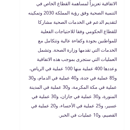
الاتفاقية تعزيزاً لمساهمة القطاع الخاص في
التنمية الصحية وفق رؤية المملكة 2030 وتمكينه
لتقديم الدعم في الخدمات الصحية مشاركا
للقطاع الحكومي وفقا للاحتياجات الفعلية
للمواطنين بجودة وكفاءة عالية وتتكامل مع
الخدمات التي تقدمها وزارة الصحة.
وتشمل
العمليات التي ستجرى بموجب هذه الاتفاقية
وعددها 400 عملية منها 100 عملية في الرياض،
و85 عملية في جدة، و40 عملية في الدمام، و30
عملية في مكة المكرمة، و30 عملية في المدينة
المنورة، و30 عملية في جازان، و30 عملية في
عسير، و25 عملية في الأحساء، و20 عملية في
القصيم، و10 عمليات في الخبر.