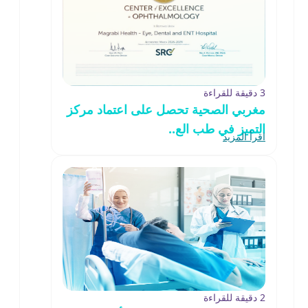
3 دقيقة للقراءة
مغربي الصحية تحصل على اعتماد مركز
التميز في طب الع..
اقرأ المزيد
2 دقيقة للقراءة