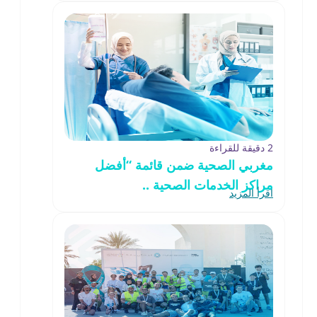
2 دقيقة للقراءة
مغربي الصحية ضمن قائمة “أفضل
مراكز الخدمات الصحية ..
اقرأ المزيد