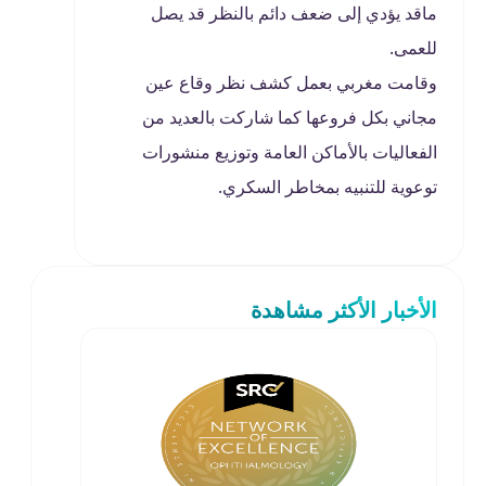
ماقد يؤدي إلى ضعف دائم بالنظر قد يصل
للعمى.
وقامت مغربي بعمل كشف نظر وقاع عين
مجاني بكل فروعها كما شاركت بالعديد من
الفعاليات بالأماكن العامة وتوزيع منشورات
توعوية للتنبيه بمخاطر السكري.
الأخبار الأكثر مشاهدة