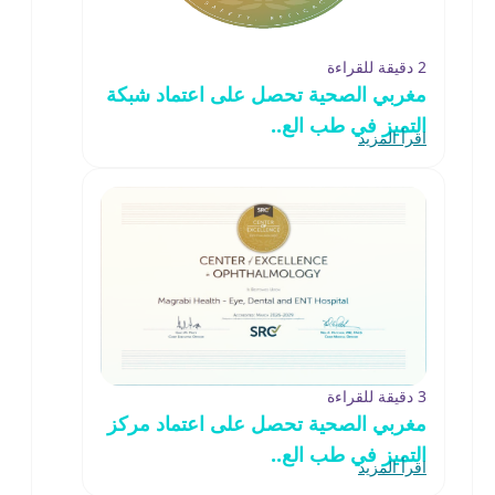
2 دقيقة للقراءة
مغربي الصحية تحصل على اعتماد شبكة
التميز في طب الع..
اقرأ المزيد
3 دقيقة للقراءة
مغربي الصحية تحصل على اعتماد مركز
التميز في طب الع..
اقرأ المزيد