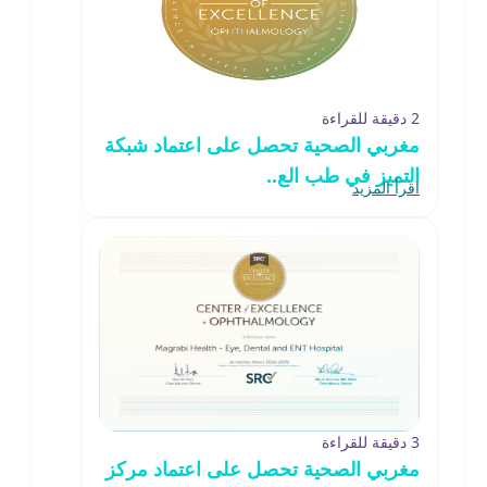
2 دقيقة للقراءة
مغربي الصحية تحصل على اعتماد شبكة
التميز في طب الع..
اقرأ المزيد
3 دقيقة للقراءة
مغربي الصحية تحصل على اعتماد مركز