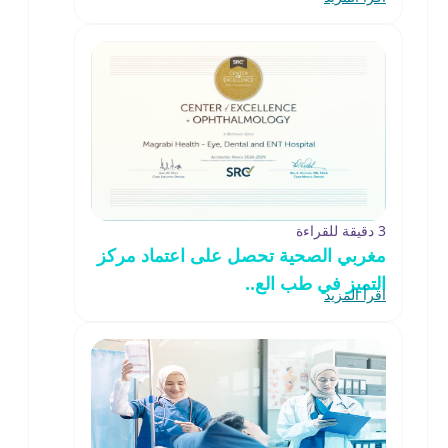
3 دقيقة للقراءة
مغربي الصحية تحصل على اعتماد مركز
التميز في طب الع..
اقرأ المزيد