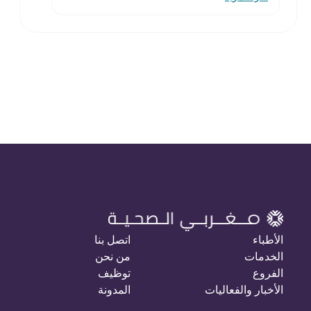
الأطباء
اتصل بنا
الخدمات
من نحن
الفروع
توظيف
الأخبار والفعاليات
المدونة