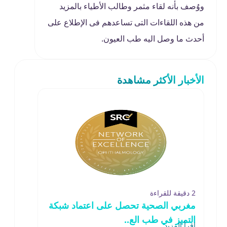
ووُصف بأنه لقاء مثمر وطالب الأطياء بالمزيد
من هذه اللقاءات التى تساعدهم فى الإطلاع على
أحدث ما وصل اليه طب العيون.
الأخبار الأكثر مشاهدة
2 دقيقة للقراءة
مغربي الصحية تحصل على اعتماد شبكة
التميز في طب الع..
اقرأ المزيد