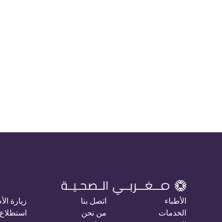
الأطباء
اتصل بنا
زيارة الأ
الخدمات
من نحن
استطلاع 