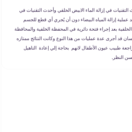
لتقنيات في إزالة الماء الابيض الخلقي وأحدث التقنيات في
عملية إزالة المياه البيضاء دون أن يُجري أي قطع للجسم
لفية بعد إجراء فتحة دائرية في المحفظة الخلفية والمحافظة
ن قد أجرى عدة عمليات من هذا النوع وكانت النتائج ممتازه
راجعة طبيب عيون الأطفال لانهم بحاجة إلي إعادة التاهيل
سن النظر.