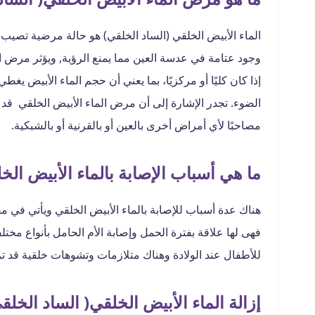
الماء الأبيض الخلقي (الساد الخلقي) هو حالة مرضية تصيب ال
وجود عتامة في عدسة العين مما يمنع الرؤية, ويؤثر مرض ال
إذا كان كليًا أو مركزيًا، بما يعني أن حجم الماء الأبيض ي
الضوء. تجدر الإشارة إلى أن مرض الماء الأبيض الخلقي قد ي
مصاحبًا لأي أمراض أخرى بالعين أو بالقرنية أو بالشبكية.
ما هي أسباب الإصابة بالماء الأبيض الخ
هناك عدة أسباب للإصابة بالماء الأبيض الخلقي ويأتي في مق
فهى لها علاقة بفترة الحمل وإصابة الأم الحامل بأنواع مخت
للأطفال عند الولادة وهناك متلازمات وتشوهات خلقية قد ت
إزالة الماء الأبيض الخلقي( الساد الخلق