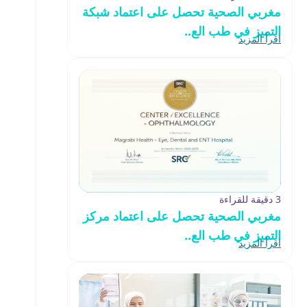
مغربي الصحية تحصل على اعتماد شبكة
التميز في طب الع..
اقرأ المزيد
3 دقيقة للقراءة
مغربي الصحية تحصل على اعتماد مركز
التميز في طب الع..
اقرأ المزيد