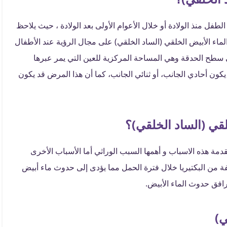
طفل منذ الولادة أو خلال الأعوام الأولى بعد الولادة ، حيث يلاحظ
ماء الأبيض الخلقي (الساد الخلقي) على مجال الرؤية عند الأطفال
غطي سطح الحدقة وهي المساحة المركزية للعين التي يمر عبرها
كون أحادي الجانب، أو ثنائي الجانب، كما أن هذا المرض قد يكون
لقي (الساد الخلقي)؟
دمة هذه الاسباب و أهمها السبب الوراثي أما الأسباب الأخرى
لفة من البكتيريا خلال فترة الحمل مما يؤدى إلى حدوث ماء أبيض
رافق حدوث الماء الأبيض.
ي)