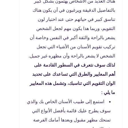
هناك العديد من الأشخاص يهتمون بشكل كبير
بالتفاصيل الدقيقة ويرغبون في أن يكون هناك
تناسق كبير في حياتهم حتى عند اختيار لون
التقويم، وربما هذا يكون مهم لجعل الشخص
يشعر بالراحة والثقة أكبر في النفس وخاصة أن
تركيب تقويم الأسنان من الأشياء التي تجعل
الشخص لا يشعر بالراحة وأن مظهره غير جميل.
لذلك سوف نتعرف في السطور القادمة على
أهم المعايير والطرق التي تساعدك على تحديد
الوان التقويم التي تناسبك، وتشمل هذه المعايير
ما يلي :
استمع إلى طبيب الأسنان الخاص بك والذي
سوف يطرح عليك قائمة بأفضل الأنواع التي
تمنحك مظهر مقبول وبعدها أمامك الفرصة