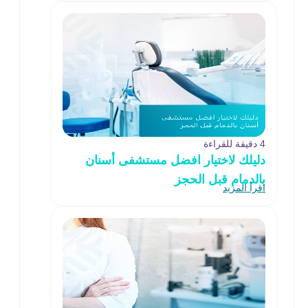
4 دقيقة للقراءة
دليلك لاختيار افضل مستشفى أسنان
بالدمام قبل الحجز
اقرأ المزيد