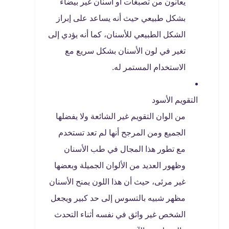
يعانون من تصبغات أو أسنان غير بيضاء
بشكل طبيعي حيث أنه يساعد على إبراز
الشكل الطبيعي للأسنان، كما أنه يؤدي إلى
تغير في لون الأسنان بشكل سريع مع
الاستخدام المستمر له.
التقويم الأسود
من الوان التقويم غير الشائعة ولا يفضلها
الجميع ومن المرجح أنها لم تعد تستخدم
مع تطور هذا المجال في طب الأسنان
وظهور العديد من الألوان الجميلة وبعضها
غير مرئى، حيث أن هذا اللون يمنح الأسنان
مظهر شبيه بالتسوس إلى حد كبير ويجعل
الشخص غير واثق في نفسه أثناء التحدث