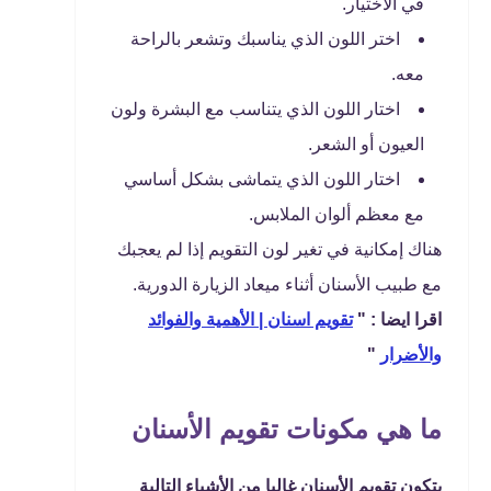
في الاختيار.
اختر اللون الذي يناسبك وتشعر بالراحة
معه.
اختار اللون الذي يتناسب مع البشرة ولون
العيون أو الشعر.
اختار اللون الذي يتماشى بشكل أساسي
مع معظم ألوان الملابس.
هناك إمكانية في تغير لون التقويم إذا لم يعجبك
مع طبيب الأسنان أثناء ميعاد الزيارة الدورية.
اقرا ايضا : "
تقويم اسنان | الأهمية والفوائد
والأضرار
"
ما هي مكونات تقويم الأسنان
يتكون تقويم الأسنان غالبا من الأشياء التالية