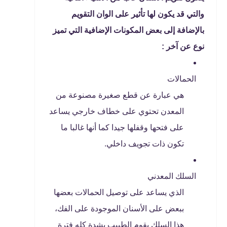
والتي قد يكون لها تأثير على الوان التقويم
بالإضافة إلى بعض المكونات الإضافية التي تميز
نوع عن آخر :
الحمالات
هي عبارة عن قطع صغيرة مصنوعة من
المعدن تحتوي على خطاف خارجي يساعد
على فتحها وقفلها جيدا كما أنها غالبا ما
تكون ذات تجويف داخلي.
السلك المعدني
الذي يساعد على توصيل الحمالات بعضها
ببعض على الأسنان الموجودة على الفك،
هذا السلك يقوم الطبيب بشدة كله فترة