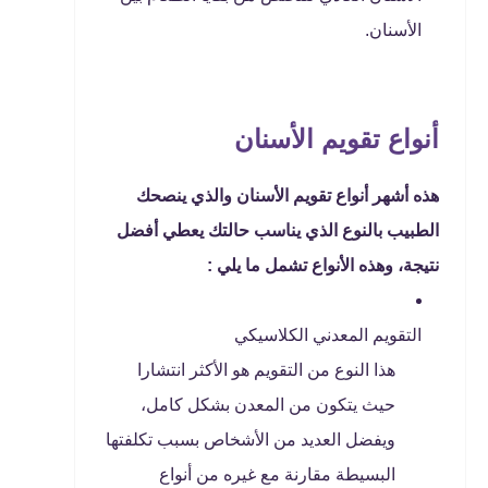
الأسنان.
أنواع تقويم الأسنان
هذه أشهر أنواع تقويم الأسنان والذي ينصحك
الطبيب بالنوع الذي يناسب حالتك يعطي أفضل
نتيجة، وهذه الأنواع تشمل ما يلي :
التقويم المعدني الكلاسيكي
هذا النوع من التقويم هو الأكثر انتشارا
حيث يتكون من المعدن بشكل كامل،
ويفضل العديد من الأشخاص بسبب تكلفتها
البسيطة مقارنة مع غيره من أنواع