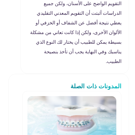
التقويم الواضح على الأسنان، ولكن جميع
الدراسات أثبتت أن التقويم المعدني التقليدي
يعطي نتيجة أفضل عن الشفاف أو الخزفي أو
الألوان الأخرى، ولكن إذا كانت تعاني من مشكلة
بسيطة يمكن للطبيب أن يختار لك النوع الذي
يناسبك وفي النهاية يجب أن تأخذ بنصيحة
الطبيب.
المدونات ذات الصلة