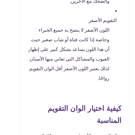
والضحك مع الآخرين.
التقويم الأصفر
اللون الأصفر لا ينصح به جميع الخبراء
وخاصة إذا كانت فتاة أو شاب صغير حيث
أن هذا اللون يساعد بشكل كبير على إظهار
العيوب والمشاكل التي تعاني منها الأسنان
لذلك يعتبر اللون الأصفر أقل الوان التقويم
رواجًا.
كيفية اختيار الوان التقويم
المناسبة