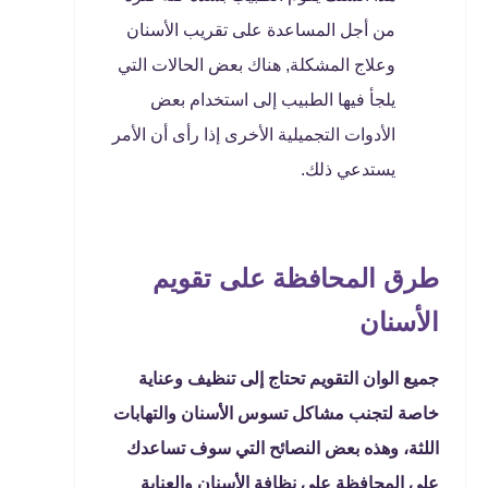
من أجل المساعدة على تقريب الأسنان
وعلاج المشكلة, هناك بعض الحالات التي
يلجأ فيها الطبيب إلى استخدام بعض
الأدوات التجميلية الأخرى إذا رأى أن الأمر
يستدعي ذلك.
طرق المحافظة على تقويم
الأسنان
جميع الوان التقويم تحتاج إلى تنظيف وعناية
خاصة لتجنب مشاكل تسوس الأسنان والتهابات
اللثة، وهذه بعض النصائح التي سوف تساعدك
على المحافظة على نظافة الأسنان والعناية