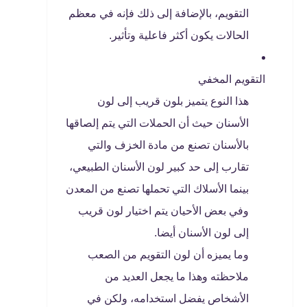
التقويم، بالإضافة إلى ذلك فإنه في معظم
الحالات يكون أكثر فاعلية وتأثير.
التقويم المخفي
هذا النوع يتميز بلون قريب إلى لون
الأسنان حيث أن الحملات التي يتم إلصاقها
بالأسنان تصنع من مادة الخزف والتي
تقارب إلى حد كبير لون الأسنان الطبيعي،
بينما الأسلاك التي تحملها تصنع من المعدن
وفي بعض الأحيان يتم اختيار لون قريب
إلى لون الأسنان أيضا.
وما يميزه أن لون التقويم من الصعب
ملاحظته وهذا ما يجعل العديد من
الأشخاص يفضل استخدامه، ولكن في