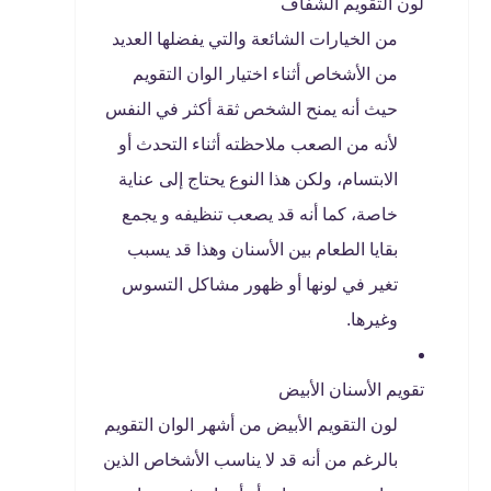
لون التقويم الشفاف
من الخيارات الشائعة والتي يفضلها العديد
من الأشخاص أثناء اختيار الوان التقويم
حيث أنه يمنح الشخص ثقة أكثر في النفس
لأنه من الصعب ملاحظته أثناء التحدث أو
الابتسام، ولكن هذا النوع يحتاج إلى عناية
خاصة، كما أنه قد يصعب تنظيفه و يجمع
بقايا الطعام بين الأسنان وهذا قد يسبب
تغير في لونها أو ظهور مشاكل التسوس
وغيرها.
تقويم الأسنان الأبيض
لون التقويم الأبيض من أشهر الوان التقويم
بالرغم من أنه قد لا يناسب الأشخاص الذين