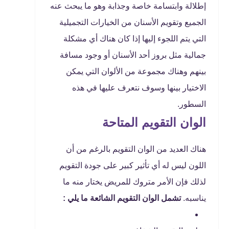
إطلالة وابتسامة خاصة وجذابة وهو ما يبحث عنه
الجميع وتقويم الأسنان من الخيارات التجميلية
التي يتم اللجوء إليها إذا كان هناك أي مشكلة
جمالية مثل بروز أحد الأسنان أو وجود مسافة
بينهم وهناك مجموعة من الألوان التي يمكن
الاختيار بينها وسوف نتعرف عليها في هذه
السطور.
الوان التقويم المتاحة
هناك العديد من الوان التقويم بالرغم من أن
اللون ليس له أي تأثير كبير على جودة التقويم
لذلك فإن الأمر متروك للمريض يختار منه ما
يناسبه.
تشمل الوان التقويم الشائعة ما يلي :