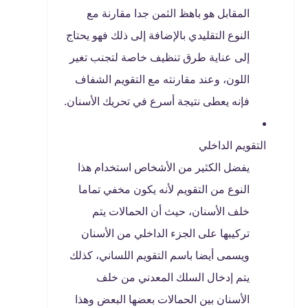
المقابل هو باهظ الثمن جدا مقارنة مع
النوع التقليدي بالإضافة إلى ذلك فهو يحتاج
إلى عناية طرق تنظيف خاصة لتجنب تغير
اللون، وعند مقارنته مع التقويم الشفاف
فإنه يعطى نتيجة أسرع في تحريك الأسنان.
التقويم الداخلي
يفضل الكثير من الأشخاص استخدام هذا
النوع من التقويم لأنه يكون مخفي تماما
خلف الأسنان، حيث أن الحمالات يتم
تركيبها على الجزء الداخلي من الأسنان
ويسمى أيضا باسم التقويم اللساني، كذلك
يتم إدخال السلك المعدني من خلف
الأسنان بين الحمالات بعضها البعض وهذا