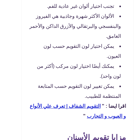
تجنب اختيار ألوان غير عادية للفم.
الألوان الأكثر شهرة وجاذبية هي الفيروز
والبنفسجي والبرتقالي والأزرق الداكن والأحمر
الغامق.
يمكن اختيار لون التقويم حسب لون
العيون.
يمكنك أيضًا اختيار لون مركب (أكثر من
لون واحد).
يمكن تغيير لون التقويم حسب المتابعة
المنتظمة للطبيب.
اقرا ايضا : "
التقويم الشفاف | تعرف علي الأنواع
و العيوب و التجارب
"
مزايا تقويم الأسنان