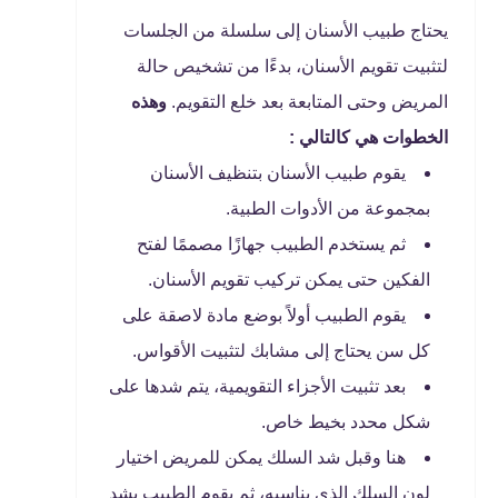
يحتاج طبيب الأسنان إلى سلسلة من الجلسات
لتثبيت تقويم الأسنان، بدءًا من تشخيص حالة
المريض وحتى المتابعة بعد خلع التقويم.
وهذه
الخطوات هي كالتالي :
يقوم طبيب الأسنان بتنظيف الأسنان
بمجموعة من الأدوات الطبية.
ثم يستخدم الطبيب جهازًا مصممًا لفتح
الفكين حتى يمكن تركيب تقويم الأسنان.
يقوم الطبيب أولاً بوضع مادة لاصقة على
كل سن يحتاج إلى مشابك لتثبيت الأقواس.
بعد تثبيت الأجزاء التقويمية، يتم شدها على
شكل محدد بخيط خاص.
هنا وقبل شد السلك يمكن للمريض اختيار
لون السلك الذي يناسبه، ثم يقوم الطبيب بشد