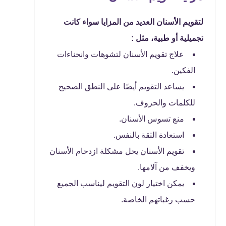
لتقويم الأسنان العديد من المزايا سواء كانت
تجميلية أو طبية، مثل :
علاج تقويم الأسنان لتشوهات وانحناءات
الفكين.
يساعد التقويم أيضًا على النطق الصحيح
للكلمات والحروف.
منع تسوس الأسنان.
استعادة الثقة بالنفس.
تقويم الأسنان يحل مشكلة ازدحام الأسنان
ويخفف من آلامها.
يمكن اختيار لون التقويم ليناسب الجميع
حسب رغباتهم الخاصة.