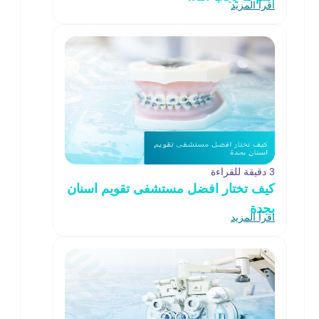
اقرأ المزيد
3 دقيقة للقراءة
كيف تختار افضل مستشفى تقويم اسنان
بجدة
اقرأ المزيد