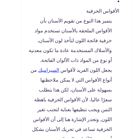
الأقواس الخزفية
يتميز هذا النوع من تقويم الأسنان بأن
الأقواس الملحقة بالأسنان تستخدم مواد
خزفية فاتحة اللون لتأخذ لون الأسنان،
والأسلاك المستخدمة عادة ما تكون معدنية
أو نوع من المواد ذات الألوان الفاتحة.
يجعل اللون الفريد لأقواس
السيراميك
من
أنواع الأقواس التي لا يمكن ملاحظتها
بسهولة على الأسنان، لكن هذا يتطلب
سعرًا عاليا، لأن الأقواس الخزفية باهظة
الثمن ويجب تنظيفها بعناية لتجنب تغير
اللون, وتجدر الإشارة هنا إلى أن الأقواس
الخزفية تساعد في تحريك الأسنان بشكل