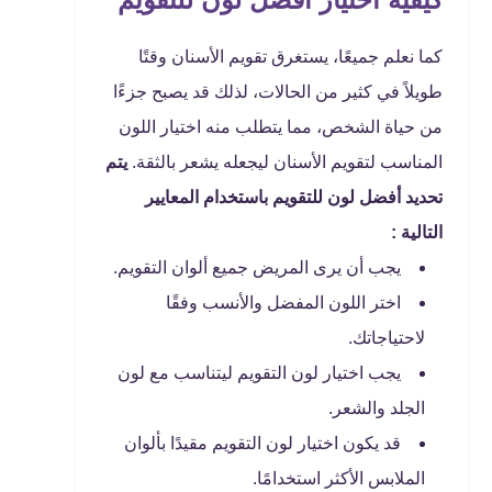
كما نعلم جميعًا، يستغرق تقويم الأسنان وقتًا
طويلاً في كثير من الحالات، لذلك قد يصبح جزءًا
من حياة الشخص، مما يتطلب منه اختيار اللون
المناسب لتقويم الأسنان ليجعله يشعر بالثقة.
يتم
تحديد أفضل لون للتقويم باستخدام المعايير
التالية :
يجب أن يرى المريض جميع ألوان التقويم.
اختر اللون المفضل والأنسب وفقًا
لاحتياجاتك.
يجب اختيار لون التقويم ليتناسب مع لون
الجلد والشعر.
قد يكون اختيار لون التقويم مقيدًا بألوان
الملابس الأكثر استخدامًا.