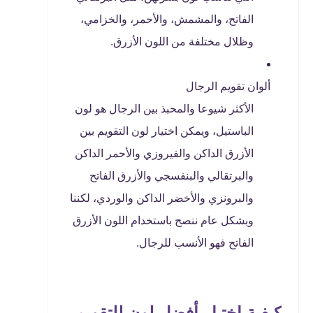
الفاتح، والمشمش، والأحمر، والخزامي،
وظلال مختلفة من اللون الأزرق.
ألوان تقويم الرجال
الأكثر شيوعا والمحبذ بين الرجال هو لون
الباستيل، ويمكن اختيار لون التقويم بين
الأزرق الداكن والفيروزي والأحمر الداكن
والبرتقالي والبنفسجي والأزرق الفاتح
والبرونزي والأخضر الداكن والوردي، لكننا
وبشكل عام ننصح باستخدام اللون الأزرق
الفاتح فهو الأنسب للرجال.
كيفية اختيار أفضل لون للتقويم