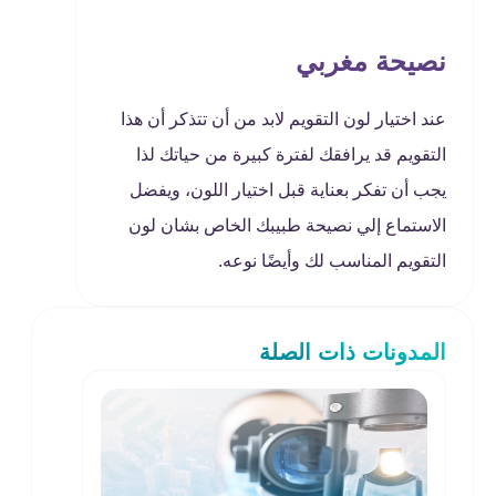
نصيحة مغربي
عند اختيار لون التقويم لابد من أن تتذكر أن هذا
التقويم قد يرافقك لفترة كبيرة من حياتك لذا
يجب أن تفكر بعناية قبل اختيار اللون، ويفضل
الاستماع إلي نصيحة طبيبك الخاص بشان لون
التقويم المناسب لك وأيضًا نوعه.
المدونات ذات الصلة