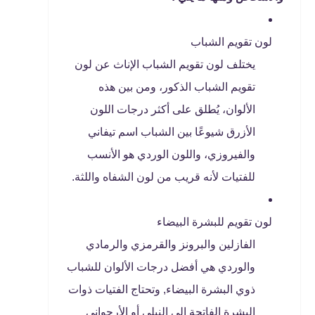
لون تقويم الشباب
يختلف لون تقويم الشباب الإناث عن لون
تقويم الشباب الذكور، ومن بين هذه
الألوان، يُطلق على أكثر درجات اللون
الأزرق شيوعًا بين الشباب اسم تيفاني
والفيروزي، واللون الوردي هو الأنسب
للفتيات لأنه قريب من لون الشفاه واللثة.
لون تقويم للبشرة البيضاء
الفازلين والبرونز والقرمزي والرمادي
والوردي هي أفضل درجات الألوان للشباب
ذوي البشرة البيضاء, وتحتاج الفتيات ذوات
البشرة الفاتحة إلى النيلي أو الأرجواني