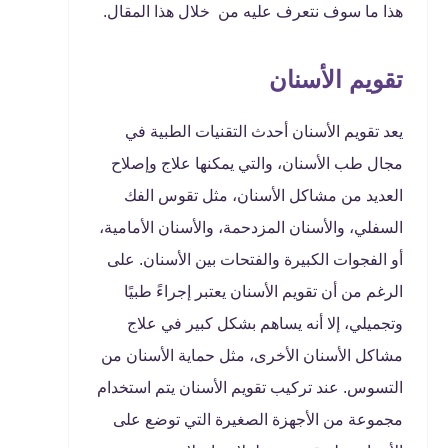
هذا ما سوف نتعرف عليه من خلال هذا المقال.
تقويم الأسنان
يعد تقويم الأسنان أحدث التقنيات الطبية في
مجال طب الأسنان، والتي يمكنها علاج وإصلاح
العديد من مشاكل الأسنان، مثل تقوس الفك
السفلي، والأسنان المزدحمة، والأسنان الأمامية،
أو الفجوات الكبيرة والفتحات بين الأسنان. على
الرغم من أن تقويم الأسنان يعتبر إجراءً طبيًا
وتجميلي، إلا أنه يساهم بشكل كبير في علاج
مشاكل الأسنان الأخرى، مثل حماية الأسنان من
التسوس. عند تركيب تقويم الأسنان يتم استخدام
مجموعة من الأجهزة الصغيرة التي توضع على