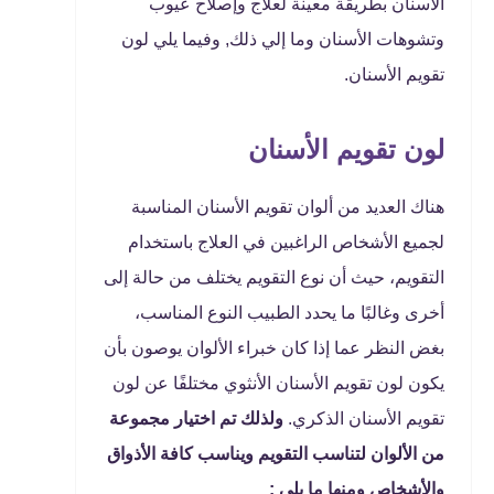
الأسنان بطريقة معينة لعلاج وإصلاح عيوب
وتشوهات الأسنان وما إلي ذلك, وفيما يلي لون
تقويم الأسنان.
لون تقويم الأسنان
هناك العديد من ألوان تقويم الأسنان المناسبة
لجميع الأشخاص الراغبين في العلاج باستخدام
التقويم، حيث أن نوع التقويم يختلف من حالة إلى
أخرى وغالبًا ما يحدد الطبيب النوع المناسب،
بغض النظر عما إذا كان خبراء الألوان يوصون بأن
يكون لون تقويم الأسنان الأنثوي مختلفًا عن لون
تقويم الأسنان الذكري.
ولذلك تم اختيار مجموعة
من الألوان لتناسب التقويم ويناسب كافة الأذواق
والأشخاص ومنها ما يلي :