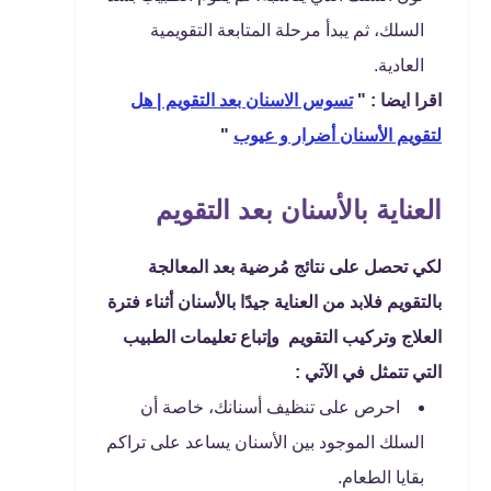
السلك، ثم يبدأ مرحلة المتابعة التقويمية
العادية.
اقرا ايضا : "
تسوس الاسنان بعد التقويم | هل
لتقويم الأسنان أضرار و عيوب
"
العناية بالأسنان بعد التقويم
لكي تحصل على نتائج مُرضية بعد المعالجة
بالتقويم فلابد من العناية جيدًا بالأسنان أثناء فترة
العلاج وتركيب التقويم وإتباع تعليمات الطبيب
التي تتمثل في الآتي :
احرص على تنظيف أسنانك، خاصة أن
السلك الموجود بين الأسنان يساعد على تراكم
بقايا الطعام.