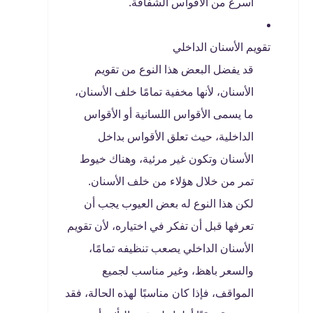
أسرع من الأقواس الشفافة.
تقويم الأسنان الداخلي
قد يفضل البعض هذا النوع من تقويم
الأسنان، لأنها مخفية تمامًا خلف الأسنان،
ما يسمى الأقواس اللسانية أو الأقواس
الداخلية، حيث تعلق الأقواس بداخل
الأسنان وتكون غير مرئية، وهناك خيوط
تمر من خلال هؤلاء من خلف الأسنان.
لكن هذا النوع له بعض العيوب يجب أن
تعرفها قبل أن تفكر في اختياره، لأن تقويم
الأسنان الداخلي يصعب تنظيفه تمامًا،
والسعر باهظ، وغير مناسب لجميع
المواقف، فإذا كان مناسبًا لهذه الحالة، فقد