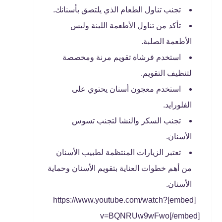
تجنب تناول الطعام الذي يلتصق بأسنانك.
تأكد من تناول الأطعمة اللينة وليس
الأطعمة الصلبة.
استخدم فرشاة تقويم مرنة ومخصصة
لتنظيف التقويم.
استخدم معجون أسنان يحتوي على
الفلورايد.
تجنب السكر والنشا لتجنب تسوس
الأسنان.
تعتبر الزيارات المنتظمة لطبيب الأسنان
من أهم خطوات العناية بتقويم الأسنان وحماية
الأسنان.
[embed]https://www.youtube.com/watch?
v=BQNRUw9wFwo[/embed]