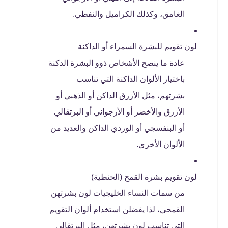
الغامق، وكذلك الكراميل والنفطي.
لون تقويم للبشرة السمراء أو الداكنة
عادة ما ينصح الأشخاص ذوو البشرة الدكنة
باختيار الألوان الداكنة التي تناسب
بشرتهم، مثل الأزرق الداكن أو الذهبي أو
الأزرق والأخضر أو ​​الأرجواني أو البرتقالي
أو البنفسجي أو الوردي الداكن والعديد من
الألوان الأخرى.
لون تقويم بشرة القمح (الحنطية)
من سمات النساء الخليجيات لون بشرتهن
القمحي، لذا يفضلن استخدام ألوان التقويم
التي تناسب لون بشرتهن، مثل البرتقالي