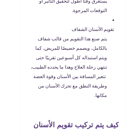
يستغرق وقتًا أطول لتحقيق التأثير أو
التوقعات المرجوة.
تقويم الأسنان الشفاف
يتم صنع هذا التقويم من قالب شفاف
بالكامل، ويصمم خصيصًا للمريض، كما
ويتم استبداله كل أسبوعين تقريبًا حتى
تنتهي رحلة العلاج وهذا ما يحدده الطبيب،
تتغير المسافة بين الأسنان وقوة العضة
وطريقة النطق مع تحرك الأسنان من
مكانها.
كيف يتم تركيب تقويم الأسنان