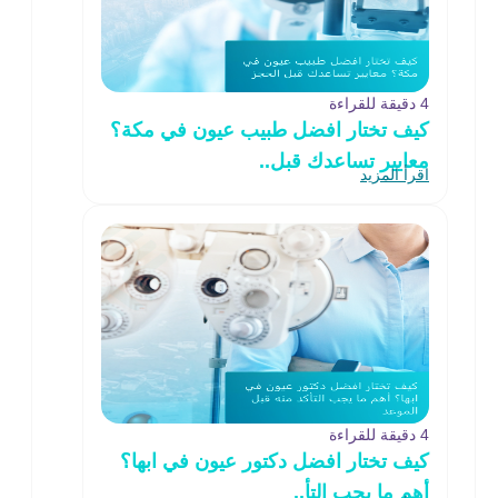
4 دقيقة للقراءة
كيف تختار افضل طبيب عيون في مكة؟
معايير تساعدك قبل..
اقرأ المزيد
4 دقيقة للقراءة
كيف تختار افضل دكتور عيون في ابها؟
أهم ما يجب التأ..