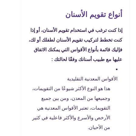
أنواع تقويم الأسنان
إذا كنت ترغب في استخدام تقويم الأسنان، أو إذا
كنت تخطط لتركيب تقويم الأسنان لطفلك أو لك،
فإليك قائمة بأنواع الأقواس التي يمكنك الاتفاق
عليها مع طبيب أسنانك وفقًا لحالتك :
الأقواس المعدنية التقليدية
هذا هو النوع الأكثر شيوعًا من التقويمات،
وجميعها من المعدن، ومن بين جميع
التقويمات، تعتبر الأقواس المعدنية هي
الأرخص والأسرع والأكثر فاعلية في كثير
من الأحيان.