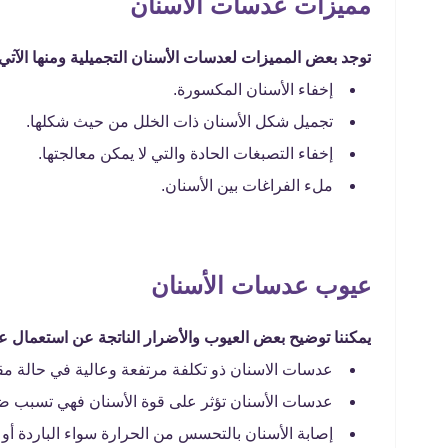
مميزات عدسات الأسنان
توجد بعض المميزات لعدسات الأسنان التجميلية ومنها الآتي 
إخفاء الأسنان المكسورة.
تجميل شكل الأسنان ذات الخلل من حيث شكلها.
إخفاء التصبغات الحادة والتي لا يمكن معالجتها.
ملء الفراغات بين الأسنان.
عيوب عدسات الأسنان
يمكننا توضيح بعض العيوب والأضرار الناتجة عن استعمال عد
عدسات الاسنان ذو تكلفة مرتفعة وعالية في حالة مقار
عدسات الأسنان تؤثر على قوة الأسنان فهي تسبب ضع
إصابة الأسنان بالتحسس من الحرارة سواء الباردة أو 