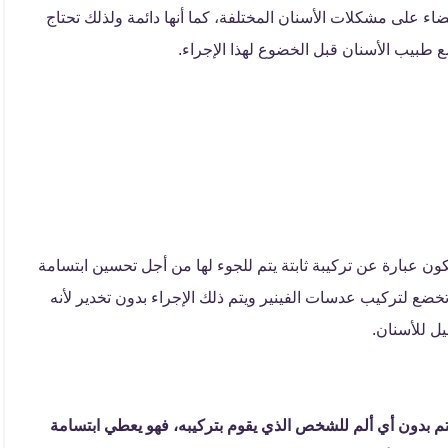
ء على مشكلات الأسنان المختلفة، كما أنها دائمة ولذلك تحتاج
 طبيب الأسنان قبل الخضوع لهذا الإجراء.
ون عبارة عن تركيبة ثابتة يتم للجوء لها من أجل تحسين ابتسامة
ضع لتركيب عدسات الفينير ويتم ذلك الإجراء بدون تخدير لأنه
ل للأسنان.
م بدون أي ألم للشخص الذي يقوم بتركيبه، فهو يعطي ابتسامة