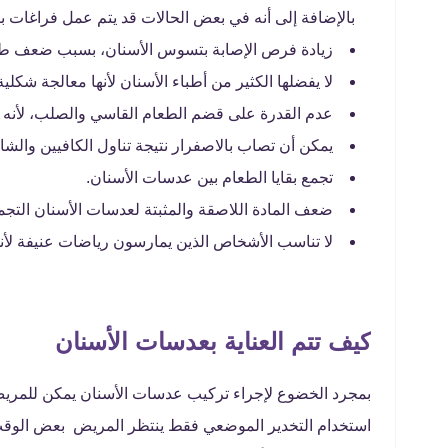
بالإضافة إلى أنه في بعض الحالات قد يتم عمل فراغات ب
زيادة فرص الإصابة بتسوس الأسنان، بسبب ضعف طبقة
لا يفضلها الكثير من أطباء الأسنان لأنها معالجة شكل
عدم القدرة على قضم الطعام القاسي والصلب، لأنه
يمكن أن تصاب بالاصفرار نتيجة تناول الكافيين والشا
تجمع بقايا الطعام بين عدسات الأسنان.
ضعف المادة اللاصقة والمثبتة لعدسات الأسنان التجمي
لا تناسب الأشخاص الذين يمارسون رياضات عنيفة لأن
كيف تتم العناية بعدسات الأسنان
بمجرد الخضوع لإجراء تركيب عدسات الأسنان يمكن للمري
استخدام التخدير الموضعي فقط ينتظر المريض بعض الوقت 