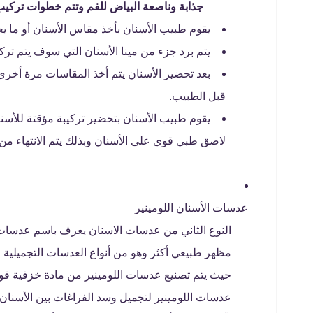
جذابة وناصعة البياض للفم وتتم خطوات تركيب ف
يقوم طبيب الأسنان بأخذ مقاس الأسنان أو ما 
يتم برد جزء من مينا الأسنان التي سوف يتم ترك
بعد تحضير الأسنان يتم أخذ المقاسات مرة أخر
قبل الطبيب.
يقوم طبيب الأسنان بتحضير تركيبة مؤقتة للأسنا
لاصق طبي قوي على الأسنان وبذلك يتم الانتهاء من إ
عدسات الأسنان اللومينير
النوع الثاني من عدسات الاسنان يعرف باسم عدسات 
مظهر طبيعي أكثر وهو من أنواع العدسات التجميلية للأ
حيث يتم تصنيع عدسات اللومينير من مادة خزفية قوي
عدسات اللومينير لتجميل وسد الفراغات بين الأسنان أ