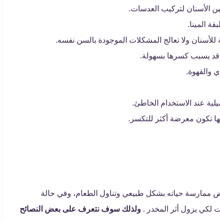
ين الأسنان لتركيب العدسات.
 المينا.
ية للأسنان ولا تعالج المشكلات الموجودة بالسن نفسه.
 قد يسبب كسرها بسهولة.
ي والقهوة.
لية عند الاستخدام الخاطئ.
ها تكون معرضة أكثر للتكسر.
ض ممارسة حياته بشكل طبيعي وتناول الطعام، وفي حالة
لكي يزول أثر المخدر .
ولذلك سوف نتعرف على بعض النصائح