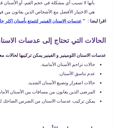
هي الاختيار الأفضل مع الأشخاص الذين يعانون من فوبي
اقرا ايضا : "
عدسات الاسنان الفينير لتتمتع بأسنان اكثر جاذ
الحالات التي تحتاج إلى عدسات الاسنا
عدسات الاسنان اللومينير و الفينير يمكن تركيبها لحالات معي
حالات تزاحم الأسنان الأمامية.
عدم تناسق الأسنان.
حالات اصفرار وتصبغ الأسنان الشديد.
المرضى الذين يعانون من مسافات بين الأسنان الأمام
يمكن تركيب عدسات الاسنان من الضرس الضاحك للج