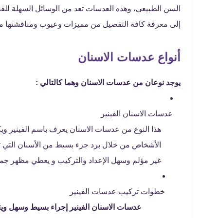
السن الطبيعي، وهذه العدسات تعد من الوسائل السهلة للقضا
إلى معرفة كافة التفصيل من مميزات وعيوب ومناقشتها مع
أنواع عدسات الاسنان
يوجد نوعان من عدسات الاسنان وهما كالتالي :
عدسات الاسنان الفينير
هذا النوع من عدسات الاسنان يعرف باسم الفينير ويك
الأشخاص من خلال برد جزء بسيط من الأسنان التي تخ
غير مؤلم وسهل الإعداد والتركيب و يعطي مظهر جمي
خطوات تركیب عدسات الفینیر
عدسات الاسنان الفينير إجراء بسيط وسهل ويت