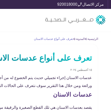
مركز الاتصال
920018000
الرئيسية
المدونة
تعرف على أنواع عدسات الاسنان
تعرف على أنواع عدسات الاس
١٥ أغسطس ٢٠٢٤
عدسات الاسنان إجراء تجميلي حديث يتم الخضوع له من أجل
ورائعة ومن خلال هذا التقرير سوف نتعرف على الحالات الت
عدسات الاسنان
يقصد بعدسات الاسنان هي تلك القطع الصغيرة والرقيقة من