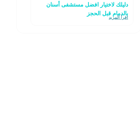
دليلك لاختيار افضل مستشفى أسنان
بالدمام قبل الحجز
اقرأ المزيد