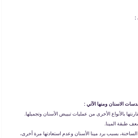
:
سات الاسنان ومنها الآتي :
نتها بالأنواع الأخرى من عمليات تبييض الأسنان وتجميلها.
ف طبقة المينا.
الساخنة، بسبب برد مينا الأسنان وعدم استعادتها مرة أخرى،