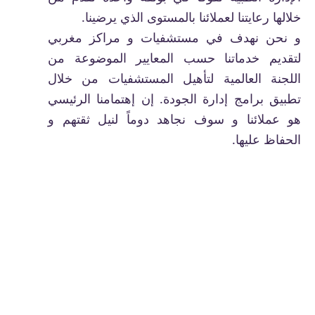
خلالها رعايتنا لعملائنا بالمستوى الذي يرضينا.
و نحن نهدف في مستشفيات و مراكز مغربي
لتقديم خدماتنا حسب المعايير الموضوعة من
اللجنة العالمية لتأهيل المستشفيات من خلال
تطبيق برامج إدارة الجودة. إن إهتمامنا الرئيسي
هو عملائنا و سوف نجاهد دوماً لنيل ثقتهم و
الحفاظ عليها.