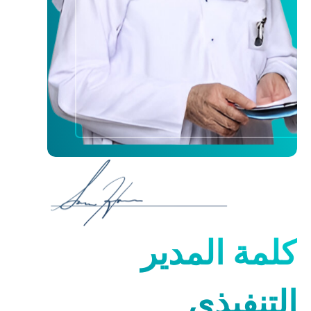
كلمة المدير
التنفيذي