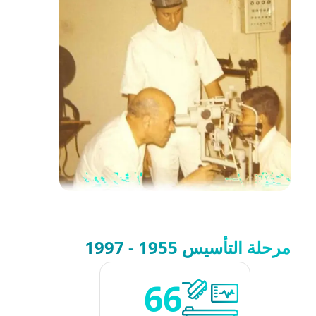
مرحلة التأسيس 1955 - 1997
66