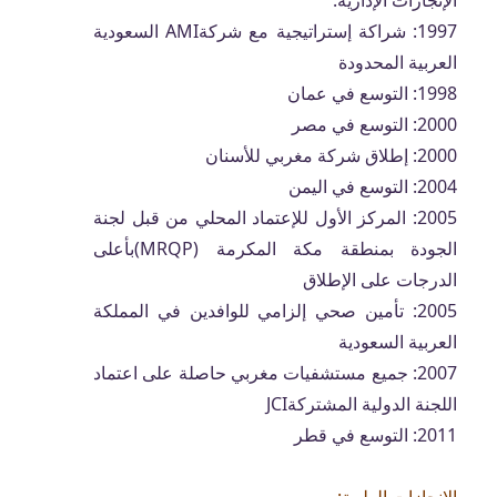
الإنجازات الإدارية:
1997: شراكة إستراتيجية مع شركةAMI السعودية
العربية المحدودة
1998: التوسع في عمان
2000: التوسع في مصر
2000: إطلاق شركة مغربي للأسنان
2004: التوسع في اليمن
2005: المركز الأول للإعتماد المحلي من قبل لجنة
الجودة بمنطقة مكة المكرمة (MRQP)بأعلى
الدرجات على الإطلاق
2005: تأمين صحي إلزامي للوافدين في المملكة
العربية السعودية
2007: جميع مستشفيات مغربي حاصلة على اعتماد
اللجنة الدولية المشتركةJCI
2011: التوسع في قطر