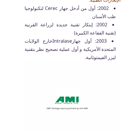
الإنجازات الطبية:
2002: أول من أدخل جهاز Cerec لتكنولوجيا
طب الأسنان
2002: إبتكار تقنية جديدة لزراعة القرنية
(تقنية الفقاعة الكبيرة)
2003: أول جهازIntralaseخارج الولايات
المتحدة الأمريكية و أول عملية تصحيح نظر بتقنية
ليزر الفيمتوثانية.