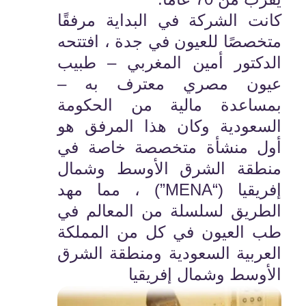
كانت الشركة في البداية مرفقًا
متخصصًا للعيون في جدة ، افتتحه
الدكتور أمين المغربي – طبيب
عيون مصري معترف به –
بمساعدة مالية من الحكومة
السعودية وكان هذا المرفق هو
أول منشأة متخصصة خاصة في
منطقة الشرق الأوسط وشمال
إفريقيا (“MENA”) ، مما مهد
الطريق لسلسلة من المعالم في
طب العيون في كل من المملكة
العربية السعودية ومنطقة الشرق
الأوسط وشمال إفريقيا