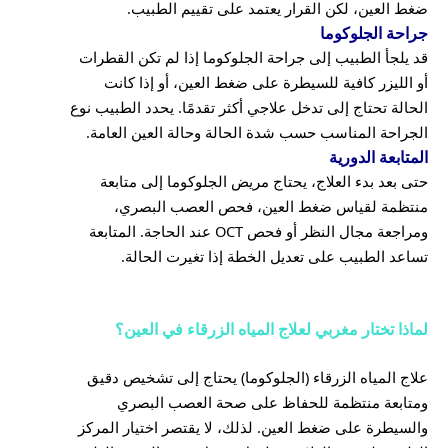
ضغط العين، لكن القرار يعتمد على تقييم الطبيب.
جراحة الجلوكوما
قد يلجأ الطبيب إلى جراحة الجلوكوما إذا لم تكن القطرات
أو الليزر كافية للسيطرة على ضغط العين، أو إذا كانت
الحالة تحتاج إلى تدخل علاجي أكثر تقدمًا. يحدد الطبيب نوع
الجراحة المناسب حسب شدة الحالة وحالة العين العامة.
المتابعة الدورية
حتى بعد بدء العلاج، يحتاج مريض الجلوكوما إلى متابعة
منتظمة لقياس ضغط العين، فحص العصب البصري،
ومراجعة مجال النظر أو فحص OCT عند الحاجة. المتابعة
تساعد الطبيب على تعديل الخطة إذا تغيرت الحالة.
لماذا تختار مغربي لعلاج المياه الزرقاء في العين؟
علاج المياه الزرقاء (الجلوكوما) يحتاج إلى تشخيص دقيق
ومتابعة منتظمة للحفاظ على صحة العصب البصري
والسيطرة على ضغط العين. لذلك، لا يقتصر اختيار المركز