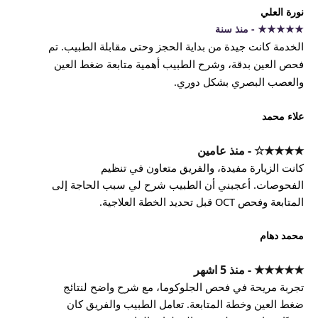
نورة العلي
★★★★★ - منذ سنة
الخدمة كانت جيدة من بداية الحجز وحتى مقابلة الطبيب. تم
فحص العين بدقة، وشرح الطبيب أهمية متابعة ضغط العين
والعصب البصري بشكل دوري.
علاء محمد
★★★★☆ - منذ عامين
كانت الزيارة مفيدة، والفريق متعاون في تنظيم
الفحوصات. أعجبني أن الطبيب شرح لي سبب الحاجة إلى
المتابعة وفحص OCT قبل تحديد الخطة العلاجية.
محمد دهام
★★★★★ - منذ 5 اشهر
تجربة مريحة في فحص الجلوكوما، مع شرح واضح لنتائج
ضغط العين وخطة المتابعة. تعامل الطبيب والفريق كان