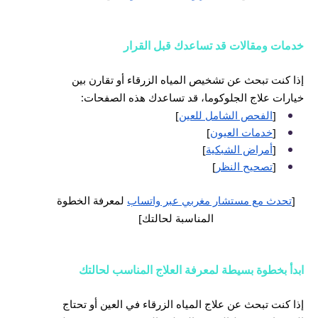
خدمات ومقالات قد تساعدك قبل القرار
إذا كنت تبحث عن تشخيص المياه الزرقاء أو تقارن بين
خيارات علاج الجلوكوما، قد تساعدك هذه الصفحات:
[
الفحص الشامل للعين
]
[
خدمات العيون
]
[
أمراض الشبكية
]
[
تصحيح النظر
]
[
تحدث مع مستشار مغربي عبر واتساب
لمعرفة الخطوة
المناسبة لحالتك
]
ابدأ بخطوة بسيطة لمعرفة العلاج المناسب لحالتك
إذا كنت تبحث عن علاج المياه الزرقاء في العين أو تحتاج