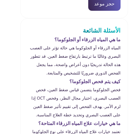
حجز موعد
الأسئلة الشائعة
ما هي المياه الزرقاء أو الجلوكوما؟
المياه الزرقاء أو الجلوكوما هي حالة تؤثر على العصب
البصري وغالبًا ما ترتبط بارتفاع ضغط العين. قد تتطور
هذه الحالة تدريجيًا دون أعراض واضحة، مما يجعل
الفحص الدوري ضروريًا للتشخيص والمتابعة.
كيف يتم فحص الجلوكوما؟
فحص الجلوكوما يتضمن قياس ضغط العين، فحص
العصب البصري، اختبار مجال النظر، وفحص OCT إذا
لزم الأمر. يهدف الفحص إلى تقييم تأثير ضغط العين
على العصب البصري وتحديد خطة العلاج المناسبة.
ما هي خيارات علاج المياه الزرقاء المتاحة؟
تعتمد خيارات علاج المياه الزرقاء على نوع الجلوكوما