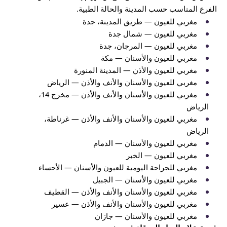
الفرع المناسب حسب المدينة والحالة الطبية.
مغربي للعيون — طريق المدينة، جدة
مغربي للعيون — شمال جدة
مغربي للعيون — المرجان، جدة
مغربي للعيون والأسنان — مكة
مغربي للعيون والأذن — المدينة المنورة
مغربي للعيون والأسنان والأنف والأذن — الرياض
مغربي للعيون والأسنان والأنف والأذن — مخرج 14،
الرياض
مغربي للعيون والأسنان والأنف والأذن — غرناطة،
الرياض
مغربي للعيون والأسنان — الدمام
مغربي للعيون — الخبر
مغربي للجراحة اليومية للعيون والأسنان — الأحساء
مغربي للعيون والأسنان — الجبيل
مغربي للعيون والأسنان والأنف والأذن — القطيف
مغربي للعيون والأسنان والأنف والأذن — عسير
مغربي للعيون والأسنان — جازان