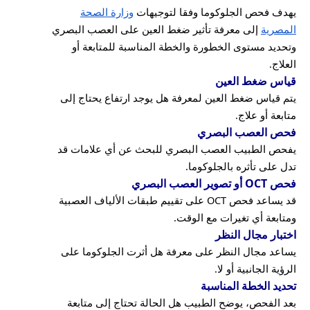
يهدف فحص الجلوكوما وفقا لتوجيهات
وزارة الصحة
المصرية
إلى معرفة تأثير ضغط العين على العصب البصري
وتحديد مستوى الخطورة والخطة المناسبة للمتابعة أو
العلاج.
قياس ضغط العين
يتم قياس ضغط العين لمعرفة هل يوجد ارتفاع يحتاج إلى
متابعة أو علاج.
فحص العصب البصري
يفحص الطبيب العصب البصري للبحث عن أي علامات قد
تدل على تأثره بالجلوكوما.
فحص OCT أو تصوير العصب البصري
قد يساعد فحص OCT على تقييم طبقات الألياف العصبية
ومتابعة أي تغيرات مع الوقت.
اختبار مجال النظر
يساعد مجال النظر على معرفة هل أثرت الجلوكوما على
الرؤية الجانبية أو لا.
تحديد الخطة المناسبة
بعد الفحص، يوضح الطبيب هل الحالة تحتاج إلى متابعة