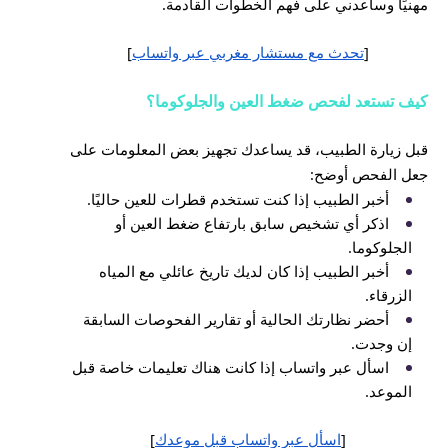
مهنيًا وساعدني على فهم الخطوات القادمة.
[
تحدث مع مستشار مغربي عبر واتساب
]
كيف تستعد لفحص ضغط العين والجلوكوما؟
قبل زيارة الطبيب، قد يساعدك تجهيز بعض المعلومات على
جعل الفحص أوضح:
أخبر الطبيب إذا كنت تستخدم قطرات للعين حاليًا.
اذكر أي تشخيص سابق بارتفاع ضغط العين أو
الجلوكوما.
أخبر الطبيب إذا كان لديك تاريخ عائلي مع المياه
الزرقاء.
أحضر نظارتك الحالية أو تقارير الفحوصات السابقة
إن وجدت.
اسأل عبر واتساب إذا كانت هناك تعليمات خاصة قبل
الموعد.
[
اسأل عبر واتساب قبل موعدك
]