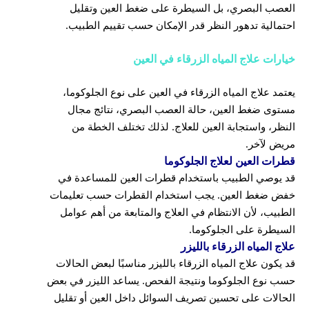
العصب البصري، بل السيطرة على ضغط العين وتقليل
احتمالية تدهور النظر قدر الإمكان حسب تقييم الطبيب.
خيارات علاج المياه الزرقاء في العين
يعتمد علاج المياه الزرقاء في العين على نوع الجلوكوما،
مستوى ضغط العين، حالة العصب البصري، نتائج مجال
النظر، واستجابة العين للعلاج. لذلك تختلف الخطة من
مريض لآخر.
قطرات العين لعلاج الجلوكوما
قد يوصي الطبيب باستخدام قطرات العين للمساعدة في
خفض ضغط العين. يجب استخدام القطرات حسب تعليمات
الطبيب، لأن الانتظام في العلاج والمتابعة من أهم عوامل
السيطرة على الجلوكوما.
علاج المياه الزرقاء بالليزر
قد يكون علاج المياه الزرقاء بالليزر مناسبًا لبعض الحالات
حسب نوع الجلوكوما ونتيجة الفحص. يساعد الليزر في بعض
الحالات على تحسين تصريف السوائل داخل العين أو تقليل