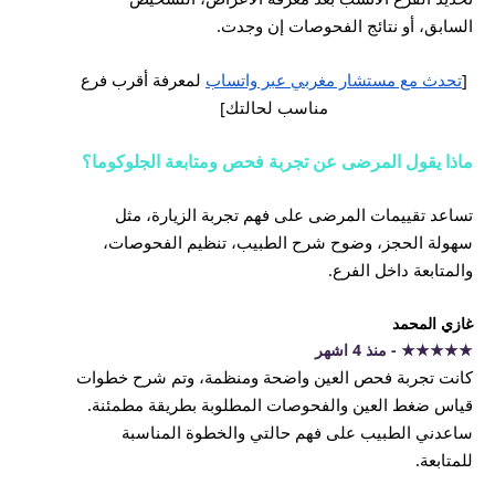
السابق، أو نتائج الفحوصات إن وجدت.
[
تحدث مع مستشار مغربي عبر واتساب
لمعرفة أقرب فرع
مناسب لحالتك
]
ماذا يقول المرضى عن تجربة فحص ومتابعة الجلوكوما؟
تساعد تقييمات المرضى على فهم تجربة الزيارة، مثل
سهولة الحجز، وضوح شرح الطبيب، تنظيم الفحوصات،
والمتابعة داخل الفرع.
غازي المحمد
★★★★★ - منذ 4 اشهر
كانت تجربة فحص العين واضحة ومنظمة، وتم شرح خطوات
قياس ضغط العين والفحوصات المطلوبة بطريقة مطمئنة.
ساعدني الطبيب على فهم حالتي والخطوة المناسبة
للمتابعة.