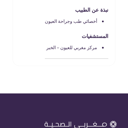
نبذة عن الطبيب
أخصائي طب وجراحة العيون
المستشفيات
مركز مغربي للعيون – الخبر