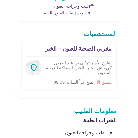
طب وجراحة العيون
وحدة طب العيون العام
المستشفيات
مغربي الصحية للعيون – الخبر
شارع الأمير تركي بن عبد العزيز,
كورنيش الخبر, الخبر, المملكة العربية
السعودية
مغلق الآن
يفتح غداً الساعة 08:00
معلومات الطبيب
الخبرات الطبية
طب وجراحة العيون